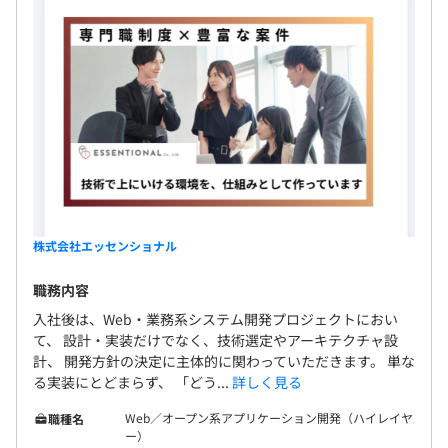
株式会社エッセンショナル
職務内容
入社後は、Web・業務系システム開発プロジェクトにおい
て、 設計・実装だけでなく、技術選定やアーキテクチャ設
計、 開発方針の決定に主体的に関わっていただきます。 単な
る実装にとどまらず、 「どう...
詳しく見る
Web／オープン系アプリケーション開発（ハイレイヤ
職種名
ー）