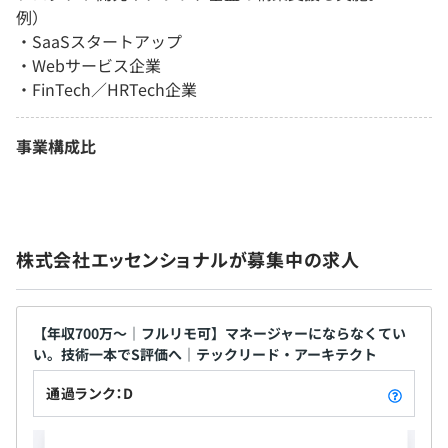
例）
・SaaSスタートアップ
・Webサービス企業
・FinTech／HRTech企業
事業構成比
株式会社エッセンショナルが募集中の求人
【年収700万〜｜フルリモ可】マネージャーにならなくてい
い。技術一本でS評価へ｜テックリード・アーキテクト
通過ランク：D