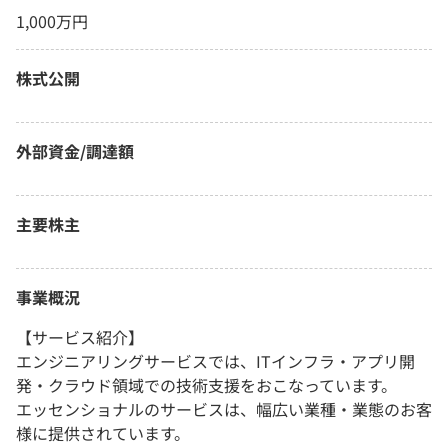
1,000万円
株式公開
外部資金/調達額
主要株主
事業概況
【サービス紹介】
エンジニアリングサービスでは、ITインフラ・アプリ開
発・クラウド領域での技術支援をおこなっています。
エッセンショナルのサービスは、幅広い業種・業態のお客
様に提供されています。