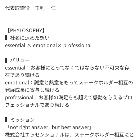
代表取締役 玉利 一仁
【PHYLOSOPHY】
▍社名に込めた想い
essential × emotional× professional
▍バリュー
essential：お客様にとってなくてはならない不可欠な存
在であり続ける
emotional：誠意と熱意をもってステークホルダー相互の
発展成長に寄与し続ける
professional：お客様の満足をも超えて感動を与えるプロ
フェッショナルであり続ける
▍ミッション
「not right answer , but best answer」
株式会社エッセンショナルは、ステークホルダー相互にと