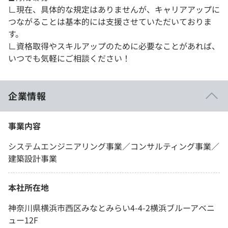
∟現在、具体的な規定はありませんが、キャリアアップに
つながることは基本的には支援させていただいておりま
す。
∟資格取得やスキルアップのために必要なことがあれば、
いつでも気軽にご相談ください！
企業情報
事業内容
システムエンジニアリング事業／コンサルティング事業／
建築設計事業
本社所在地
神奈川県横浜市西区みなとみらい4-4-2横浜ブルーアベニ
ュー12F