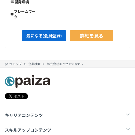
開発環境
フレームワー
ク
詳細を見る
気になる(会員登録)
paizaトップ
企業検索
株式会社エッセンショナル
キャリアコンテンツ
転職・キャリア
未経験転職
新卒就活
スキルアップコンテンツ