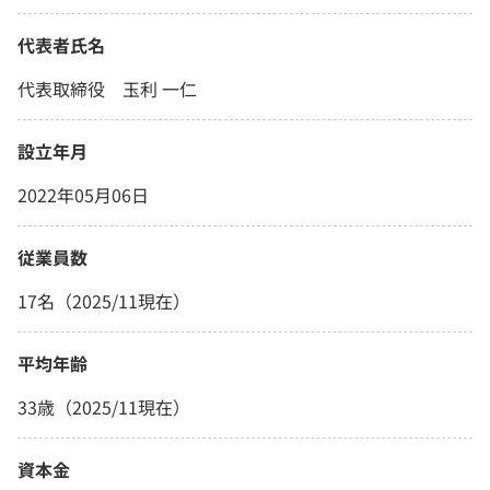
代表者氏名
代表取締役 玉利 一仁
設立年月
2022年05月06日
従業員数
17名（2025/11現在）
平均年齢
33歳（2025/11現在）
資本金