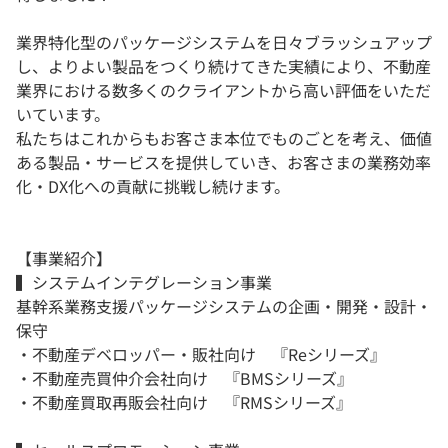
業界特化型のパッケージシステムを日々ブラッシュアップ
し、よりよい製品をつくり続けてきた実績により、不動産
業界における数多くのクライアントから高い評価をいただ
いています。
私たちはこれからもお客さま本位でものごとを考え、価値
ある製品・サービスを提供していき、お客さまの業務効率
化・DX化への貢献に挑戦し続けます。
【事業紹介】
▍システムインテグレーション事業
基幹系業務支援パッケージシステムの企画・開発・設計・
保守
・不動産デベロッパー・販社向け 『Reシリーズ』
・不動産売買仲介会社向け 『BMSシリーズ』
・不動産買取再販会社向け 『RMSシリーズ』