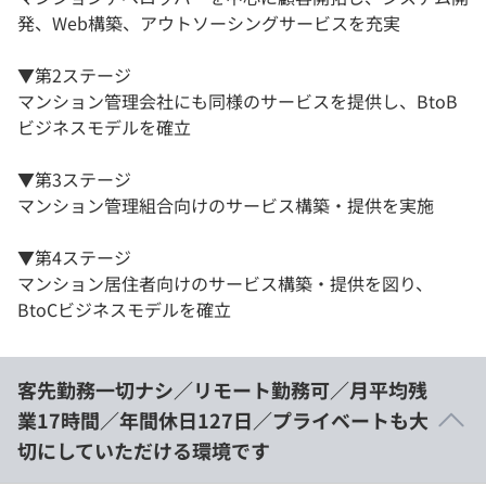
発、Web構築、アウトソーシングサービスを充実
▼第2ステージ
マンション管理会社にも同様のサービスを提供し、BtoB
ビジネスモデルを確立
▼第3ステージ
マンション管理組合向けのサービス構築・提供を実施
▼第4ステージ
マンション居住者向けのサービス構築・提供を図り、
BtoCビジネスモデルを確立
客先勤務一切ナシ／リモート勤務可／月平均残
業17時間／年間休日127日／プライベートも大
切にしていただける環境です