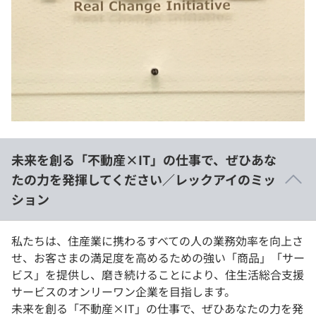
未来を創る「不動産×IT」の仕事で、ぜひあな
たの力を発揮してください／レックアイのミッ
ション
私たちは、住産業に携わるすべての人の業務効率を向上さ
せ、お客さまの満足度を高めるための強い「商品」「サー
ビス」を提供し、磨き続けることにより、住生活総合支援
サービスのオンリーワン企業を目指します。
未来を創る「不動産×IT」の仕事で、ぜひあなたの力を発