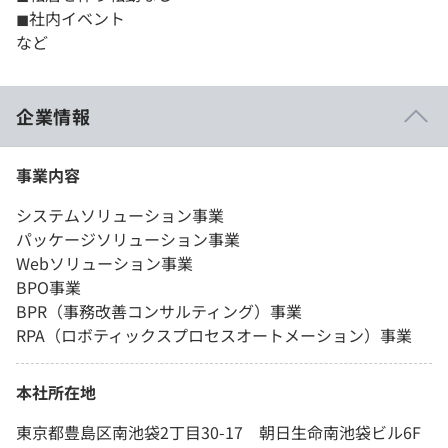
◼︎社内イベント
など
企業情報
事業内容
システムソリューション事業
パッケージソリューション事業
Webソリューション事業
BPO事業
BPR（事務改善コンサルティング）事業
RPA（ロボティックスプロセスオートメーション）事業
本社所在地
東京都豊島区南池袋2丁目30-17 朝日生命南池袋ビル6F