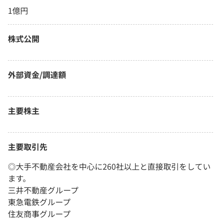
1億円
株式公開
外部資金/調達額
主要株主
主要取引先
◎大手不動産会社を中心に260社以上と直接取引をしてい
ます。
三井不動産グループ
東急電鉄グループ
住友商事グループ