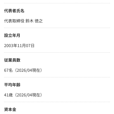
代表者氏名
代表取締役 鈴木 徳之
設立年月
2003年11月07日
従業員数
67名（2026/04現在）
平均年齢
41歳（2026/04現在）
資本金