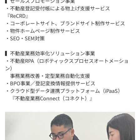
▍セールスプロモーション事業
・不動産登記受付帳による物上げ支援サービス
『ReCRD』
・コーポレートサイト、ブランドサイト制作サービス
・物件ホームページ制作サービス
・SEO・SEM対策
▍不動産業務効率化ソリューション事業
・不動産RPA（ロボティックスプロセスオートメーショ
ン）
事務業務改善・定型業務自動化支援
・BPO事業／登記変換情報提供サービス
・クラウド型データ連携プラットフォーム（iPaaS）
『不動産業務Connect（コネクト）』