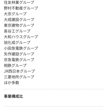
住友林業グループ
野村不動産グループ
大京グループ
大成建設グループ
東京建物グループ
長谷工グループ
大和ハウスグループ
旭化成グループ
小田急電鉄グループ
矢作建設グループ
京急電鉄グループ
相鉄グループ
JR西日本グループ
三菱地所グループ
ほか多数
事業構成比