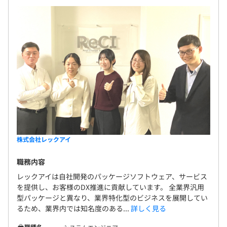
株式会社レックアイ
職務内容
レックアイは自社開発のパッケージソフトウェア、サービス
を提供し、お客様のDX推進に貢献しています。 全業界汎用
型パッケージと異なり、業界特化型のビジネスを展開してい
るため、業界内では知名度のある...
詳しく見る
職種名