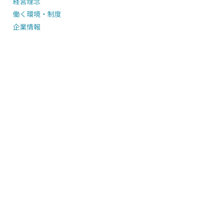
経営理念
働く環境・制度
企業情報