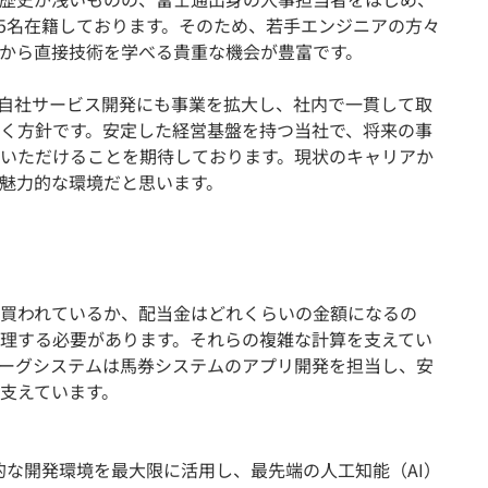
15名在籍しております。そのため、若手エンジニアの方々
から直接技術を学べる貴重な機会が豊富です。
や自社サービス開発にも事業を拡大し、社内で一貫して取
く方針です。安定した経営基盤を持つ当社で、将来の事
いただけることを期待しております。現状のキャリアか
魅力的な環境だと思います。
買われているか、配当金はどれくらいの金額になるの
理する必要があります。それらの複雑な計算を支えてい
ーグシステムは馬券システムのアプリ開発を担当し、安
支えています。
感的な開発環境を最大限に活用し、最先端の人工知能（AI）