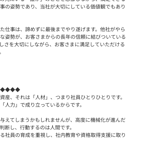
事の姿勢であり、当社が大切にしている価値観でもあり
た仕事は、諦めずに最後までやり遂げます。他社がやら
な姿勢が、お客さまからの長年の信頼に結びついている
しさを大切にしながら、お客さまに満足していただける
。
◆◆◆◆
資産、それは「人材」、つまり社員ひとりひとりです。
「人⼒」で成り⽴っているからです。
与えてしまうかもしれませんが、⾼度に機械化が進んだ
判断し、⾏動するのは人間です。
る社員の育成を重視し、社内教育や資格取得⽀援に取り