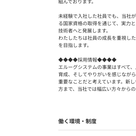
組んでおります。
未経験で⼊社した社員でも、当社が
る国家資格の取得を通じて、実⼒と
技術者へと発展します。
わたしたちは社員の成⻑を重視した
を目指します。
◆◆◆◆採用情報◆◆◆◆
エルーグシステムの事業はすべて、
育成、そしてやりがいを感じながら
重要なことだと考えています。新し
方まで、当社では幅広い方々からの
働く環境・制度