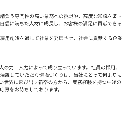
請負う専門性の⾼い業務への挑戦や、⾼度な知識を要す
⾃信に満ちた人材に成⻑し、お客様の満足に貢献できる
雇用創造を通して社業を発展させ、社会に貢献する企業
人の力＝人力によって成り立っています。社員の採用、
活躍していただく環境づくりは、当社にとって何よりも
い世界に飛び出す新卒の方から、実務経験を持つ中途の
応募をお待ちしております。