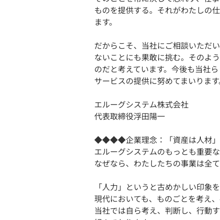
ものを提供する。それがわたしの仕
ます。
だからこそ、当社にご相談いただい
ないことにも果敢に挑む。そのよう
のだと考えています。今後も当社ら
サービスの提供に努めてまいります
エルーグシステム株式会社
代表取締役浮田陽一
◆◆◆◆企業理念：「資産は人材」
エルーグシステムのもっとも重要な
なぜなら、わたしたちの事業は全て
「人⼒」というと古めかしい印象を
現代においても、ものごとを考え、
当社では⾃ら考え、判断し、⾏動す