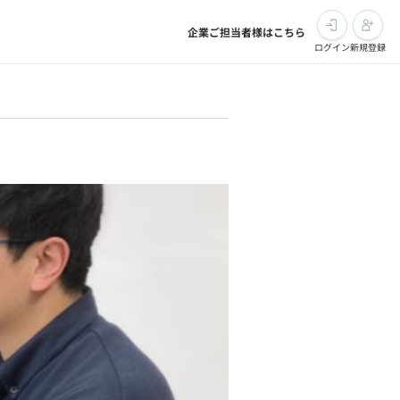
企業ご担当者様はこちら
ログイン
新規登録