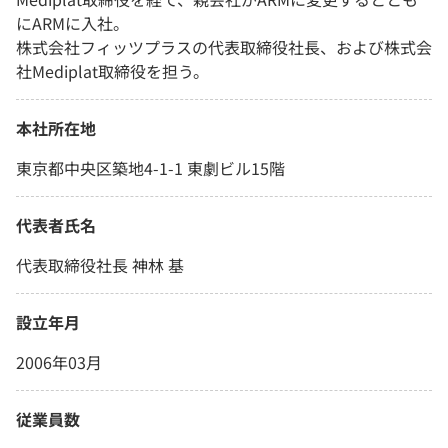
にARMに入社。
株式会社フィッツプラスの代表取締役社長、および株式会
社Mediplat取締役を担う。
本社所在地
東京都中央区築地4-1-1 東劇ビル15階
代表者氏名
代表取締役社長 神林 基
設立年月
2006年03月
従業員数