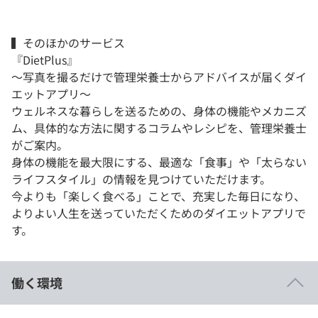
▍そのほかのサービス
『DietPlus』
〜写真を撮るだけで管理栄養士からアドバイスが届くダイ
エットアプリ〜
ウェルネスな暮らしを送るための、身体の機能やメカニズ
ム、具体的な方法に関するコラムやレシピを、管理栄養士
がご案内。
身体の機能を最大限にする、最適な「食事」や「太らない
ライフスタイル」の情報を見つけていただけます。
今よりも「楽しく食べる」ことで、充実した毎日になり、
よりよい人生を送っていただくためのダイエットアプリで
す。
働く環境