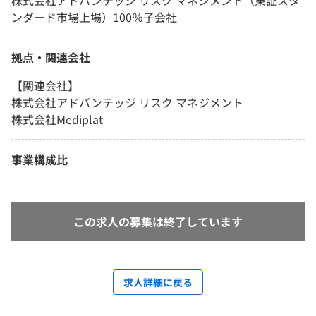
ンダード市場上場）100％子会社
拠点・関連会社
【関連会社】
株式会社アドバンテッジ リスク マネジメント
株式会社Mediplat
事業構成比
この求人の募集は終了しています
求人詳細に戻る