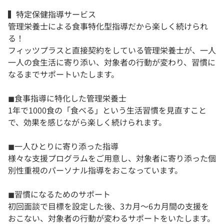
▍特定保健指導サービス
管理栄養士による食事特化型指導だから楽しく続けられ
る！
フィッツプラスと直接契約をしている管理栄養士が、一人
一人の食生活に寄り添い、対象者の行動が変わり、習慣に
なるまでサポートいたします。
◼︎食事指導に特化した管理栄養士
1年で1000食の「食べる」という生活習慣を見直すこと
で、効果を感じながら楽しく続けられます。
◼︎一人ひとりに寄り添った指導
様々な支援プログラムをご用意し、対象者に寄り添った個
別性重視のパーソナル指導をおこなっています。
◼︎習慣になるためのサポート
初回面談で目標を設定した後、3カ月～6カ月間の支援を
おこない、対象者の行動が変わるサポートをいたします。