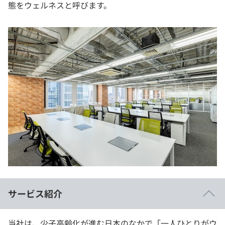
態をウェルネスと呼びます。
サービス紹介
当社は、少子高齢化が進む日本のなかで「一人ひとりがウ