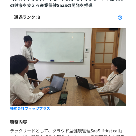
の健康を支える産業保健SaaSの開発を推進
通過ランク：B
株式会社フィッツプラス
職務内容
テックリードとして、クラウド型健康管理SaaS『first call』