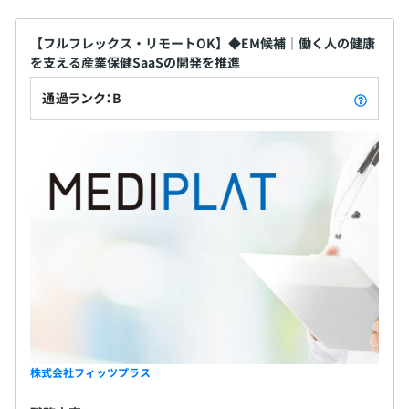
【フルフレックス・リモートOK】◆EM候補｜働く人の健康
を支える産業保健SaaSの開発を推進
通過ランク：B
株式会社フィッツプラス