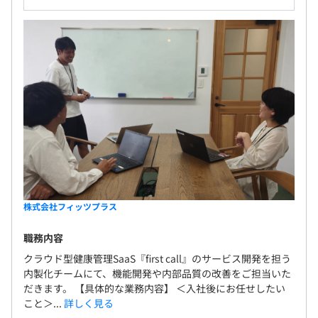
株式会社フィッツプラス
職務内容
クラウド型健康管理SaaS『first call』のサービス開発を担う
内製化チームにて、機能開発や内部品質の改善をご担当いた
だきます。 【具体的な業務内容】 ＜入社後にお任せしたい
こと＞...
詳しく見る