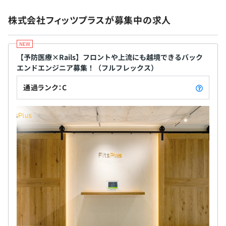
株式会社フィッツプラスが募集中の求人
【予防医療×Rails】フロントや上流にも越境できるバック
エンドエンジニア募集！（フルフレックス）
通過ランク：C