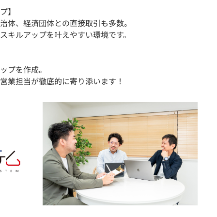
プ】
治体、経済団体との直接取引も多数。
スキルアップを叶えやすい環境です。
ップを作成。
営業担当が徹底的に寄り添います！