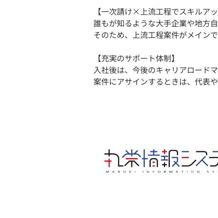
【一次請け×上流工程でスキルアッ
誰もが知るような大手企業や地方自
そのため、上流工程案件がメインで
【充実のサポート体制】
入社後は、今後のキャリアロードマ
案件にアサインするときは、代表や