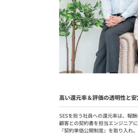
高い還元率＆評価の透明性と安
SESを担う社員への還元率は、報酬
顧客との契約書を担当エンジニアに
『契約単価公開制度』を取り入れ、