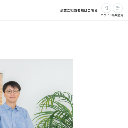
企業ご担当者様はこちら
ログイン
新規登録