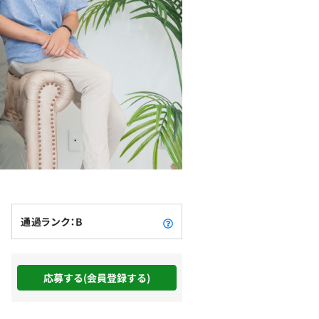
通過ランク：B
応募する(会員登録する)