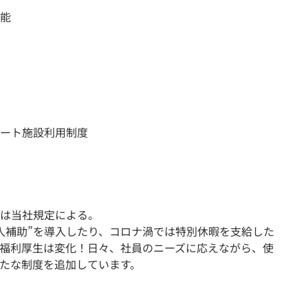
能
ート施設利用制度
は当社規定による。
入補助”を導入したり、コロナ渦では特別休暇を支給した
福利厚生は変化！日々、社員のニーズに応えながら、使
たな制度を追加しています。