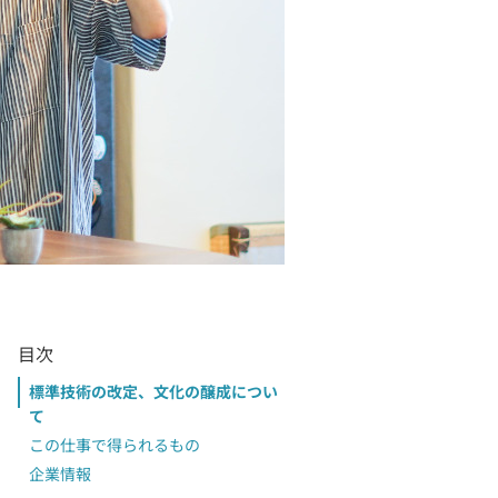
目次
標準技術の改定、文化の醸成につい
て
この仕事で得られるもの
企業情報