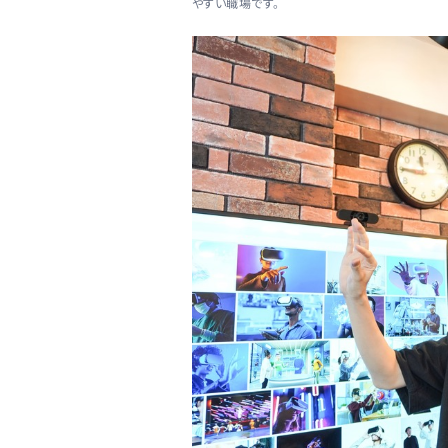
やすい職場です。