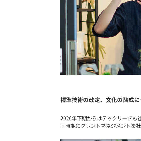
標準技術の改定、文化の醸成に
2026年下期からはテックリード
同時期にタレントマネジメントを社