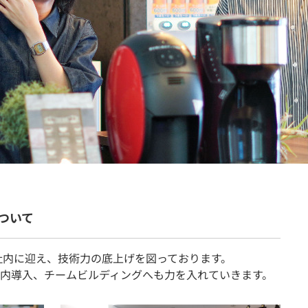
契約内容・クーポン
ついて
も社内に迎え、技術力の底上げを図っております。
内導入、チームビルディングへも力を入れていきます。