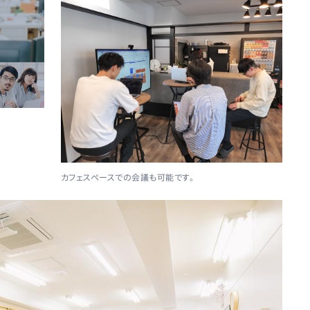
カフェスペースでの会議も可能です。