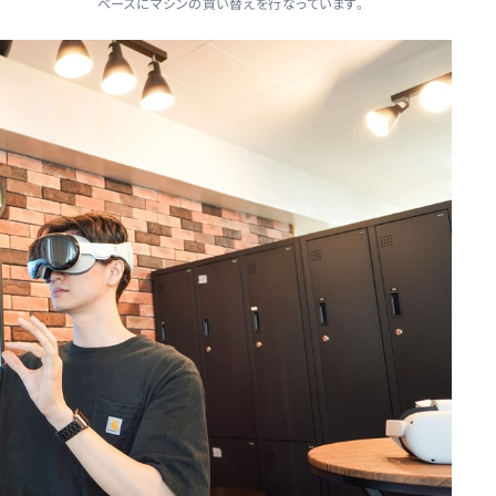
ベースにマシンの買い替えを行なっています。