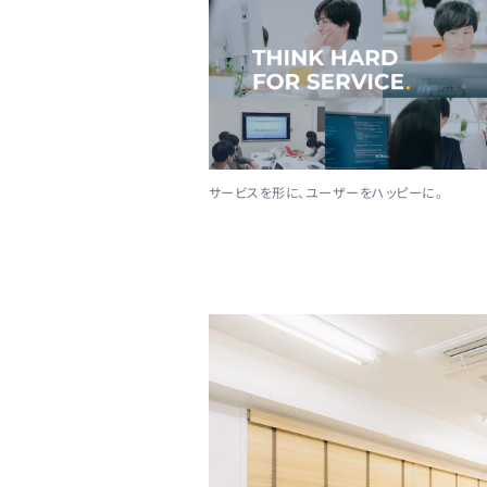
サービスを形に、ユーザーをハッピーに。