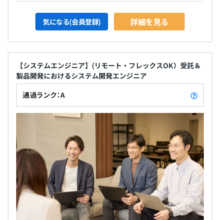
詳細を見る
気になる(会員登録)
【システムエンジニア】(リモート・フレックスOK）受託＆
製品開発におけるシステム開発エンジニア
通過ランク：A