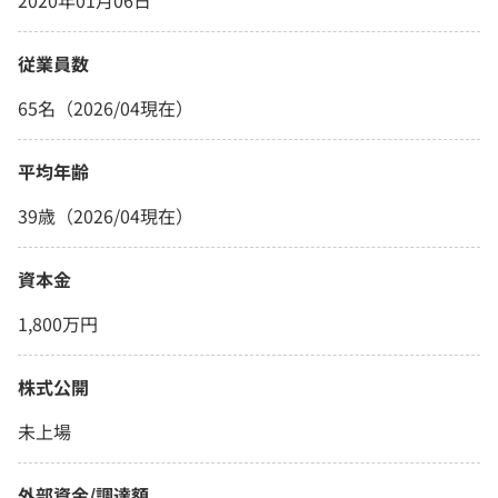
2020年01月06日
従業員数
65名（2026/04現在）
平均年齢
39歳（2026/04現在）
資本金
1,800万円
株式公開
未上場
外部資金/調達額