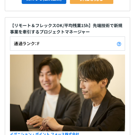
【リモート＆フレックスOK/平均残業15h】先端技術で新規
事業を牽引するプロジェクトマネージャー
通過ランク：F
イグニション・ポイント フォース株式会社