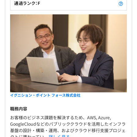
通過ランク：F
イグニション・ポイント フォース株式会社
職務内容
お客様のビジネス課題を解決するため、AWS, Azure,
GoogleCloudなどのパブリッククラウドを活用したインフラ
基盤の設計・構築・運用、およびクラウド移行支援プロジェ
クトに携わってい...
詳しく見る