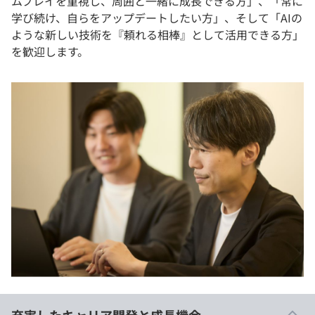
ムプレイを重視し、周囲と一緒に成長できる方」、「常に
学び続け、自らをアップデートしたい方」、そして「AIの
ような新しい技術を『頼れる相棒』として活用できる方」
を歓迎します。
充実したキャリア開発と成長機会