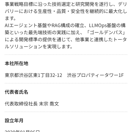
事業戦略目標に沿った技術選定と研究開発を遂行し、デリ
バリーにおける生産性・品質・安全性を継続的に最大化し
ます。
AIエージェント基盤やRAG構成の確立、LLMOps基盤の構
築といった最先端技術の実践に加え、「ゴールデンパス」
による開発標準の提供を通じて、他事業と連携したトータ
ルソリューションを実現します。
本社所在地
東京都渋谷区東1丁目32-12 渋谷プロパティータワー1F
代表者氏名
代表取締役社長 末宗 喬文
設立年月