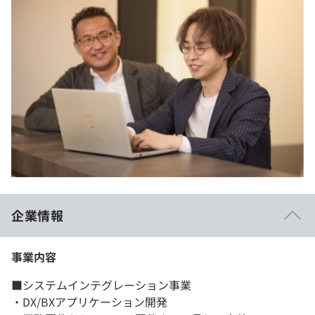
企業情報
事業内容
■システムインテグレーション事業
・DX/BXアプリケーション開発