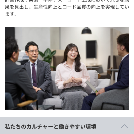
果を見出し、生産性向上とコード品質の向上を実現してい
ます。
私たちのカルチャーと働きやすい環境