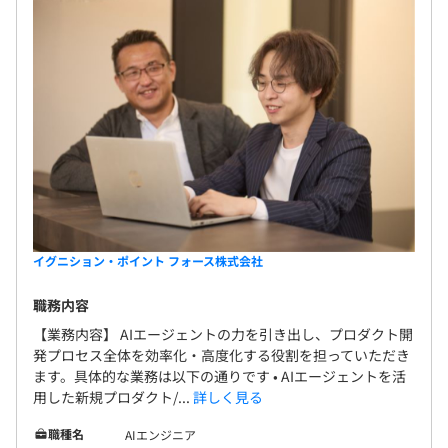
イグニション・ポイント フォース株式会社
職務内容
【業務内容】 AIエージェントの力を引き出し、プロダクト開
発プロセス全体を効率化・高度化する役割を担っていただき
ます。具体的な業務は以下の通りです • AIエージェントを活
用した新規プロダクト/...
詳しく見る
職種名
AIエンジニア