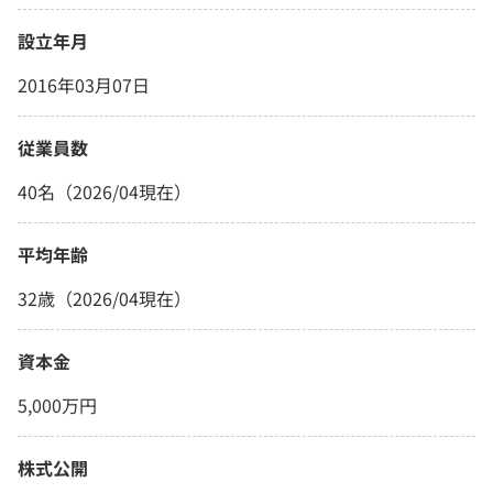
設立年月
2016年03月07日
従業員数
40名（2026/04現在）
平均年齢
32歳（2026/04現在）
資本金
5,000万円
株式公開