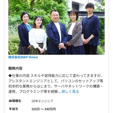
株式会社INAP Vision
職務内容
◆仕事の内容 スキルや習得能力に応じて変わってきますが、
アシスタントエンジニアとして、パソコンのセットアップ等
初歩的な業務からはじまり、サーバやネットワークの構築・
運用、プログラミング等を経験...
詳しく見る
職種名
28卒エンジニア
給与
320万 〜 340万円