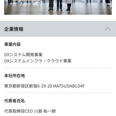
企業情報
事業内容
DXシステム開発事業
DXシステムインフラ・クラウド事業
本社所在地
東京都新宿区新宿6-29-20 MATSUDABLD4F
代表者氏名
代表取締役CEO 川島 祐一朗