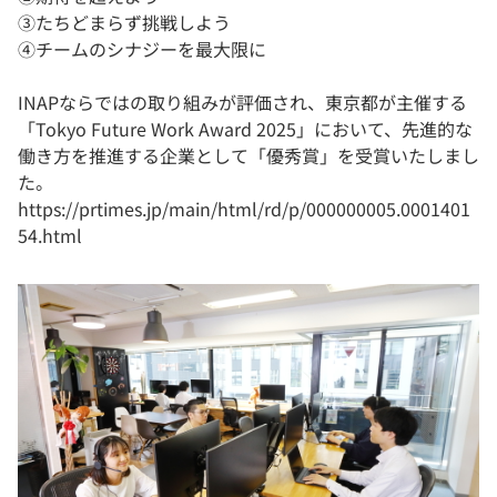
③たちどまらず挑戦しよう
④チームのシナジーを最大限に
INAPならではの取り組みが評価され、東京都が主催する
「Tokyo Future Work Award 2025」において、先進的な
働き方を推進する企業として「優秀賞」を受賞いたしまし
た。
https://prtimes.jp/main/html/rd/p/000000005.0001401
54.html