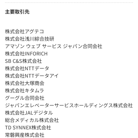
主要取引先
株式会社アグテコ
株式会社浅川綜合技研
アマゾン ウェブ サービス ジャパン合同会社
株式会社INFORICH
SB C&S株式会社
株式会社NTTデータ
株式会社NTTデータアイ
株式会社大塚商会
株式会社キタムラ
グーグル合同会社
ジャパンエレベーターサービスホールディングス株式会社
株式会社JALデジタル
総合メディカル株式会社
TD SYNNEX株式会社
常磐興産株式会社