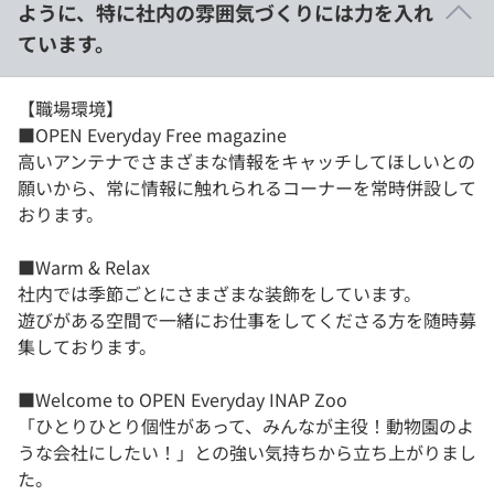
ように、特に社内の雰囲気づくりには力を入れ
ています。
【職場環境】
■OPEN Everyday Free magazine
高いアンテナでさまざまな情報をキャッチしてほしいとの
願いから、常に情報に触れられるコーナーを常時併設して
おります。
■Warm & Relax
社内では季節ごとにさまざまな装飾をしています。
遊びがある空間で一緒にお仕事をしてくださる方を随時募
集しております。
■Welcome to OPEN Everyday INAP Zoo
「ひとりひとり個性があって、みんなが主役！動物園のよ
うな会社にしたい！」との強い気持ちから立ち上がりまし
た。