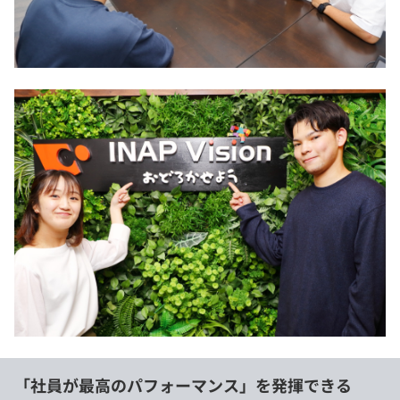
「社員が最高のパフォーマンス」を発揮できる