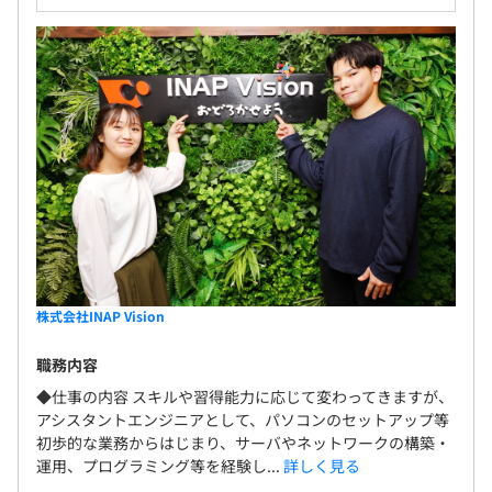
株式会社INAP Vision
職務内容
◆仕事の内容 スキルや習得能力に応じて変わってきますが、
アシスタントエンジニアとして、パソコンのセットアップ等
初歩的な業務からはじまり、サーバやネットワークの構築・
運用、プログラミング等を経験し...
詳しく見る