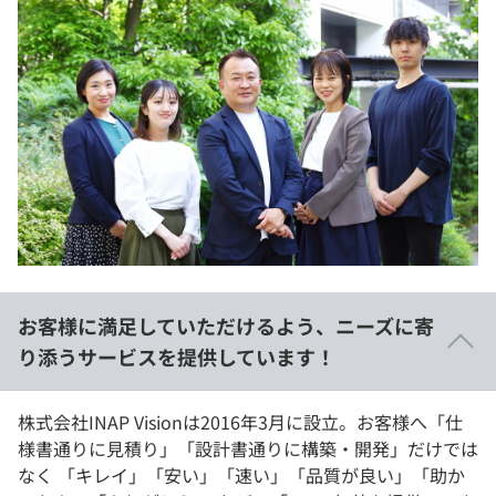
お客様に満足していただけるよう、ニーズに寄
り添うサービスを提供しています！
株式会社INAP Visionは2016年3月に設立。お客様へ「仕
様書通りに見積り」「設計書通りに構築・開発」だけでは
なく 「キレイ」「安い」「速い」「品質が良い」「助か