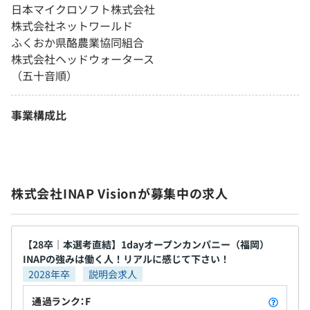
日本マイクロソフト株式会社
株式会社ネットワールド
ふくおか県酪農業協同組合
株式会社ヘッドウォータース
（五十音順）
事業構成比
株式会社INAP Visionが募集中の求人
【28卒｜本選考直結】1dayオープンカンパニー（福岡）
INAPの強みは働く人！リアルに感じて下さい！
2028年卒
説明会求人
通過ランク：F