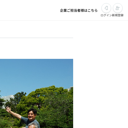
企業ご担当者様はこちら
ログイン
新規登録