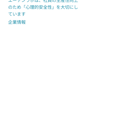
エーテンラボは、社員の生産性向上
のため「心理的安全性」を大切にし
ています
企業情報