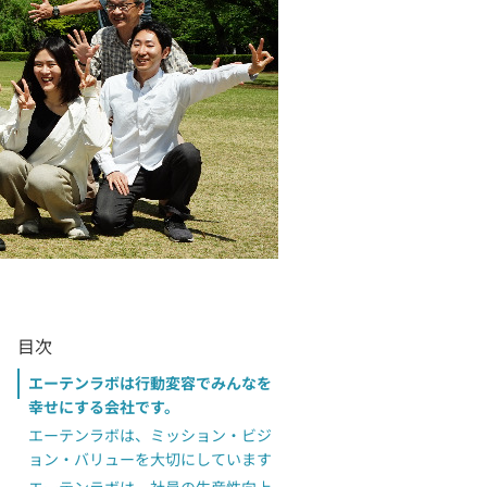
目次
エーテンラボは行動変容でみんなを
幸せにする会社です。
エーテンラボは、ミッション・ビジ
ョン・バリューを大切にしています