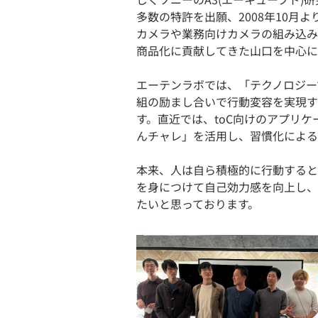
多数の特許を出願、2008年10月より事業
カメラや業務向けカメラの組み込み
商品化に貢献してきた山口を中心に
エーテンラボでは、「テクノロジー
組の励まし合いで行動変容を実現す
す。直近では、toC向けのアプリケ
んチャレ」を活用し、習慣化による
本来、人は自ら積極的に行動すると
を身につけて自己効力感を向上し、
たいと思っております。