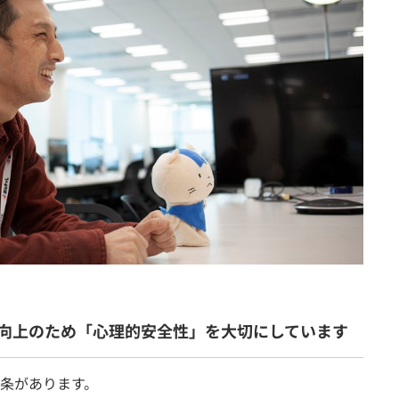
向上のため「心理的安全性」を大切にしています
条があります。