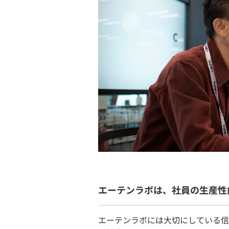
エーテンラボは、社員の生産性
エーテンラボには大切にしている信