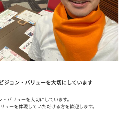
ビジョン・バリューを大切にしています
ン・バリューを大切にしています。
リューを体現していただける方を歓迎します。