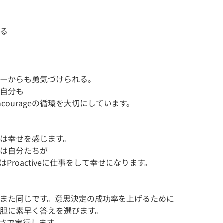
る
ーからも勇気づけられる。
自分も
ourageの循環を大切にしています。
は幸せを感じます。
は自分たちが
roactiveに仕事をして幸せになります。
また同じです。意思決定の成功率を上げるために
胆に素早く答えを選びます。
な速さで実行します