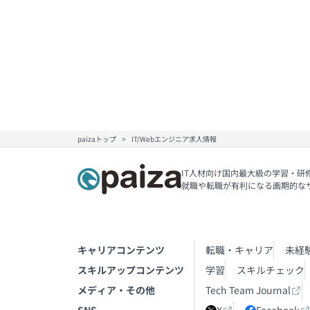
paizaトップ
IT/Webエンジニア求人情報
IT人材向け国内最大級の学習・研
就職や転職が有利になる画期的な
キャリアコンテンツ
転職・キャリア
未経
スキルアップコンテンツ
学習
スキルチェック
メディア・その他
Tech Team Journal