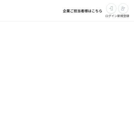
企業ご担当者様はこちら
ログイン
新規登録