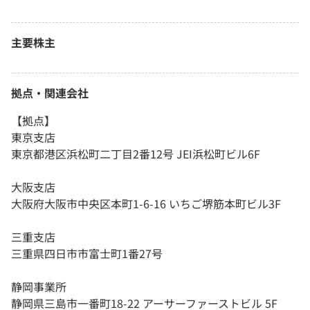
主要株主
拠点・関連会社
【拠点】
東京支店
東京都港区浜松町二丁目2番12号 JEI浜松町ビル6F
大阪支店
大阪府大阪市中央区本町1-6-16 いちご堺筋本町ビル3F
三重支店
三重県四日市市富士町1番27号
静岡事業所
静岡県三島市一番町18-22 アーサーファーストビル 5F