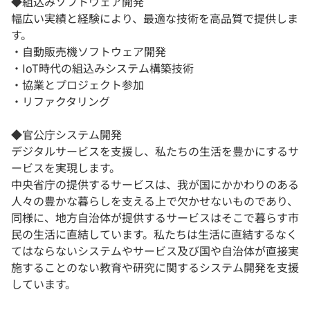
◆組込みソフトウェア開発
幅広い実績と経験により、最適な技術を高品質で提供しま
す。
・自動販売機ソフトウェア開発
・IoT時代の組込みシステム構築技術
・協業とプロジェクト参加
・リファクタリング
◆官公庁システム開発
デジタルサービスを支援し、私たちの生活を豊かにするサ
ービスを実現します。
中央省庁の提供するサービスは、我が国にかかわりのある
人々の豊かな暮らしを支える上で欠かせないものであり、
同様に、地方自治体が提供するサービスはそこで暮らす市
民の生活に直結しています。私たちは生活に直結するなく
てはならないシステムやサービス及び国や自治体が直接実
施することのない教育や研究に関するシステム開発を支援
しています。