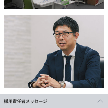
採用責任者メッセージ