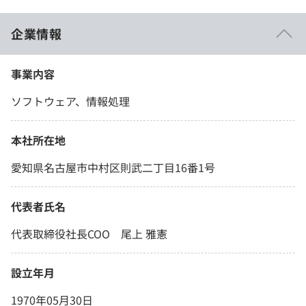
企業情報
事業内容
ソフトウェア、情報処理
本社所在地
愛知県名古屋市中村区則武二丁目16番1号
代表者氏名
代表取締役社長COO 尾上 雅憲
設立年月
1970年05月30日