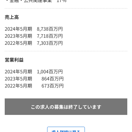
売上高
2024年5月期 8,738百万円
2023年5月期 7,718百万円
2022年5月期 7,303百万円
営業利益
2024年5月期 1,004百万円
2023年5月期 864百万円
2022年5月期 673百万円
この求人の募集は終了しています
求人詳細に戻る