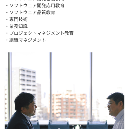
・ソフトウェア開発応用教育
・ソフトウェア品質教育
・専門技術
・業務知識
・プロジェクトマネジメント教育
・組織マネジメント