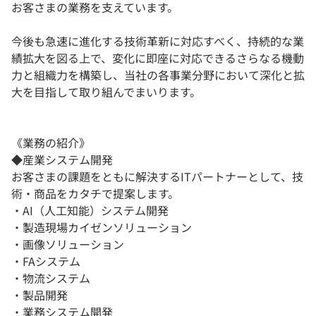
お客さまの業務を支えています。
今後も急速に進化する技術革新に対応すべく、持続的な業
績拡大を図る上で、変化に即座に対応できるさらなる機動
力と組織力を構築し、当社の各事業分野において深化と拡
大を目指して取り組んでまいります。
《業務の紹介》
◆産業システム開発
お客さまの課題をともに解決するITパートナーとして、技
術・商品をカタチで提案します。
・AI（人工知能）システム開発
・製造現場カイゼンソリューション
・画像ソリューション
・FAシステム
・物流システム
・製品開発
・業務システム開発