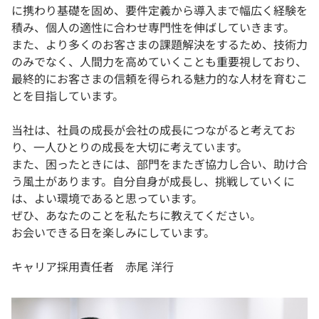
に携わり基礎を固め、要件定義から導入まで幅広く経験を
積み、個人の適性に合わせ専門性を伸ばしていきます。
また、より多くのお客さまの課題解決をするため、技術力
のみでなく、人間力を高めていくことも重要視しており、
最終的にお客さまの信頼を得られる魅力的な人材を育むこ
とを目指しています。
当社は、社員の成長が会社の成長につながると考えてお
り、一人ひとりの成長を大切に考えています。
また、困ったときには、部門をまたぎ協力し合い、助け合
う風土があります。自分自身が成長し、挑戦していくに
は、よい環境であると思っています。
ぜひ、あなたのことを私たちに教えてください。
お会いできる日を楽しみにしています。
キャリア採用責任者 赤尾 洋行