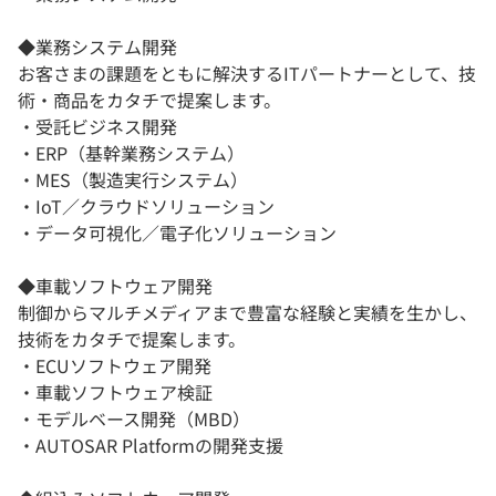
◆業務システム開発
お客さまの課題をともに解決するITパートナーとして、技
術・商品をカタチで提案します。
・受託ビジネス開発
・ERP（基幹業務システム）
・MES（製造実行システム）
・IoT／クラウドソリューション
・データ可視化／電子化ソリューション
◆車載ソフトウェア開発
制御からマルチメディアまで豊富な経験と実績を生かし、
技術をカタチで提案します。
・ECUソフトウェア開発
・車載ソフトウェア検証
・モデルベース開発（MBD）
・AUTOSAR Platformの開発支援