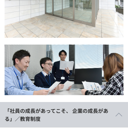
「社員の成長があってこそ、 企業の成長があ
る」／教育制度