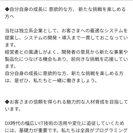
◆自分自身の成長に 意欲的な方、 新たな挑戦を楽しめる
方へ
当社は独立系企業として、お客さまへの最適なシステムを
提案し、システムの開発・導入まで一貫しておこなってい
ます。
経営者との風通しがよく、開発者の意見から新たな事業や
製品化につなげる機会もあり、前向きな挑戦を応援してい
ます。
自分自身の成長に意欲的な方、新たな挑戦を楽しめる方
は、是ぜひ、私たちと一緒に働きましょう。
◆お客さまの信頼を得られる魅力的な人材育成を目指して
います。
DX時代の幅広いIT技術の活用や変化に追従していくため
には、基礎力が重要です。私たちは全員がプログラミング