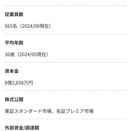
従業員数
565名（2024/09現在）
平均年齢
36歳（2024/05現在）
資本金
8億2,658万円
株式公開
東証スタンダード市場、名証プレミア市場
外部資金/調達額