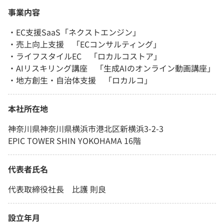
事業内容
・EC支援SaaS「ネクストエンジン」
・売上向上支援 「ECコンサルティング」
・ライフスタイルEC 「ロカルコストア」
・AIリスキリング講座 「生成AIのオンライン動画講座」
・地方創生・自治体支援 「ロカルコ」
本社所在地
神奈川県神奈川県横浜市港北区新横浜3-2-3
EPIC TOWER SHIN YOKOHAMA 16階
代表者氏名
代表取締役社長 比護 則良
設立年月