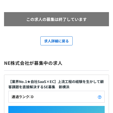
この求人の募集は終了しています
求人詳細に戻る
NE株式会社が募集中の求人
【業界No.1★自社SaaS×EC】上流工程の経験を生かして顧
客課題を直接解決するSE募集 新横浜
通過ランク：D