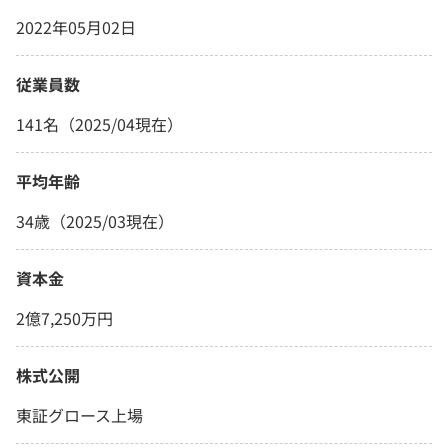
2022年05月02日
従業員数
141名（2025/04現在）
平均年齢
34歳（2025/03現在）
資本金
2億7,250万円
株式公開
東証グロース上場