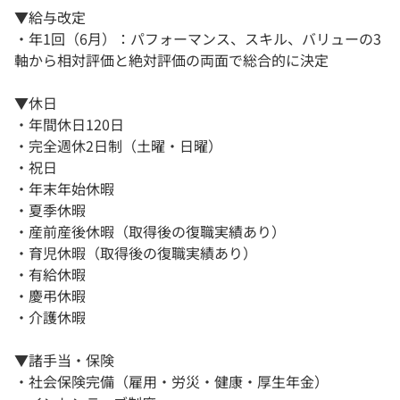
▼給与改定
・年1回（6月）：パフォーマンス、スキル、バリューの3
軸から相対評価と絶対評価の両面で総合的に決定
▼休日
・年間休日120日
・完全週休2日制（土曜・日曜）
・祝日
・年末年始休暇
・夏季休暇
・産前産後休暇（取得後の復職実績あり）
・育児休暇（取得後の復職実績あり）
・有給休暇
・慶弔休暇
・介護休暇
▼諸手当・保険
・社会保険完備（雇用・労災・健康・厚生年金）