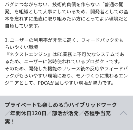
バグにつながらない、技術的負債を作らない「普通の開
発」を組織として大事にしているため、開発者としての基
本を忘れずに愚直に取り組みたい方にとってよい環境だと
自負しています。
3. ユーザーの利用率が非常に高く、フィードバックをも
らいやすい環境
『ネクストエンジン』はEC業務に不可欠なシステムであ
るため、ユーザーに常時使われているプロダクトです。
そのため、開発した機能のリリース後の反応やフィードバ
ックがもらいやすい環境にあり、モノづくりに携わるエン
ジニアとして、PDCAが回しやすい環境が魅力です。
プライベートも楽しめる◎ハイブリッドワーク
／年間休日120日／部活が活発／各種手当充
実！