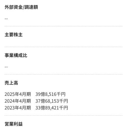
外部資金/調達額
--
主要株主
事業構成比
--
売上高
2025年4月期 39億8,516千円
2024年4月期 37億68,153千円
2023年4月期 33億89,421千円
営業利益