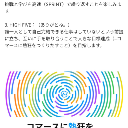
挑戦と学びを高速（SPRINT）で繰り返すことを楽しみま
す。
3. HIGH FIVE：（ありがとね。）
誰一人として自己完結できる仕事はしていないという前提
に立ち、互いに手を取り合うことで大きな目標達成（=コ
マースに熱狂をつくりだすこと）を目指します。