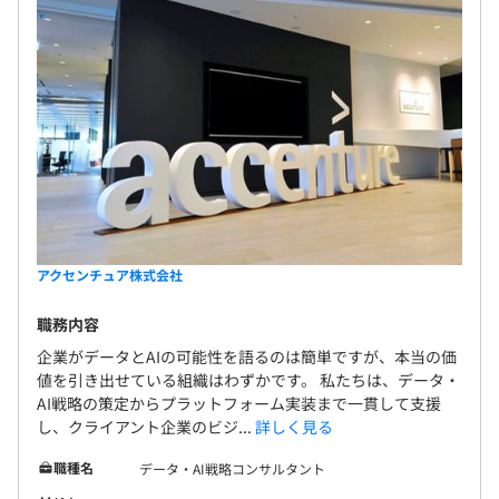
アクセンチュア株式会社
職務内容
企業がデータとAIの可能性を語るのは簡単ですが、本当の価
値を引き出せている組織はわずかです。 私たちは、データ・
AI戦略の策定からプラットフォーム実装まで一貫して支援
し、クライアント企業のビジ...
詳しく見る
職種名
データ・AI戦略コンサルタント