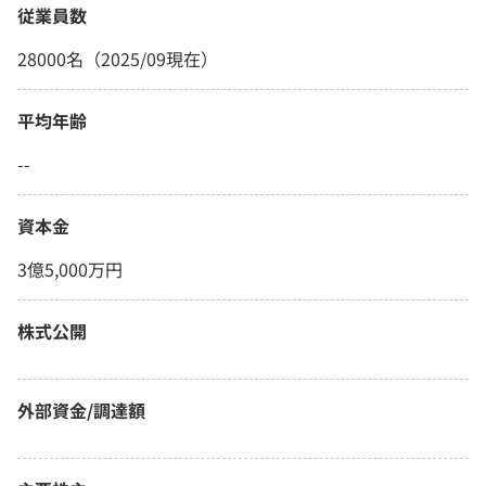
従業員数
28000名（2025/09現在）
平均年齢
--
資本金
3億5,000万円
株式公開
外部資金/調達額