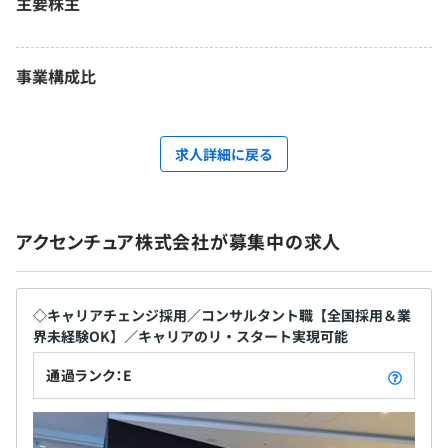
主要株主
事業構成比
求人詳細に戻る
アクセンチュア株式会社が募集中の求人
◇キャリアチェンジ採用／コンサルタント職【全国採用＆業
界未経験OK】／キャリアのリ・スタート実現可能
通過ランク：E