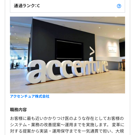
通過ランク：C
アクセンチュア株式会社
職務内容
お客様に最も近いかかりつけ医のような存在としてお客様の
システム・業務の改善提案～運用までを実施します。 変革に
対する提案から実装・運用保守までを一気通貫で担い、大規