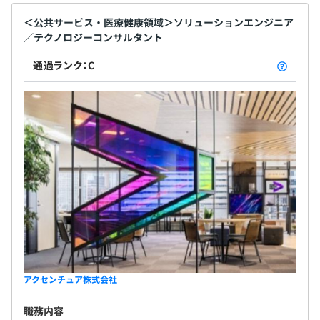
＜公共サービス・医療健康領域＞ソリューションエンジニア
／テクノロジーコンサルタント
通過ランク：C
アクセンチュア株式会社
職務内容