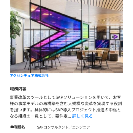
アクセンチュア株式会社
職務内容
事業改革のツールとしてSAPソリューションを用いて、お客
様の事業モデルの再構築を含む大規模な変革を実現する役割
を担います。具体的にはSAP導入プロジェクト推進の中枢と
なる組織の一員として、要件定...
詳しく見る
職種名
SAPコンサルタント／エンジニア