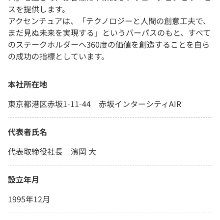
スを提供します。
アクセンチュアは、「テクノロジーと人間の創意工夫で、
まだ見ぬ未来を実現する」というパーパスのもと、すべて
のステークホルダーへ360度の価値を創造することを自ら
の成功の指標としています。
本社所在地
東京都港区赤坂1-11-44 赤坂インターシティAIR
代表者氏名
代表取締役社長 濱岡 大
設立年月
1995年12月