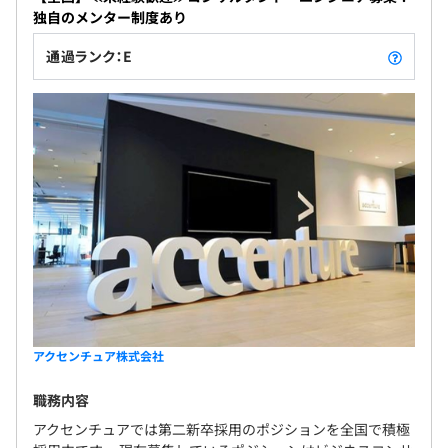
独自のメンター制度あり
通過ランク：E
アクセンチュア株式会社
職務内容
アクセンチュアでは第二新卒採用のポジションを全国で積極