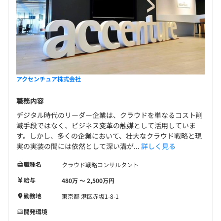
アクセンチュア株式会社
職務内容
デジタル時代のリーダー企業は、クラウドを単なるコスト削
減手段ではなく、ビジネス変革の触媒として活用していま
す。しかし、多くの企業において、壮大なクラウド戦略と現
実の実装の間には依然として深い溝が...
詳しく見る
職種名
クラウド戦略コンサルタント
給与
480万 〜 2,500万円
勤務地
東京都 港区赤坂1-8-1
開発環境