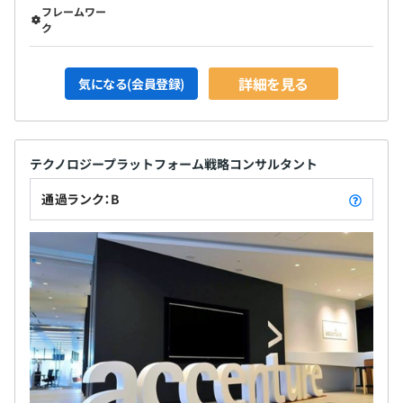
フレームワー
ク
詳細を見る
気になる(会員登録)
テクノロジープラットフォーム戦略コンサルタント
通過ランク：B