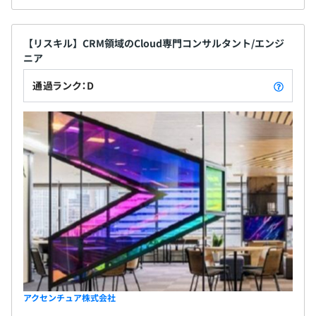
【リスキル】CRM領域のCloud専門コンサルタント/エンジ
ニア
通過ランク：D
アクセンチュア株式会社