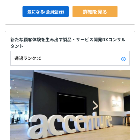
詳細を見る
気になる(会員登録)
新たな顧客体験を生み出す製品・サービス開発DXコンサル
タント
通過ランク：C