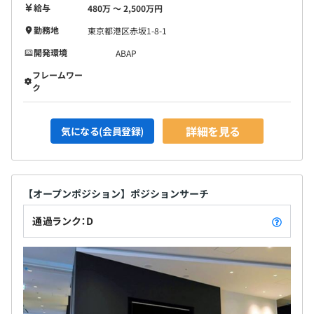
給与
480万 〜 2,500万円
勤務地
東京都港区赤坂1-8-1
開発環境
ABAP
フレームワー
ク
詳細を見る
気になる(会員登録)
【オープンポジション】ポジションサーチ
通過ランク：D