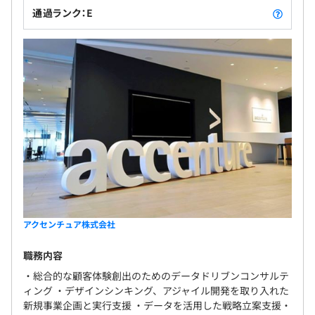
通過ランク：E
アクセンチュア株式会社
職務内容
・総合的な顧客体験創出のためのデータドリブンコンサルテ
ィング ・デザインシンキング、アジャイル開発を取り入れた
新規事業企画と実行支援 ・データを活用した戦略立案支援・