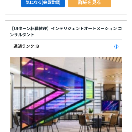
詳細を見る
気になる(会員登録)
【UIターン転職歓迎】インテリジェントオートメーション コ
ンサルタント
通過ランク：B