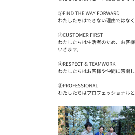
②FIND THE WAY FORWARD
わたしたちはできない理由ではなく
③CUSTOMER FIRST
わたしたちは生活者のため、お客様
いきます。
④RESPECT & TEAMWORK
わたしたちはお客様や仲間に感謝し
⑤PROFESSIONAL
わたしたちはプロフェッショナルと