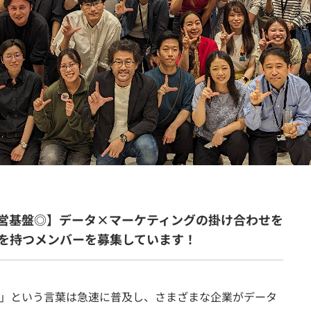
契約内容・クーポン
営基盤◎】データ×マーケティングの掛け合わせを
を持つメンバーを募集しています！
」という言葉は急速に普及し、さまざまな企業がデータ