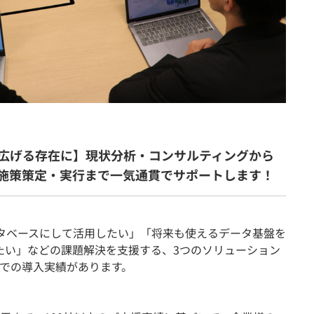
広げる存在に】現状分析・コンサルティングから
施策策定・実行まで一気通貫でサポートします！
タベースにして活用したい」「将来も使えるデータ基盤を
たい」などの課題解決を支援する、3つのソリューション
での導入実績があります。