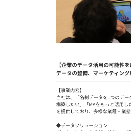
【企業のデータ活用の可能性を
データの整備、マーケティング
【事業内容】
当社は、「名刺データを1つのデー
構築したい」「MAをもっと活用し
を提供しており、多様な業種・業態
◆データソリューション