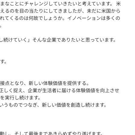
まなことにチャレンジしていきたいと考えています。 米
えるのを目の当たりにしてきましたが、未だに米国から
れてくるのは何故でしょうか。イノベーションは多くの
。
へ挑戦し続けていく」そんな企業でありたいと思っています。
す。
接点となり、新しい体験価値を提供する。
活者を正しく捉え、企業が生活者に届ける体験価値を向上させ
を実行し続けます。
ータというものでつなぎ、新しい価値を創造し続けます。
動し、そして最後まであきらめずやり遂げます。