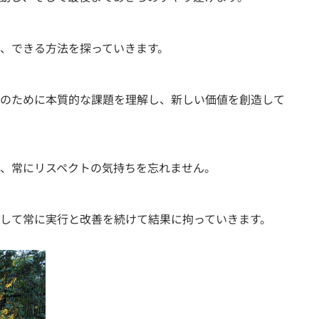
、できる方法を探っていきます。
のために本質的な課題を理解し、新しい価値を創造して
、常にリスペクトの気持ちを忘れません。
して常に実行と改善を続けて結果に拘っていきます。