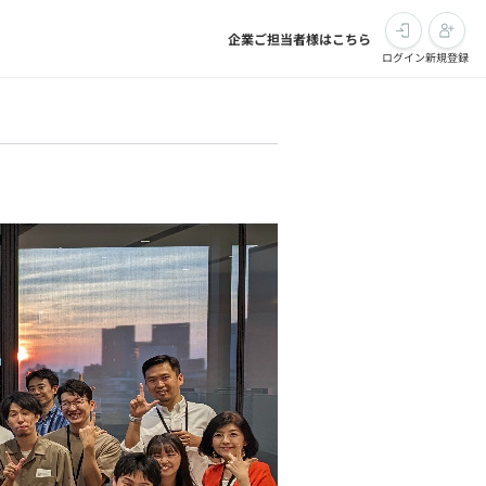
企業ご担当者様はこちら
ログイン
新規登録