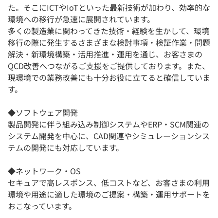
た。そこにICTやIoTといった最新技術が加わり、効率的な
環境への移行が急速に展開されています。
多くの製造業に関わってきた技術・経験を生かして、環境
移行の際に発生するさまざまな検討事項・検証作業・問題
解決・新環境構築・活用推進・運用を通じ、お客さまの
QCD改善へつながるご支援をご提供しております。また、
現環境での業務改善にも十分お役に立てると確信していま
す。
◆ソフトウェア開発
製品開発に伴う組み込み制御システムやERP・SCM関連の
システム開発を中心に、CAD関連やシミュレーションシス
テムの開発にも対応しています。
◆ネットワーク・OS
セキュアで高レスポンス、低コストなど、お客さまの利用
環境や用途に適した環境のご提案・構築・運用サポートを
おこなっています。