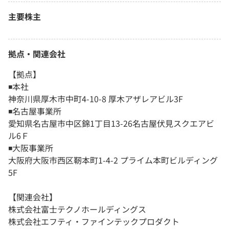
主要株主
拠点・関連会社
【拠点】
◾️本社
神奈川県厚木市中町4-10-8 厚木アザレアビル3F
◾️名古屋事業所
愛知県名古屋市中区錦1丁目13-26名古屋伏見スクエアビ
ル6Ｆ
◾️大阪事業所
大阪府大阪市西区靭本町1-4-2 プライム本町ビルディング
5F
【関連会社】
株式会社富士テクノホールディングス
株式会社エフティ・ファインテックプロダクト