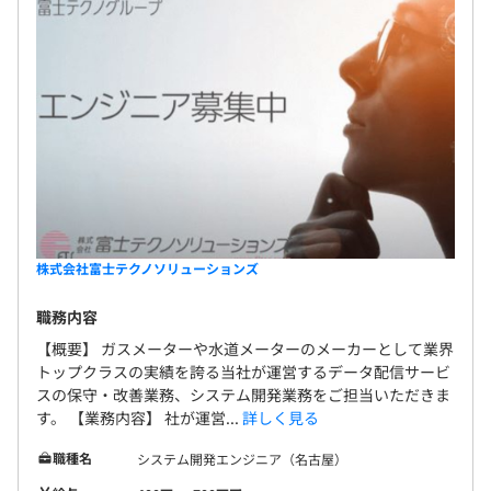
株式会社富士テクノソリューションズ
職務内容
【概要】 ガスメーターや水道メーターのメーカーとして業界
トップクラスの実績を誇る当社が運営するデータ配信サービ
スの保守・改善業務、システム開発業務をご担当いただきま
す。 【業務内容】 社が運営...
詳しく見る
職種名
システム開発エンジニア（名古屋）