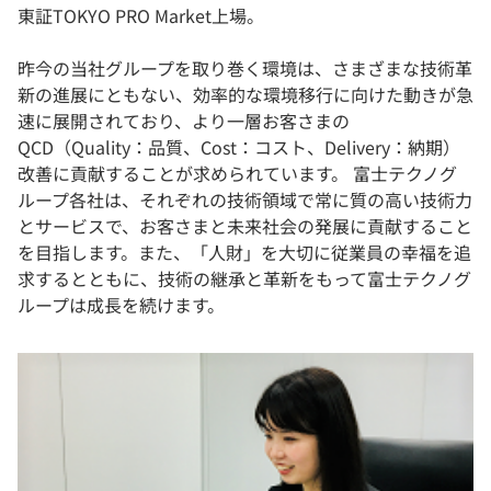
東証TOKYO PRO Market上場。
昨今の当社グループを取り巻く環境は、さまざまな技術革
新の進展にともない、効率的な環境移行に向けた動きが急
速に展開されており、より一層お客さまの
QCD（Quality：品質、Cost：コスト、Delivery：納期）
改善に貢献することが求められています。 富士テクノグ
ループ各社は、それぞれの技術領域で常に質の高い技術力
とサービスで、お客さまと未来社会の発展に貢献すること
を目指します。また、「人財」を大切に従業員の幸福を追
求するとともに、技術の継承と革新をもって富士テクノグ
ループは成長を続けます。