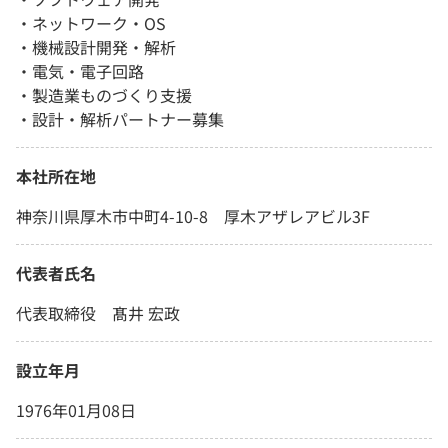
・ネットワーク・OS
・機械設計開発・解析
・電気・電子回路
・製造業ものづくり支援
・設計・解析パートナー募集
本社所在地
神奈川県厚木市中町4-10-8 厚木アザレアビル3F
代表者氏名
代表取締役 髙井 宏政
設立年月
1976年01月08日