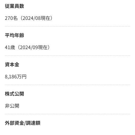
従業員数
270名（2024/08現在）
平均年齢
41歳（2024/09現在）
資本金
8,186万円
株式公開
非公開
外部資金/調達額