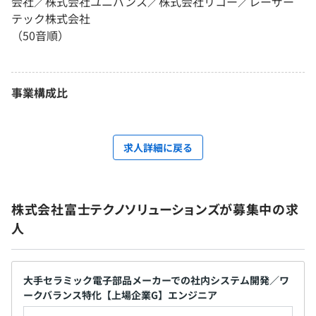
会社／株式会社ユニバンス／株式会社リコー／レーザー
テック株式会社
（50音順）
事業構成比
求人詳細に戻る
株式会社富士テクノソリューションズが募集中の求
人
大手セラミック電子部品メーカーでの社内システム開発／ワ
ークバランス特化【上場企業G】エンジニア