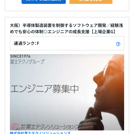
大阪）半導体製造装置を制御するソフトウェア開発／経験浅
めでも安心の体制◎エンジニアの成長支援【上場企業G】
通過ランク：F
株式会社富士テクノソリューションズ