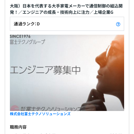
大阪）日本を代表する大手家電メーカーで通信制御の組込開
発！／エンジニアの成長・技術向上に注力／上場企業G
通過ランク：D
株式会社富士テクノソリューションズ
職務内容