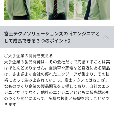
富士テクノソリューションズの《エンジニアと
して成長できる３つのポイント》
①大手企業の開発を支える
大手企業の製品開発は、その会社だけで完結することは実
はほとんどありません。自動車や家電など身近にある製品
は、さまざまな会社の優れたエンジニアが集まり、その技
術によって生み出されています。富士テクノではさまざま
なものづくり企業の製品開発を支援しており、自社のエン
ジニアだけでなく、他社のエンジニアとともに最先端のも
のづくり開発によって、多様な技術と経験を培うことがで
きます。