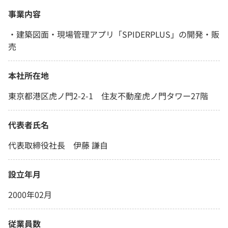
事業内容
・建築図面・現場管理アプリ「SPIDERPLUS」の開発・販
売
本社所在地
東京都港区虎ノ門2-2-1 住友不動産虎ノ門タワー27階
代表者氏名
代表取締役社長 伊藤 謙自
設立年月
2000年02月
従業員数