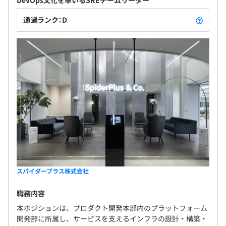
通過ランク：D
スパイダープラス株式会社
職務内容
本ポジションは、プロダクト開発本部内のプラットフォーム
開発部に所属し、サービスを支えるインフラの設計・構築・