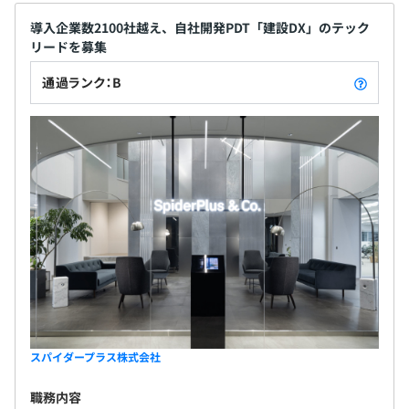
導入企業数2100社越え、自社開発PDT「建設DX」のテック
リードを募集
通過ランク：B
スパイダープラス株式会社
職務内容