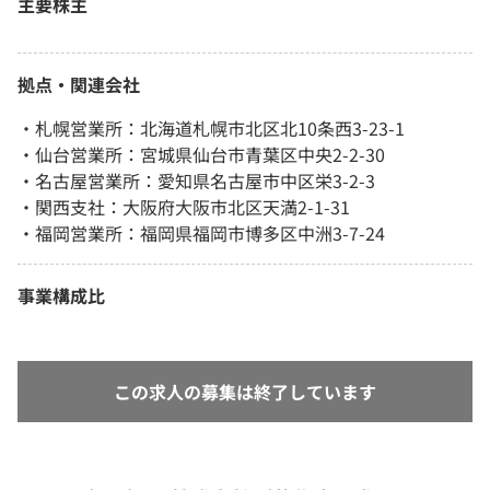
主要株主
拠点・関連会社
・札幌営業所：北海道札幌市北区北10条西3-23-1
・仙台営業所：宮城県仙台市青葉区中央2-2-30
・名古屋営業所：愛知県名古屋市中区栄3-2-3
・関西支社：大阪府大阪市北区天満2-1-31
・福岡営業所：福岡県福岡市博多区中洲3-7-24
事業構成比
この求人の募集は終了しています