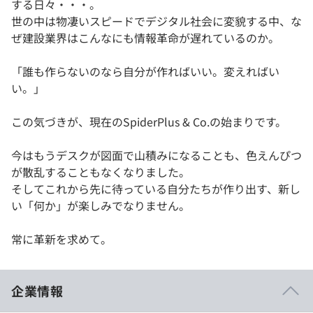
する日々・・・。
世の中は物凄いスピードでデジタル社会に変貌する中、な
ぜ建設業界はこんなにも情報革命が遅れているのか。
「誰も作らないのなら自分が作ればいい。変えればい
い。」
この気づきが、現在のSpiderPlus & Co.の始まりです。
今はもうデスクが図面で山積みになることも、色えんぴつ
が散乱することもなくなりました。
そしてこれから先に待っている自分たちが作り出す、新し
い「何か」が楽しみでなりません。
常に革新を求めて。
企業情報