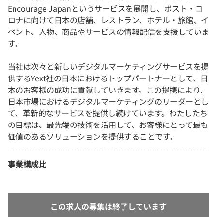
Encourage Japanというサービスを展開し、ポスト・コ
ロナに向けて日本の店舗、レストラン、ホテル・旅館、イ
ベント、人物、商品やサービスの情報配信を支援していま
す。
当社は次々と新しいデジタルマーケティングサービスを提
供するYext社の日本におけるトップパートナーとして、日
本のお客様の成功に貢献していきます。この提携により、
日本市場におけるデジタルマーケティングのリーダーとし
て、革新的なサービスを提供し続けています。わたしたち
の目標は、最先端の技術を活用して、お客様にとって最も
価値のあるソリューションを提供することです。
事業構成比
この求人の募集は終了しています