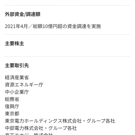
外部資金/調達額
2021年4月／総額10億円超の資金調達を実施
主要株主
主要取引先
経済産業省
資源エネルギー庁
中小企業庁
総務省
復興庁
東京都
東京電力ホールディングス株式会社・グループ各社
中部電力株式会社・グループ各社