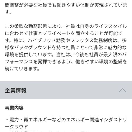
間調整が必要な社員でも働きやすい体制が実現されていま
す。
この柔軟な勤務形態により、社員は自身のライフスタイル
に合わせて仕事とプライベートを両立することが可能で
す。特に、ハイブリッド勤務やフレックス勤務制度は、多
様なバックグラウンドを持つ社員にとって非常に魅力的な
環境を提供しています。当社は、今後も社員が最大限のパ
フォーマンスを発揮できるよう、働きやすい環境の整備を
続けていきます。
企業情報
事業内容
・電力・再エネルギーなどのエネルギー関連インダストリ
ークラウド