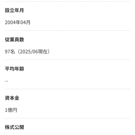
設立年月
2004年04月
従業員数
97名（2025/06現在）
平均年齢
--
資本金
1億円
株式公開