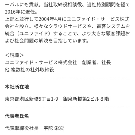
ーバルにも貢献。当社取締役相談役、当社特別顧問を経て
2016年に退任。
上記と並行して2004年4月にユニファイド・サービス株式
会社を設立。様々なクラウドサービスや、顧客システムを
統合（ユニファイド）することで、より大きな顧客課題お
よび社会問題の解決を目指しています。
＜現職＞
ユニファイド・サービス株式会社 創業者、社長
他 複数社の社外取締役
本社所在地
東京都港区新橋5丁目1-9 銀泉新橋第2ビル８階
代表者氏名
代表取締役社長 宇陀 栄次