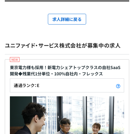
求人詳細に戻る
ユニファイド・サービス株式会社が募集中の求人
東京電力様も採用！新電力シェアトップクラスの自社SaaS
開発◆残業代1分単位・100%自社内・フレックス
通過ランク：E