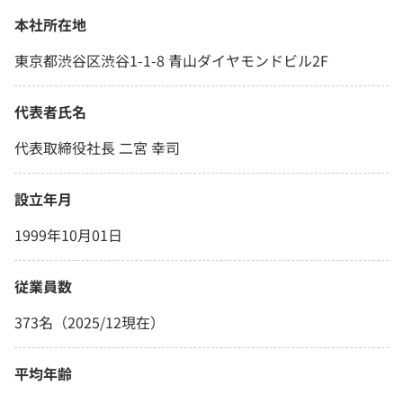
本社所在地
東京都渋谷区渋谷1-1-8 青山ダイヤモンドビル2F
代表者氏名
代表取締役社長 二宮 幸司
設立年月
1999年10月01日
従業員数
373名（2025/12現在）
平均年齢