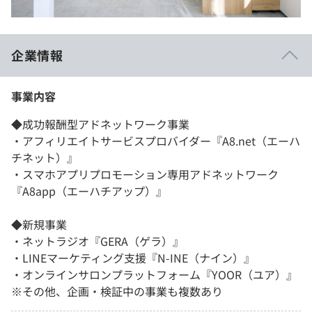
企業情報
事業内容
◆成功報酬型アドネットワーク事業
・アフィリエイトサービスプロバイダー『A8.net（エーハ
チネット）』
・スマホアプリプロモーション専用アドネットワーク
『A8app（エーハチアップ）』
◆新規事業
・ネットラジオ『GERA（ゲラ）』
・LINEマーケティング支援『N-INE（ナイン）』
・オンラインサロンプラットフォーム『YOOR（ユア）』
※その他、企画・検証中の事業も複数あり