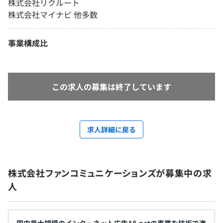
株式会社リクルート
株式会社マイナビ 他多数
事業構成比
この求人の募集は終了しています
求人詳細に戻る
株式会社ファンコミュニケーションズが募集中の求
人