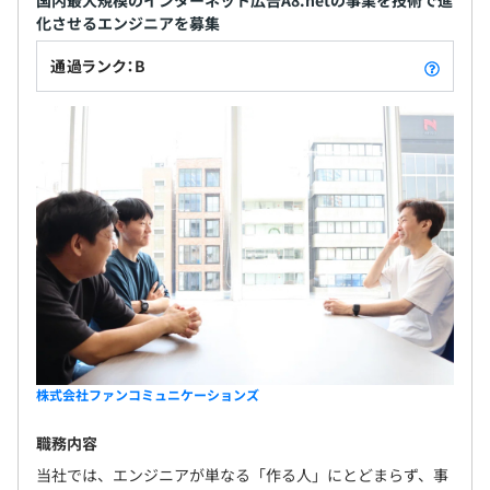
国内最大規模のインターネット広告A8.netの事業を技術で進
化させるエンジニアを募集
通過ランク：B
株式会社ファンコミュニケーションズ
職務内容
当社では、エンジニアが単なる「作る人」にとどまらず、事