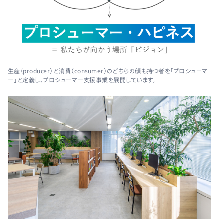
生産（producer）と消費（consumer）のどちらの顔も持つ者を「プロシューマ
ー」と定義し、プロシューマー支援事業を展開しています。