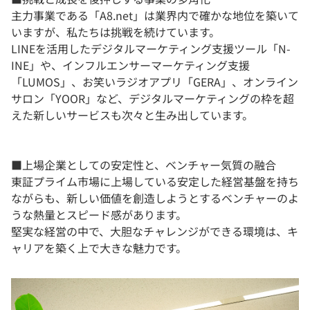
主力事業である「A8.net」は業界内で確かな地位を築いて
いますが、私たちは挑戦を続けています。
LINEを活用したデジタルマーケティング支援ツール「N-
INE」や、インフルエンサーマーケティング支援
「LUMOS」、お笑いラジオアプリ「GERA」、オンライン
サロン「YOOR」など、デジタルマーケティングの枠を超
えた新しいサービスも次々と生み出しています。
■上場企業としての安定性と、ベンチャー気質の融合
東証プライム市場に上場している安定した経営基盤を持ち
ながらも、新しい価値を創造しようとするベンチャーのよ
うな熱量とスピード感があります。
堅実な経営の中で、大胆なチャレンジができる環境は、キ
ャリアを築く上で大きな魅力です。