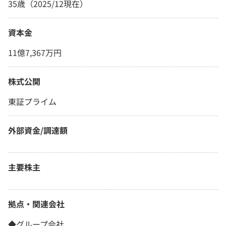
35歳（2025/12現在）
資本金
11億7,367万円
株式公開
東証プライム
外部資金/調達額
主要株主
拠点・関連会社
◆グループ会社