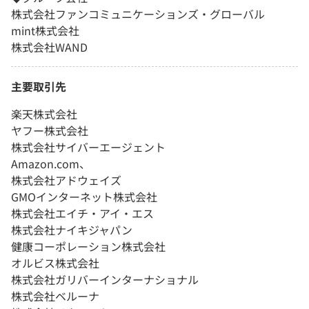
株式会社ファンコミュニケーションズ・グローバル
mint株式会社
株式会社WAND
主要取引先
楽天株式会社
ヤフー株式会社
株式会社サイバーエージェント
Amazon.com、
株式会社アドウェイズ
GMOインターネット株式会社
株式会社エイチ・アイ・エス
株式会社ナイキジャパン
健康コーポレーション株式会社
オルビス株式会社
株式会社ガリバーインターナショナル
株式会社ベルーナ