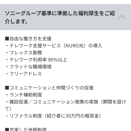
ソニーグループ基準に準拠した福利厚生をご紹
介します。
■自由な働き方を支援
・テレワーク支援サービス（NURO光）の導入
・フレックス勤務
・テレワーク利用率 90％以上
・フラットな職場環境
・フリーアドレス
■コミュニケーションと仲間づくりの促進
・ランチ補助制度
・雑談促進／コミュニケーション施策の実施（期間を設け
て）
・リファラル制度（紹介者に30万円の報奨金）
■充実した休暇制度