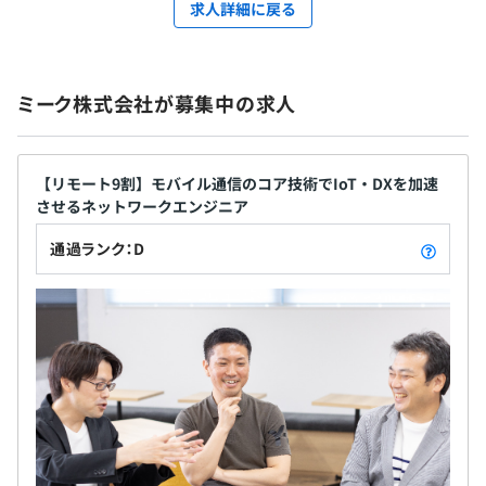
求人詳細に戻る
ミーク株式会社が募集中の求人
【リモート9割】モバイル通信のコア技術でIoT・DXを加速
させるネットワークエンジニア
通過ランク：D