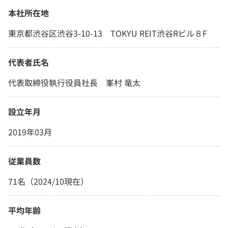
本社所在地
東京都渋谷区渋谷3-10-13 TOKYU REIT渋谷Rビル８F
代表者氏名
代表取締役執行役員社長 峯村 竜太
設立年月
2019年03月
従業員数
71名（2024/10現在）
平均年齢