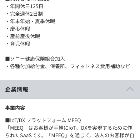
・年間休日125日
・完全週休2日制
・年末年始・夏季休暇
・慶弔休暇
・産前産後休暇
・育児休暇
■ソニー健康保険組合加入
・各種付加給付金、保養所、フィットネス費用補助など
企業情報
事業内容
■IoT/DX プラットフォーム MEEQ
「MEEQ」はお客様が手軽にIoT、DXを実現するために作
られたSaaSです。「MEEQ」を通じて、法人のお客様が自