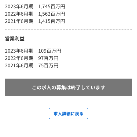
2023年6月期 1,745百万円
2022年6月期 1,562百万円
2021年6月期 1,415百万円
営業利益
2023年6月期 109百万円
2022年6月期 97百万円
2021年6月期 75百万円
この求人の募集は終了しています
求人詳細に戻る