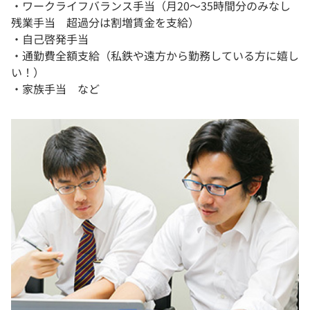
・ワークライフバランス手当（月20～35時間分のみなし
残業手当 超過分は割増賃金を支給）
・自己啓発手当
・通勤費全額支給（私鉄や遠方から勤務している方に嬉し
い！）
・家族手当 など