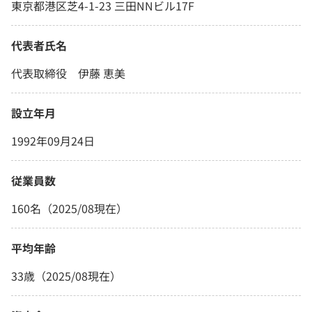
東京都港区芝4-1-23 三田NNビル17F
代表者氏名
代表取締役 伊藤 恵美
設立年月
1992年09月24日
従業員数
160名（2025/08現在）
平均年齢
33歳（2025/08現在）