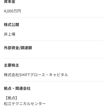
資本金
4,000万円
株式公開
非上場
外部資金/調達額
主要株主
株式会社SHIFTグロース・キャピタル
拠点・関連会社
【拠点】
松江テクニカルセンター