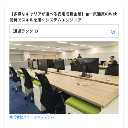
【多様なキャリアが選べる安定成長企業】◼︎一気通貫のWeb
開発でスキルを磨くシステムエンジニア
通過ランク：D
株式会社ヒューマンシステム