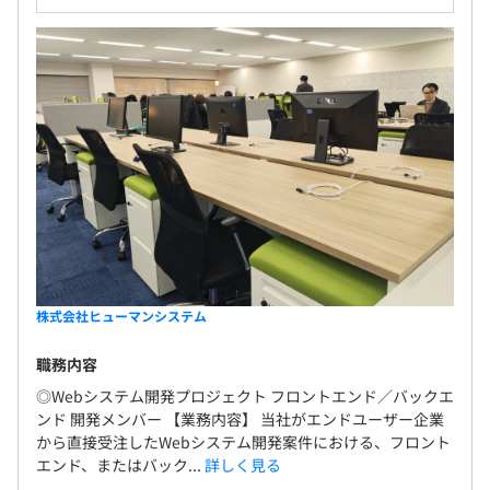
株式会社ヒューマンシステム
職務内容
◎Webシステム開発プロジェクト フロントエンド／バックエ
ンド 開発メンバー 【業務内容】 当社がエンドユーザー企業
から直接受注したWebシステム開発案件における、フロント
エンド、またはバック...
詳しく見る