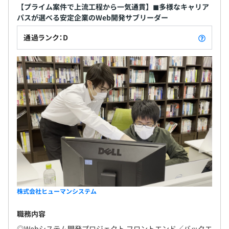
【プライム案件で上流工程から一気通貫】◼︎多様なキャリア
パスが選べる安定企業のWeb開発サブリーダー
通過ランク：D
株式会社ヒューマンシステム
職務内容
◎Webシステム開発プロジェクト フロントエンド／バックエ