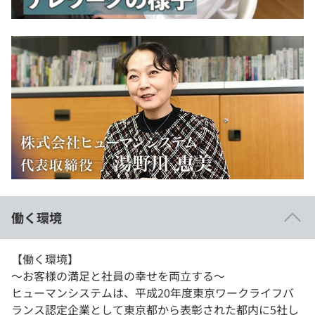
働く環境
【働く環境】
〜お客様の満足と社員の幸せを両立する〜
ヒューマンシステムは、平成20年度東京ワークライフバ
ランス認定企業として東京都から表彰された都内に5社し