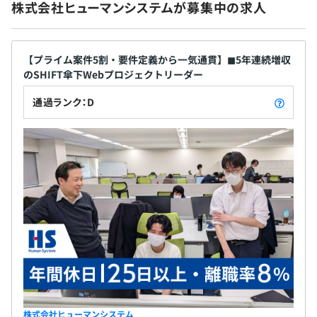
株式会社ヒューマンシステムが募集中の求人
【プライム案件5割・要件定義から一気通貫】◼︎5年連続増収
のSHIFT傘下Webプロジェクトリーダー
通過ランク：D
株式会社ヒューマンシステム