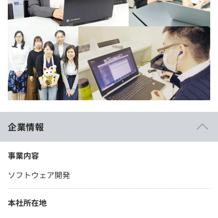
企業情報
事業内容
ソフトウェア開発
本社所在地