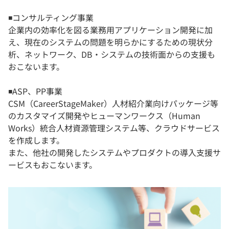
◾️コンサルティング事業
企業内の効率化を図る業務用アプリケーション開発に加
え、現在のシステムの問題を明らかにするための現状分
析、ネットワーク、DB・システムの技術面からの支援も
おこないます。
◾️ASP、PP事業
CSM（CareerStageMaker）人材紹介業向けパッケージ等
のカスタマイズ開発やヒューマンワークス（Human
Works）統合人材資源管理システム等、クラウドサービス
を作成します。
また、他社の開発したシステムやプロダクトの導入支援サ
ービスもおこないます。