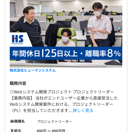
株式会社ヒューマンシステム
職務内容
◎Webシステム開発プロジェクト プロジェクトリーダー
【業務内容】 当社がエンドユーザー企業から直接受注した
Webシステム開発案件における、プロジェクトリーダー
（PL）を担当していただきます...
詳しく見る
職種名
プロジェクトリーダー
給与
600万 〜 800万円