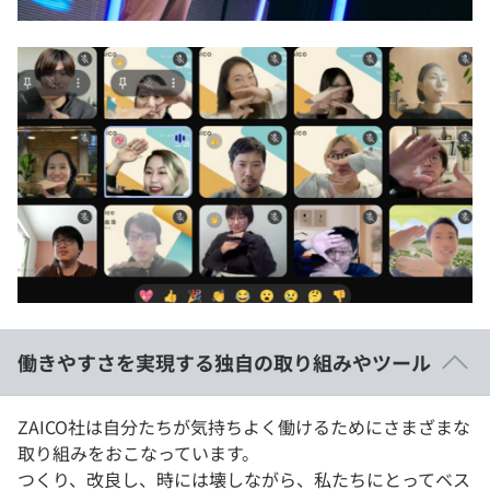
働きやすさを実現する独自の取り組みやツール
ZAICO社は自分たちが気持ちよく働けるためにさまざまな
取り組みをおこなっています。
つくり、改良し、時には壊しながら、私たちにとってベス