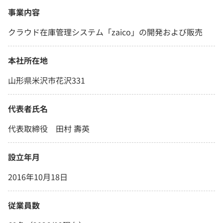
事業内容
クラウド在庫管理システム「zaico」の開発および販売
本社所在地
山形県米沢市花沢331
代表者氏名
代表取締役 田村 壽英
設立年月
2016年10月18日
従業員数