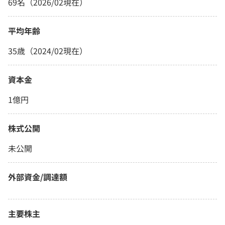
69名（2026/02現在）
平均年齢
35歳（2024/02現在）
資本金
1億円
株式公開
未公開
外部資金/調達額
主要株主