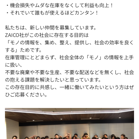
・機会損失やムダな在庫をなくして利益も向上！
・それでいて誰もが使えるほどカンタン！
私たちは、新しい仲間を募集しています。
ZAICO社がこの社会に存在する目的は
「モノの情報を、集め、整え、提供し、社会の効率を良く
する」ためです。
在庫管理にとどまらず、社会全体の「モノ」の情報を上手
に扱い、
不要な廃棄や不要な生産、不要な配送などを無くし、社会
の抱える課題を解決したいと思っています。
この存在目的に共感し、一緒に働いてみたいという方はぜ
ひご応募ください。