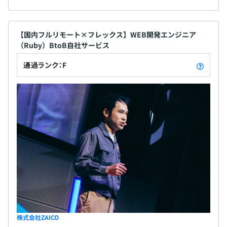
【国内フルリモート×フレックス】WEB開発エンジニア
（Ruby）BtoB自社サービス
通過ランク：F
株式会社ZAICO