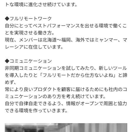
トな環境に進化させ続けています。
◆フルリモートワーク
自分にとってベストパフォーマンスを出せる環境で働くこ
とを実現させる働き方。
現在、メンバーは北海道〜福岡、海外ではミャンマー、マ
レーシアに在住しています。
◆コミュニケーション
非同期コミュニケーションを試してみたり、新しいツール
を導入したりと「フルリモートだから仕方ないよね」と諦
めず、
常により良いプロダクトを顧客に届けるためにも社内のコ
ミュニケーションのあり方を考え続けています。
自分で自律自走できるよう、情報がオープンで周囲と協力
できる環境を作っていきます。