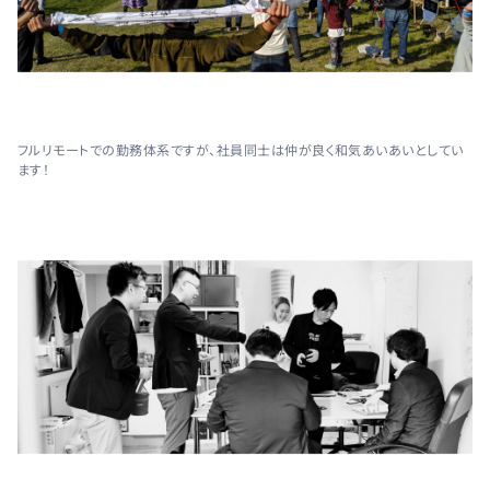
フルリモートでの勤務体系ですが、社員同士は仲が良く和気あいあいとしてい
ます！