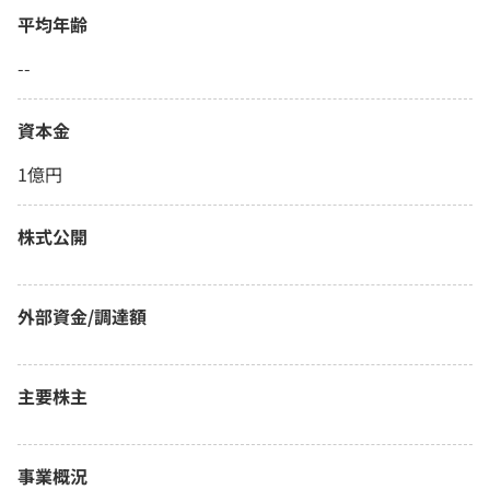
平均年齢
--
資本金
1億円
株式公開
外部資金/調達額
主要株主
事業概況