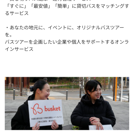
「すぐに」「最安値」「簡単」に貸切バスをマッチングす
るサービス
・あなたの地元に、イベントに、オリジナルバスツアー
を。
バスツアーを企画したい企業や個人をサポートするオンラ
インサービス