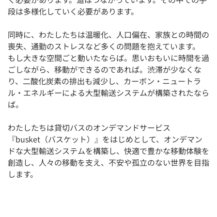
段は多様化していく必要があります。
同時に、わたしたちは温暖化、人口偏在、家族との時間の
喪失、通勤のストレスなど多くの問題を抱えています。
もし大きな空間ごと動いたならば。思いおもいに時間を過
ごしながら、移動ができるのであれば。渋滞が少なくな
り、二酸化炭素の排出も減少し、カーボン・ニュートラ
ル・エネルギーによる大型輸送システムが構築されたなら
ば。
わたしたちは貸切バスのオンデマンドサービス
『busket（バスケット）』をはじめとして、オンデマン
ドな大型輸送システムを構築し、快適で豊かな移動体験を
創造し、人々の移動を支え、不安や孤立のない世界を目指
します。