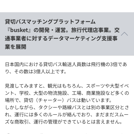
貸切バスマッチングプラットフォーム
『busket』の開発・運営。旅行代理店事業。交
通事業者に対するデータマーケティング支援事
業を展開
日本国内における貸切バス輸送人員数は飛行機の3倍であ
り、その数は3億人以上です。
見渡してみますと、観光はもちろん、スポーツや大型イベ
ント、学校、大型の物流施設、工場、商業施設など多くの
場所で、貸切（チャーター）バスは動いています。
しかしながら、タクシーや路線バスとは別の事業区分とさ
れ、運行には多くのルールが絡んでおり、まだまだスムー
ズな商取引、運行の管理ができているとは言えません。