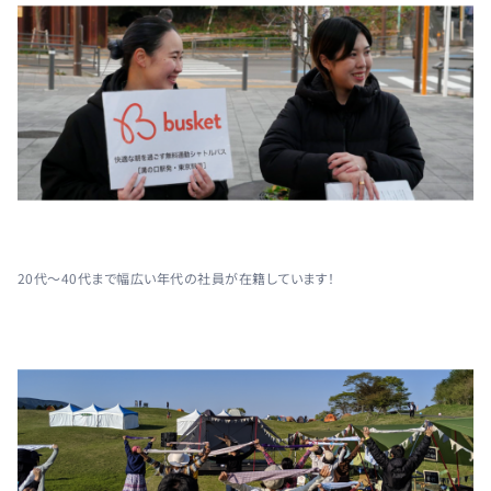
20代〜40代まで幅広い年代の社員が在籍しています！