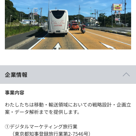
企業情報
事業内容
わたしたちは移動・輸送領域においての戦略設計・企画立
案・データ解析までを提供します。
①デジタルマーケティング旅行業
（東京都知事登録旅行業第2-7546号）