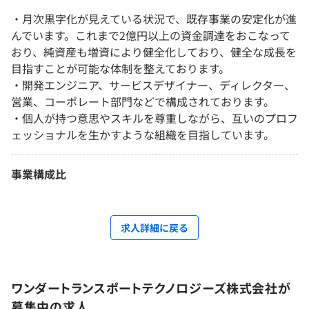
・月次黒字化が見えている状況で、既存事業の安定化が進
んでいます。これまで2億円以上の資金調達をおこなって
おり、純資産も増資により健全化しており、健全な成長を
目指すことが可能な体制を整えております。
・開発エンジニア、サービスデザイナー、ディレクター、
営業、コーポレート部門などで構成されております。
・個人が持つ意思やスキルを尊重しながら、互いのプロフ
ェッショナルを生かすような組織を目指しています。
事業構成比
求人詳細に戻る
ワンダートランスポートテクノロジーズ株式会社が
募集中の求人