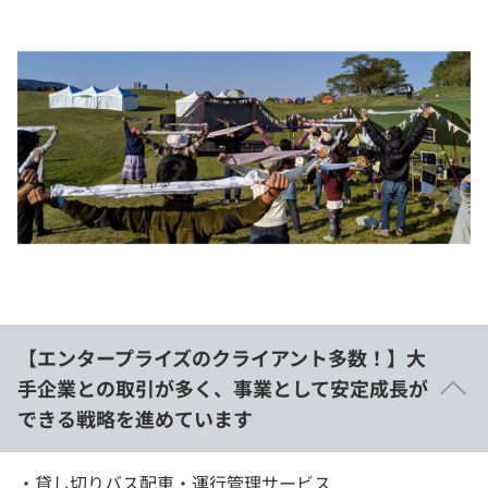
【エンタープライズのクライアント多数！】大
手企業との取引が多く、事業として安定成長が
できる戦略を進めています
・貸し切りバス配車・運行管理サービス