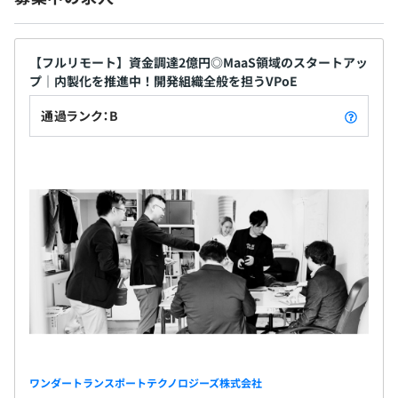
【フルリモート】資金調達2億円◎MaaS領域のスタートアッ
プ｜内製化を推進中！開発組織全般を担うVPoE
通過ランク：B
ワンダートランスポートテクノロジーズ株式会社