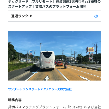
テックリード【フルリモート】資金調達2億円◎MaaS領域の
スタートアップ｜貸切バスのプラットフォーム開発
通過ランク：B
ワンダートランスポートテクノロジーズ株式会社
職務内容
貸切バスマッチングプラットフォーム『busket』および当社