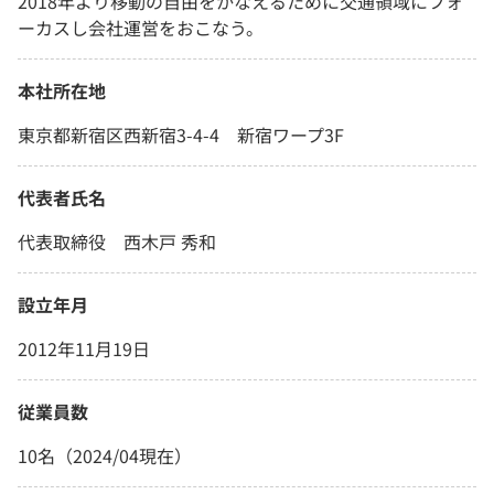
2018年より移動の自由をかなえるために交通領域にフォ
ーカスし会社運営をおこなう。
本社所在地
東京都新宿区西新宿3-4-4 新宿ワープ3F
代表者氏名
代表取締役 西木戸 秀和
設立年月
2012年11月19日
従業員数
10名（2024/04現在）