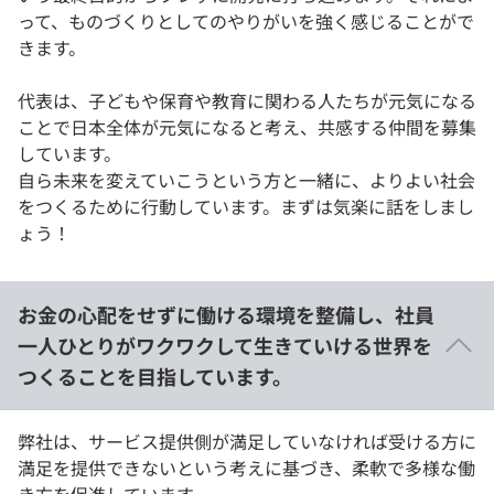
って、ものづくりとしてのやりがいを強く感じることがで
きます。
代表は、子どもや保育や教育に関わる人たちが元気になる
ことで日本全体が元気になると考え、共感する仲間を募集
しています。
自ら未来を変えていこうという方と一緒に、よりよい社会
をつくるために行動しています。まずは気楽に話をしまし
ょう！
お金の心配をせずに働ける環境を整備し、社員
一人ひとりがワクワクして生きていける世界を
つくることを目指しています。
弊社は、サービス提供側が満足していなければ受ける方に
満足を提供できないという考えに基づき、柔軟で多様な働