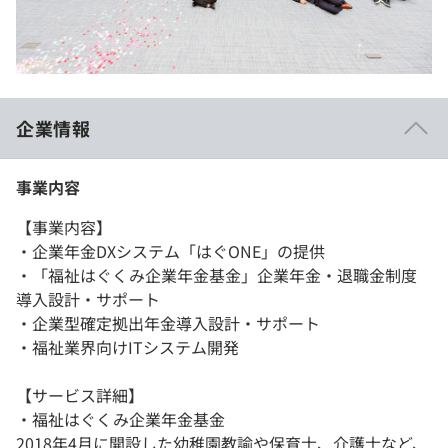
企業情報
事業内容
【事業内容】
・企業年金DXシステム「はぐONE」の提供
・「福祉はぐくみ企業年金基金」企業年金・退職金制度
導入設計・サポート
・企業型確定拠出年金導入設計・サポート
・福祉業界向けITシステム開発
【サービス詳細】
・福祉はぐくみ企業年金基金
2018年4月に開設した幼稚園教諭や保育士、介護士など、