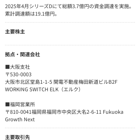
2025年4月シリーズDにて総額3.7億円の資金調達を実施。
累計調達額は19.1億円。
主要株主
拠点・関連会社
■大阪支社
〒530-0003
大阪市北区堂島1-1-5 関電不動産梅田新道ビルB2F
WORKING SWITCH ELK（エルク）
■福岡営業所
〒810-0041福岡県福岡市中央区大名2-6-11 Fukuoka
Growth Next
主要取引先