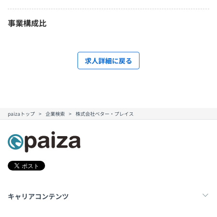
事業構成比
求人詳細に戻る
paizaトップ
企業検索
株式会社ベター・プレイス
キャリアコンテンツ