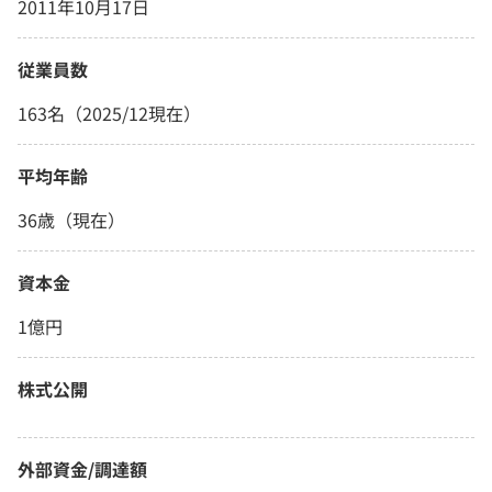
2011年10月17日
従業員数
163名（2025/12現在）
平均年齢
36歳（現在）
資本金
1億円
株式公開
外部資金/調達額