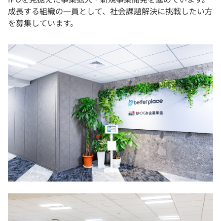
成長する組織の一員として、社会課題解決に挑戦したい方
を募集しています。