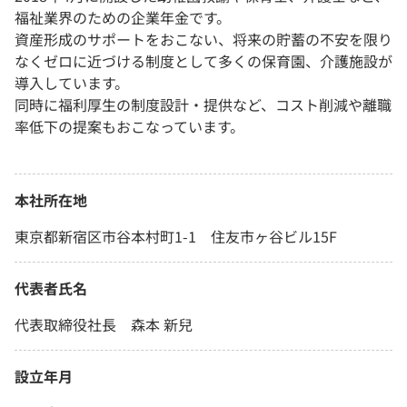
福祉業界のための企業年金です。
資産形成のサポートをおこない、将来の貯蓄の不安を限り
なくゼロに近づける制度として多くの保育園、介護施設が
導入しています。
同時に福利厚生の制度設計・提供など、コスト削減や離職
率低下の提案もおこなっています。
本社所在地
東京都新宿区市谷本村町1-1 住友市ヶ谷ビル15F
代表者氏名
代表取締役社長 森本 新兒
設立年月