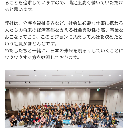
ることを追求していますので、満足度高く働いていただけ
ると思います。
弊社は、介護や福祉業界など、社会に必要な仕事に携わる
人たちの将来の経済基盤を支える社会貢献性の高い事業を
おこなっており、このビジョンに共感して入社を決めたと
いう社員がほとんどです。
わたしたちと一緒に、日本の未来を明るくしていくことに
ワクワクする方を歓迎しております。