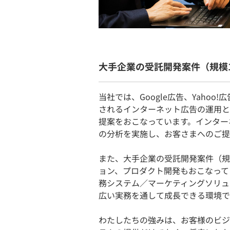
大手企業の受託開発案件（規模1
当社では、Google広告、Yahoo!広告
されるインターネット広告の運用と
提案をおこなっています。インター
の分析を実施し、お客さまへのご提
また、大手企業の受託開発案件（規
ョン、プロダクト開発もおこなって
務システム／マーケティングソリュ
広い実務を通して成長できる環境で
わたしたちの強みは、お客様のビジ