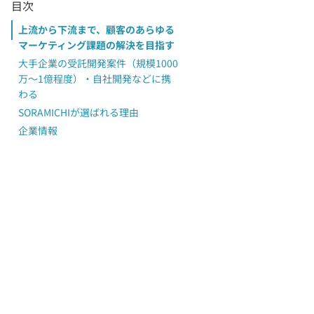
目次
上流から下流まで、顧客のあらゆる
マーケティング課題の解決を目指す
大手企業の受託開発案件（規模1000
万〜1億程度）・自社開発などに携
わる
SORAMICHIが選ばれる理由
企業情報