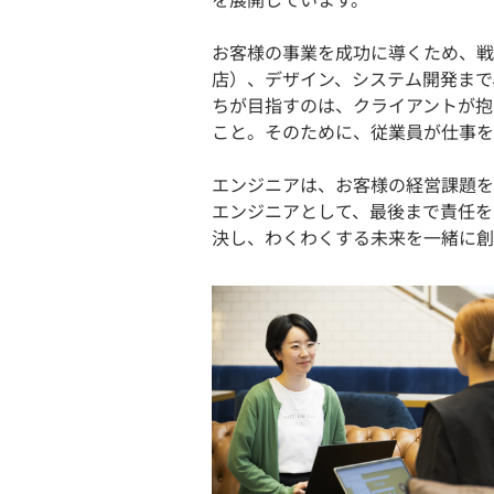
お客様の事業を成功に導くため、戦
店）、デザイン、システム開発まで
ちが目指すのは、クライアントが抱
こと。そのために、従業員が仕事を
エンジニアは、お客様の経営課題を
エンジニアとして、最後まで責任を
決し、わくわくする未来を一緒に創