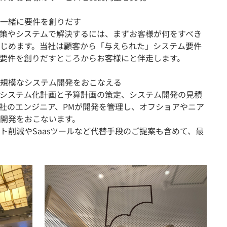
一緒に要件を創りだす
策やシステムで解決するには、まずお客様が何をすべき
じめます。当社は顧客から「与えられた」システム要件
要件を創りだすところからお客様にと伴走します。
規模なシステム開発をおこなえる
システム化計画と予算計画の策定、システム開発の見積
社のエンジニア、PMが開発を管理し、オフショアやニア
開発をおこないます。
ト削減やSaasツールなど代替手段のご提案も含めて、最