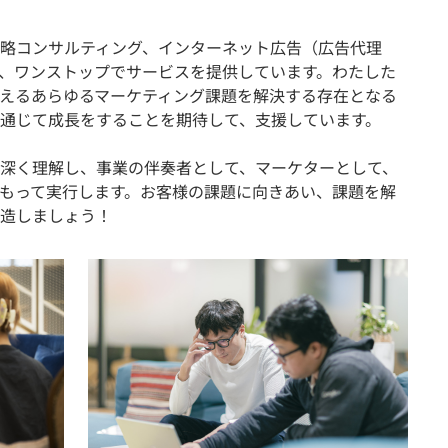
略コンサルティング、インターネット広告（広告代理
、ワンストップでサービスを提供しています。わたした
えるあらゆるマーケティング課題を解決する存在となる
通じて成長をすることを期待して、支援しています。
深く理解し、事業の伴奏者として、マーケターとして、
もって実行します。お客様の課題に向きあい、課題を解
造しましょう！