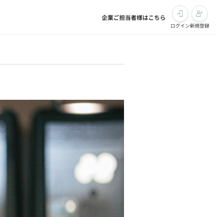
企業ご担当者様はこちら
ログイン
新規登録