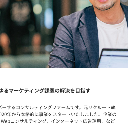
契約内容・クーポン
ゆるマーケティング課題の解決を目指す
でカバーするコンサルティングファームです。元リクルート執
2020年から本格的に事業をスタートいたしました。企業の
、Webコンサルティング、インターネット広告運用、など