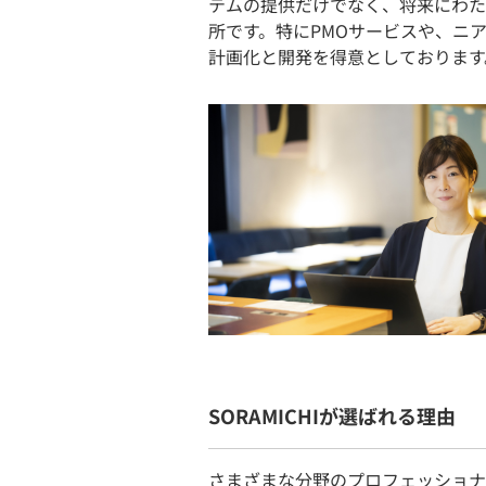
テムの提供だけでなく、将来にわた
所です。特にPMOサービスや、ニ
計画化と開発を得意としております
SORAMICHIが選ばれる理由
さまざまな分野のプロフェッショナ