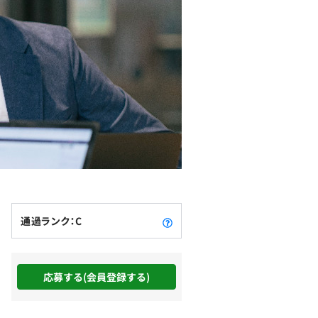
通過ランク：C
応募する(会員登録する)