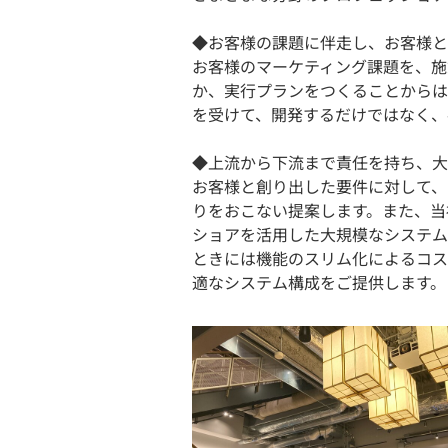
◆お客様の課題に伴走し、お客様と
お客様のマーケティング課題を、施
か、実行プランをつくることからは
を受けて、開発するだけではなく、
◆上流から下流まで責任を持ち、大
お客様と創り出した要件に対して、
りをおこない提案します。また、当
ショアを活用した大規模なシステム
ときには機能のスリム化によるコス
適なシステム構成をご提供します。