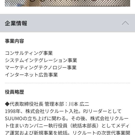
企業情報
事業内容
コンサルティング事業
システムインテグレーション事業
マーケティングテクノロジー事業
インターネット広告事業
役員略歴
◆代表取締役社長 管理本部：川本 広二
1998年、株式会社リクルート入社。PJリーダーとして
SUUMOの立ち上げに関わる。その後、株式会社リクルー
ト住まいカンパニー執行役員（統括本部長）としてメディ
ア運営および新規事業を統括。リクルートの次世代事業開