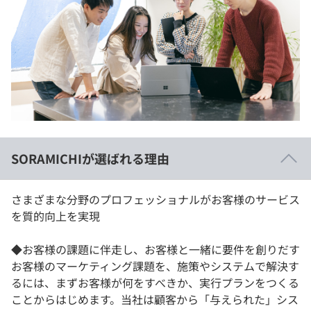
SORAMICHIが選ばれる理由
さまざまな分野のプロフェッショナルがお客様のサービス
を質的向上を実現
◆お客様の課題に伴走し、お客様と一緒に要件を創りだす
お客様のマーケティング課題を、施策やシステムで解決す
るには、まずお客様が何をすべきか、実行プランをつくる
ことからはじめます。当社は顧客から「与えられた」シス