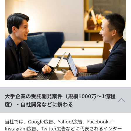
大手企業の受託開発案件（規模1000万〜1億程
度）・自社開発などに携わる
当社では、Google広告、Yahoo!広告、Facebook／
Instagram広告、Twitter広告などに代表されるインター