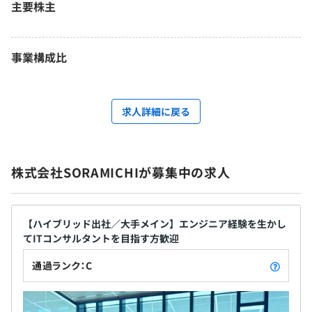
主要株主
事業構成比
求人詳細に戻る
株式会社SORAMICHIが募集中の求人
【ハイブリッド出社／大手メイン】エンジニア経験を生かし
てITコンサルタントを目指す方歓迎
通過ランク：C