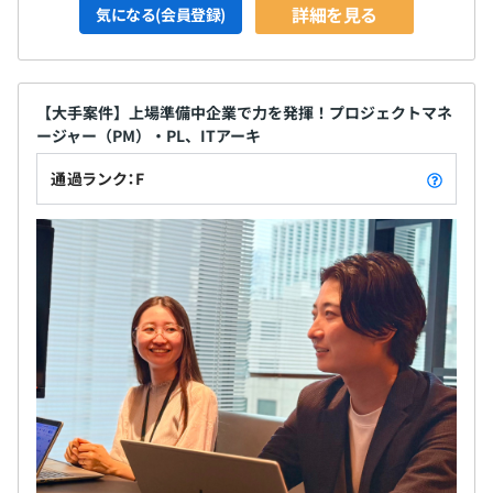
詳細を見る
気になる(会員登録)
【大手案件】上場準備中企業で力を発揮！プロジェクトマネ
ージャー（PM）・PL、ITアーキ
通過ランク：F