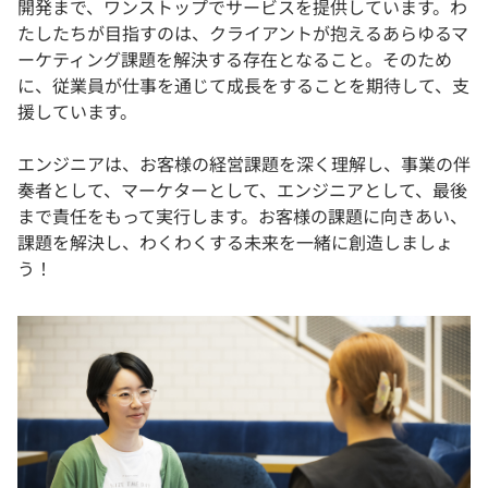
開発まで、ワンストップでサービスを提供しています。わ
たしたちが目指すのは、クライアントが抱えるあらゆるマ
ーケティング課題を解決する存在となること。そのため
に、従業員が仕事を通じて成長をすることを期待して、支
援しています。
エンジニアは、お客様の経営課題を深く理解し、事業の伴
奏者として、マーケターとして、エンジニアとして、最後
まで責任をもって実行します。お客様の課題に向きあい、
課題を解決し、わくわくする未来を一緒に創造しましょ
う！