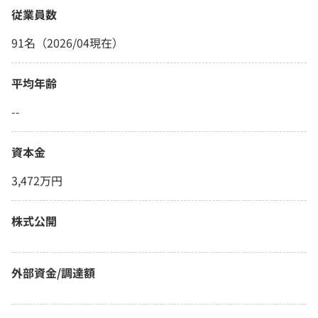
従業員数
91名（2026/04現在）
平均年齢
--
資本金
3,472万円
株式公開
外部資金/調達額