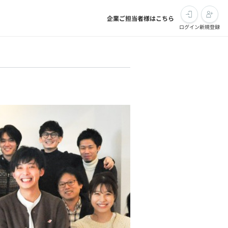
企業ご担当者様はこちら
ログイン
新規登録