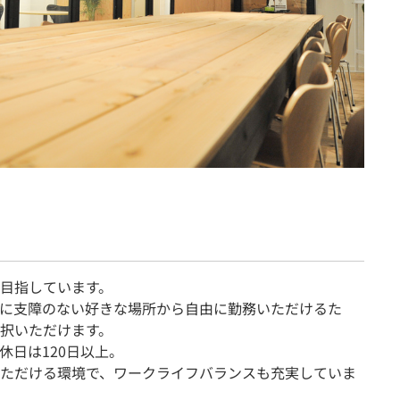
目指しています。
に支障のない好きな場所から自由に勤務いただけるた
択いただけます。
休日は120日以上。
ただける環境で、ワークライフバランスも充実していま