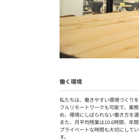
働く環境
私たちは、働きやすい環境づくりを
フルリモートワークも可能で、業務
め、環境にしばられない働き方を選
また、月平均残業は10.6時間、年間
プライベートな時間も大切にしてい
す。