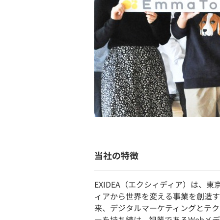
当社の特徴
EXIDEA（エクシィディア）は、
ィアから世界を変える事業を創造す
来、デジタルマーケティングとテク
ーを持ち続け、祖業であるWebメ