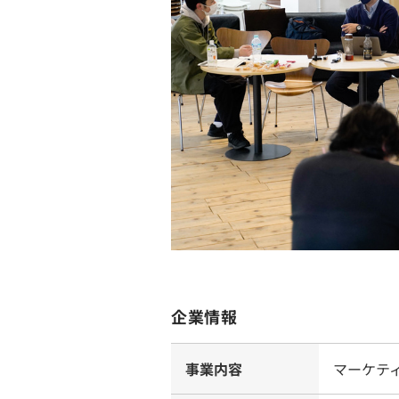
企業情報
事業内容
マーケテ