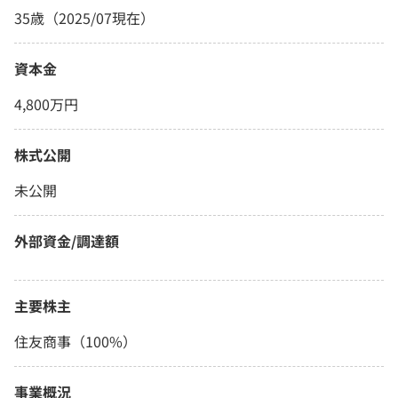
35歳（2025/07現在）
資本金
4,800万円
株式公開
未公開
外部資金/調達額
主要株主
住友商事（100%）
事業概況