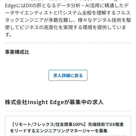
EdgeにはDXの肝となるデータ分析・AI活用に精通したデ
ータサイエンティストとITシステム全般を理解するフルス
タックエンジニアが多数在籍し、様々なデジタル技術を駆
使してビジネスの高度化を実現する環境を提供していま
す。
事業構成比
求人詳細に戻る
株式会社Insight Edgeが募集中の求人
【リモート/フレックス/住友商事100%】先端技術でDX推進
をリードするエンジニアリングマネージャーを募集