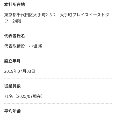
本社所在地
東京都千代田区大手町2-3-2 大手町プレイスイーストタ
ワー24階
代表者氏名
代表取締役 小坂 順一
設立年月
2019年07月03日
従業員数
71名（2025/07現在）
平均年齢