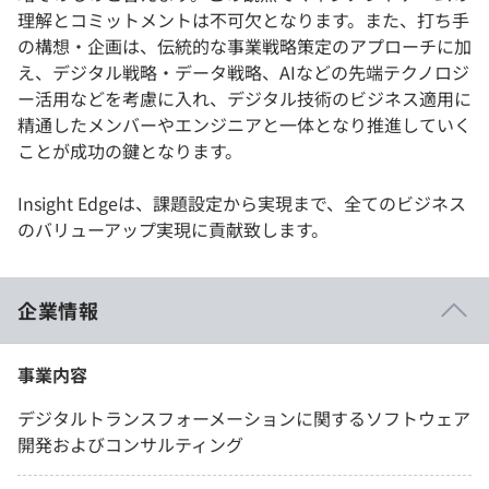
理解とコミットメントは不可欠となります。また、打ち手
の構想・企画は、伝統的な事業戦略策定のアプローチに加
え、デジタル戦略・データ戦略、AIなどの先端テクノロジ
ー活用などを考慮に入れ、デジタル技術のビジネス適用に
精通したメンバーやエンジニアと一体となり推進していく
ことが成功の鍵となります。
Insight Edgeは、課題設定から実現まで、全てのビジネス
のバリューアップ実現に貢献致します。
企業情報
事業内容
デジタルトランスフォーメーションに関するソフトウェア
開発およびコンサルティング