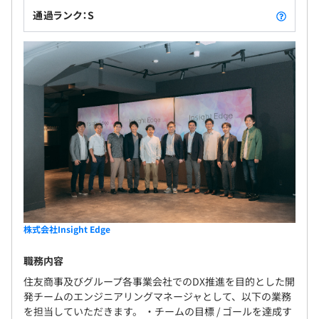
通過ランク：S
株式会社Insight Edge
職務内容
住友商事及びグループ各事業会社でのDX推進を目的とした開
発チームのエンジニアリングマネージャとして、以下の業務
を担当していただきます。 ・チームの目標 / ゴールを達成す