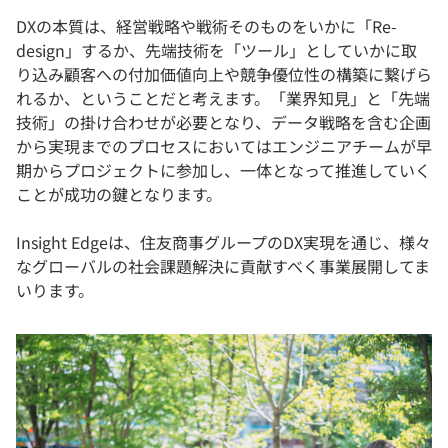
DXの本質は、経営戦略や戦術そのものをいかに「Re-
design」するか、先端技術を「ツール」としていかに取
り込み顧客への付加価値向上や競争優位性の構築に繋げら
れるか、ということだと考えます。「業界知見」と「先端
技術」の掛け合わせが必要となり、データ戦略を含む企画
から実現までのプロセスにおいてはエンジニアチームが早
期からプロジェクトに参加し、一体となって推進していく
ことが成功の鍵となります。
Insight Edgeは、住友商事グループのDX実現を通じ、様々
なグローバルの社会課題解決に貢献すべく事業展開してま
いります。