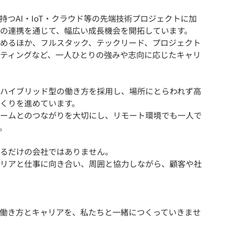
つAI・IoT・クラウド等の先端技術プロジェクトに加
の連携を通じて、幅広い成長機会を開拓しています。
めるほか、フルスタック、テックリード、プロジェクト
ティングなど、一人ひとりの強みや志向に応じたキャリ
ハイブリッド型の働き方を採用し、場所にとらわれず高
くりを進めています。
ームとのつながりを大切にし、リモート環境でも一人で
。
るだけの会社ではありません。
リアと仕事に向き合い、周囲と協力しながら、顧客や社
い働き方とキャリアを、私たちと一緒につくっていきませ