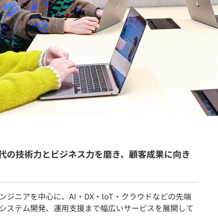
契約内容・クーポン
時代の技術力とビジネス力を磨き、顧客成果に向き
ジニアを中心に、AI・DX・IoT・クラウドなどの先端
システム開発、運用支援まで幅広いサービスを展開して