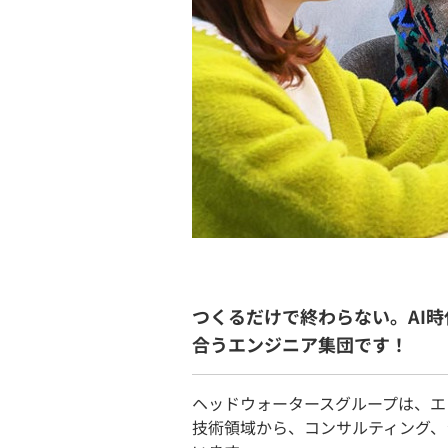
つくるだけで終わらない。AI
合うエンジニア集団です！
ヘッドウォータースグループは、エン
技術領域から、コンサルティング、