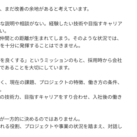
、まだ改善の余地があると考えています。
な説明や相談がない。経験したい技術や目指すキャリア
い。
仲間との距離が生まれてしまう。そのような状況では、
を十分に発揮することはできません。
”を良くする」というミッションのもと、採用時から会社
であることを大切にしています。
く、現在の課題、プロジェクトの特徴、働き方の条件、
。
の技術力、目指すキャリアをすり合わせ、入社後の働き
が一方的に決めるのではありません。
れる役割、プロジェクトや事業の状況を踏まえ、対話し