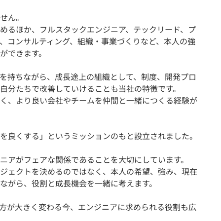
せん。
めるほか、フルスタックエンジニア、テックリード、プ
、コンサルティング、組織・事業づくりなど、本人の強
ができます。
を持ちながら、成長途上の組織として、制度、開発プロ
自分たちで改善していけることも当社の特徴です。
く、より良い会社やチームを仲間と一緒につくる経験が
”を良くする」というミッションのもと設立されました。
ニアがフェアな関係であることを大切にしています。
ジェクトを決めるのではなく、本人の希望、強み、現在
ながら、役割と成長機会を一緒に考えます。
り方が大きく変わる今、エンジニアに求められる役割も広