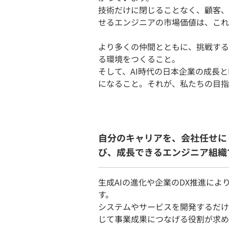
技術だけに閉じることなく、顧客、
せるエンジニアの市場価値は、これ
より多くの仲間とともに、挑戦する
る環境をつくること。
そして、AI時代の日本企業の成長
になること。それが、私たちの目指
自分のキャリアを、会社任せに
び、成長できるエンジニア組織
生成AIの進化や企業のDX推進によ
す。
システムやサービスを開発するだけ
じて事業成果につなげる役割が求め