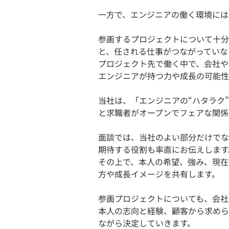
一方で、エンジニアの働く環境には
参画するプロジェクトについて十分
と、任される仕事がつながっていな
プロジェクト先で働く中で、会社や
エンジニアが持つ力や成長の可能性
当社は、「エンジニアの“ハタラク
と求職者がオープンでフェアな関係
面談では、当社のよい部分だけでな
期待する役割も率直にお伝えします
その上で、本人の希望、強み、現在
方や成長イメージを共有します。
参画プロジェクトについても、会社
本人の志向と経験、顧客から求めら
ながら決定していきます。