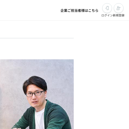
企業ご担当者様はこちら
ログイン
新規登録