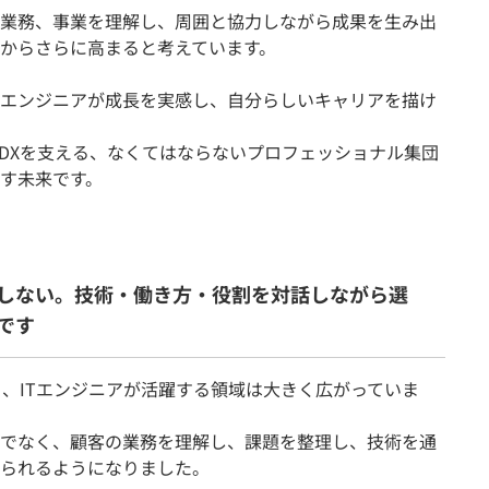
業務、事業を理解し、周囲と協力しながら成果を生み出
からさらに高まると考えています。
エンジニアが成長を実感し、自分らしいキャリアを描け
とDXを支える、なくてはならないプロフェッショナル集団
す未来です。
しない。技術・働き方・役割を対話しながら選
です
り、ITエンジニアが活躍する領域は大きく広がっていま
でなく、顧客の業務を理解し、課題を整理し、技術を通
られるようになりました。