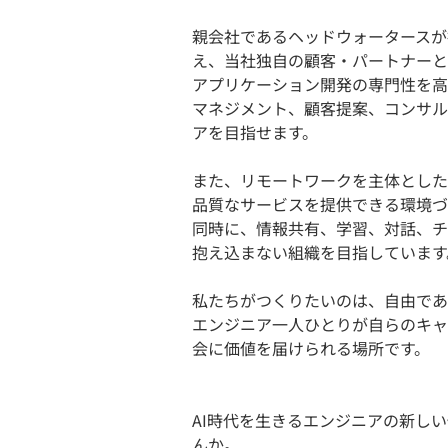
親会社であるヘッドウォータースが持
え、当社独自の顧客・パートナーと
アプリケーション開発の専門性を高
マネジメント、顧客提案、コンサル
アを目指せます。
また、リモートワークを主体とした
品質なサービスを提供できる環境づ
同時に、情報共有、学習、対話、チ
抱え込まない組織を目指しています
私たちがつくりたいのは、自由であ
エンジニア一人ひとりが自らのキャ
会に価値を届けられる場所です。
AI時代を生きるエンジニアの新し
んか。