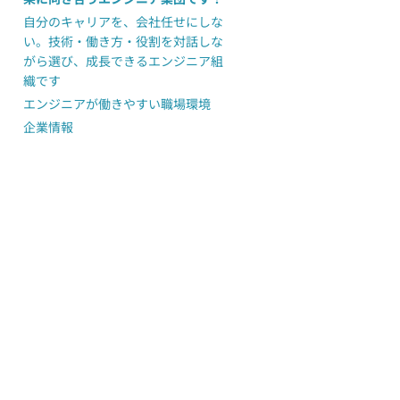
自分のキャリアを、会社任せにしな
い。技術・働き方・役割を対話しな
がら選び、成長できるエンジニア組
織です
エンジニアが働きやすい職場環境
企業情報