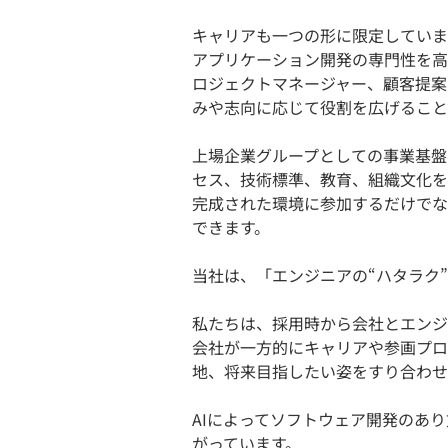
キャリアも一つの形に限定していま
アプリケーション開発の専門性を高
ロジェクトマネージャー、顧客提案
みや志向に応じて役割を広げること
上場企業グループとしての事業基盤
セス、技術標準、教育、組織文化を
完成された環境に参加するだけでな
できます。
当社は、「エンジニアの“ハタラク
私たちは、採用時から会社とエンジ
会社が一方的にキャリアや参画プロ
地、将来目指したい姿をすり合わせ
AIによってソフトウェア開発のあ
がっています。