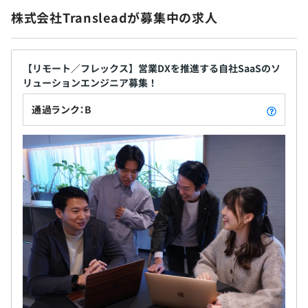
株式会社Transleadが募集中の求人
【リモート／フレックス】営業DXを推進する自社SaaSのソ
リューションエンジニア募集！
通過ランク：B