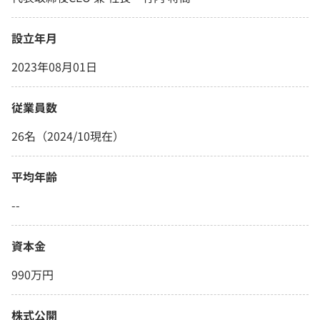
設立年月
2023年08月01日
従業員数
26名（2024/10現在）
平均年齢
--
資本金
990万円
株式公開