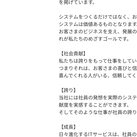
を掲げています。
システムをつくるだけではなく、お
システムは価値あるものとなります
お客さまのビジネスを支え、発展の
れが私たちのめざすゴールです。
【社会貢献】
私たちは誇りをもって仕事をしてい
つまりそれは、お客さまの喜びと信
喜んでくれる人がいる、信頼してく
【誇り】
当社には社員の発想を実際のシステ
献度を実感することができます。
そしてそのような仕事が社員の誇り
【成長】
日々進化するITサービスは、社員