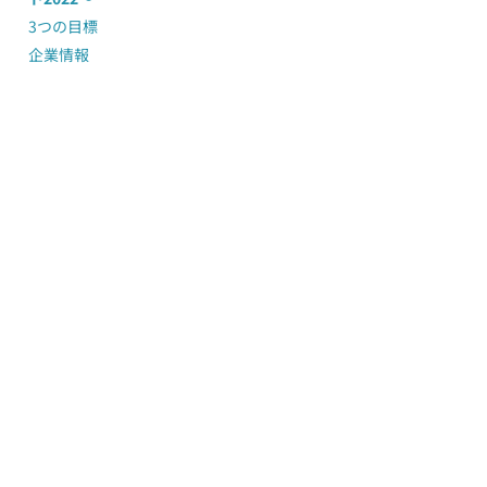
3つの目標
企業情報