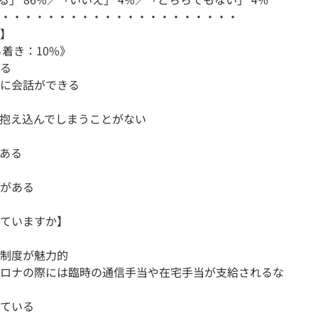
・・・・・・・・・・・・・・・・・・・・・
】
ち着き：10%》
る
に会話ができる
抱え込んでしまうことがない
ある
がある
ていますか】
制度が魅力的
ロナの際には臨時の通信手当や在宅手当が支給されるな
ている