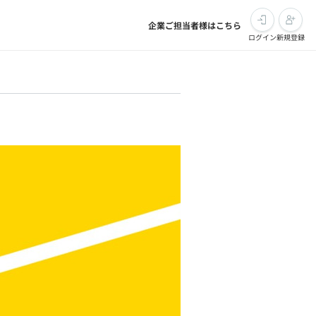
企業ご担当者様はこちら
ログイン
新規登録