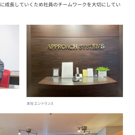
に成長していくため社員のチームワークを大切にしてい
本社エントランス