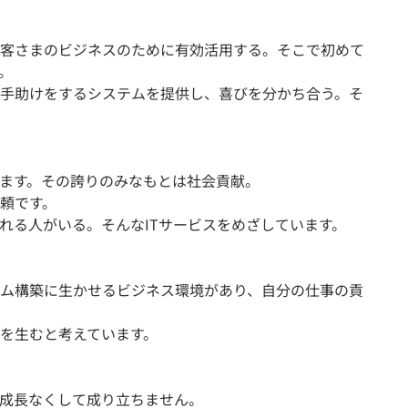
客さまのビジネスのために有効活用する。そこで初めて
。
手助けをするシステムを提供し、喜びを分かち合う。そ
ます。その誇りのみなもとは社会貢献。
頼です。
れる人がいる。そんなITサービスをめざしています。
ム構築に生かせるビジネス環境があり、自分の仕事の貢
を生むと考えています。
の成長なくして成り立ちません。