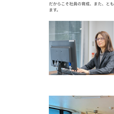
だからこそ社員の育成、また、とも
ます。