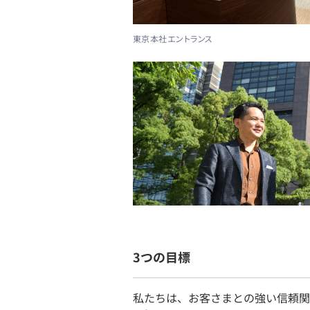
東京本社エントランス
3つの目標
私たちは、お客さまとの強い信頼関