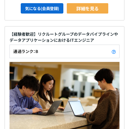
詳細を見る
気になる(会員登録)
【経験者歓迎】リクルートグループのデータパイプラインや
データアプリケーションにおけるITエンジニア
通過ランク：B