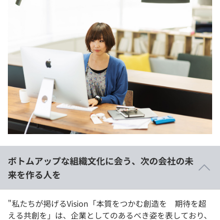
ボトムアップな組織文化に会う、次の会社の未
来を作る人を
"私たちが掲げるVision「本質をつかむ創造を 期待を超
える共創を」は、企業としてのあるべき姿を表しており、