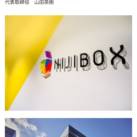
代表取締役 山田英樹