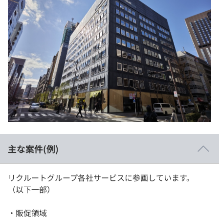
主な案件(例)
リクルートグループ各社サービスに参画しています。
（以下一部）
・販促領域