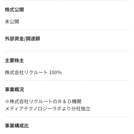
株式公開
未公開
外部資金/調達額
主要株主
株式会社リクルート 100％
事業概況
※株式会社リクルートのＲ＆Ｄ機関
メディアテクノロジーラボより分社独立
事業構成比