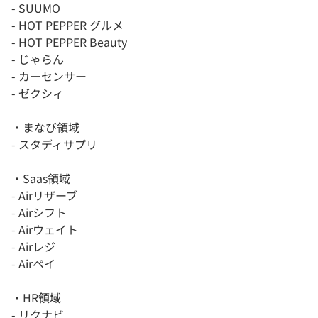
- SUUMO
- HOT PEPPER グルメ
- HOT PEPPER Beauty
- じゃらん
- カーセンサー
- ゼクシィ
・まなび領域
- スタディサプリ
・Saas領域
- Airリザーブ
- Airシフト
- Airウェイト
- Airレジ
- Airペイ
・HR領域
- リクナビ