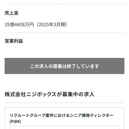
売上高
35億4408万円（2025年3月期）
営業利益
この求人の募集は終了しています
株式会社ニジボックスが募集中の求人
リクルートグループ案件におけるシニア開発ディレクター
(PdM)