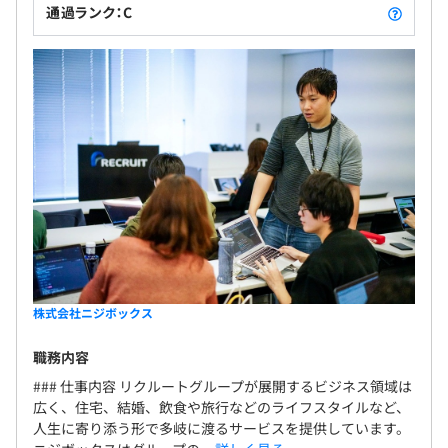
通過ランク：C
株式会社ニジボックス
職務内容
### 仕事内容 リクルートグループが展開するビジネス領域は
広く、住宅、結婚、飲食や旅行などのライフスタイルなど、
人生に寄り添う形で多岐に渡るサービスを提供しています。