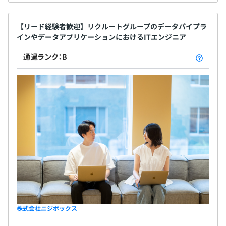
【リード経験者歓迎】リクルートグループのデータパイプラ
インやデータアプリケーションにおけるITエンジニア
通過ランク：B
株式会社ニジボックス