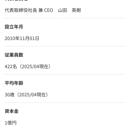
代表取締役社長 兼 CEO 山田 英樹
設立年月
2010年11月01日
従業員数
422名（2025/04現在）
平均年齢
30歳（2025/04現在）
資本金
1億円