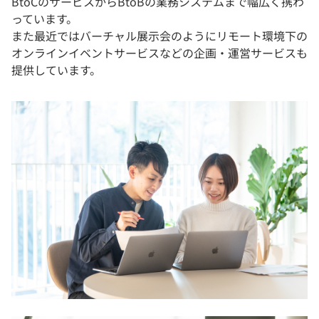
BtoCのサービスからBtoBの業務システムまで幅広く携わ
っています。
また最近ではバーチャル展示会のようにリモート環境下の
オンラインイベントサービスなどの企画・運営サービスも
提供しています。