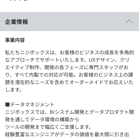
企業情報
事業内容
私たちニジボックスは、お客様のビジネスの成長を多角的
なアプローチでサポートいたします。UXデザイン、クリ
エイティブ制作、開発の各フェーズに専門スタッフがお
り、すべて内製での対応が可能。お客様のビジネス上の課
題を潜在的なニーズを含めてオーダーメイドでお応えいた
します。
■データマネジメント
ニジボックスでは、BIシステム開発とデータプロダクト開
発を通してデータ環境の構築から
ツールの開発まで幅広くご支援します。
経験豊富なエンジニアがデータの価値を最大限に引き出