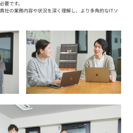
必要です。
貴社の業務内容や状況を深く理解し、より多角的なITソ