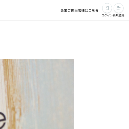
企業ご担当者様はこちら
ログイン
新規登録