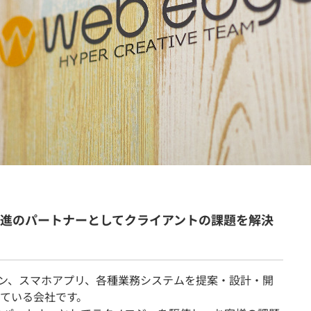
契約内容・クーポン
推進のパートナーとしてクライアントの課題を解決
ション、スマホアプリ、各種業務システムを提案・設計・開
ている会社です。