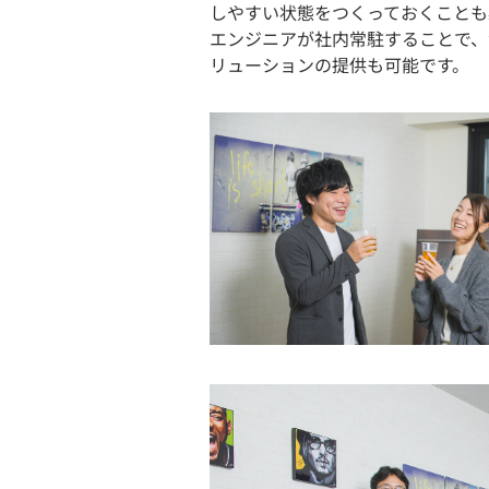
しやすい状態をつくっておくことも
エンジニアが社内常駐することで、
リューションの提供も可能です。