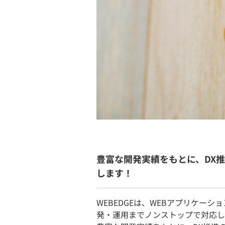
豊富な開発実績をもとに、DX
します！
WEBEDGEは、WEBアプリケー
発・運用までノンストップで対応し