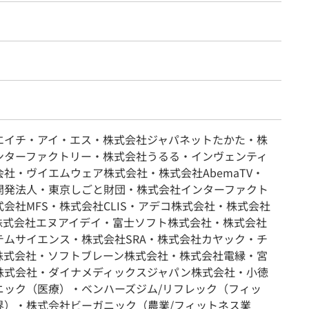
エイチ・アイ・エス・株式会社ジャパネットたかた・株
ンターファクトリー・株式会社うるる・インヴェンティ
社・ヴイエムウェア株式会社・株式会社AbemaTV・
開発法人・東京しごと財団・株式会社インターファクト
会社MFS・株式会社CLIS・アデコ株式会社・株式会社
T・株式会社エヌアイデイ・富⼠ソフト株式会社・株式会社
テムサイエンス・株式会社SRA・株式会社カヤック・チ
株式会社・ソフトブレーン株式会社・株式会社電縁・宮
株式会社・ダイナメディックスジャパン株式会社・⼩徳
ニック（医療）・ベンハーズジム/リフレック（フィッ
界）・株式会社ビーガニック（農業/フィットネス業