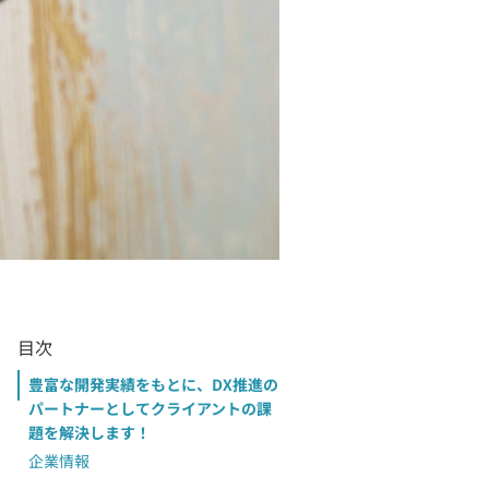
目次
豊富な開発実績をもとに、DX推進の
パートナーとしてクライアントの課
題を解決します！
企業情報