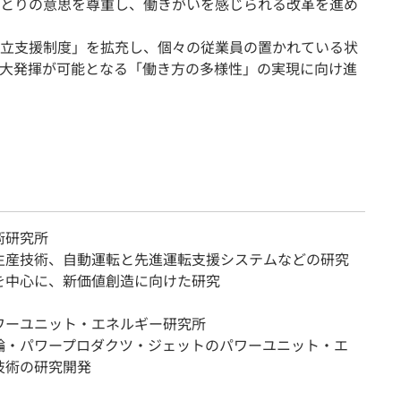
とりの意思を尊重し、働きがいを感じられる改革を進め
立支援制度」を拡充し、個々の従業員の置かれている状
大発揮が可能となる「働き方の多様性」の実現に向け進
術研究所
生産技術、自動運転と先進運転支援システムなどの研究
を中心に、新価値創造に向けた研究
ワーユニット・エネルギー研究所
輪・パワープロダクツ・ジェットのパワーユニット・エ
技術の研究開発