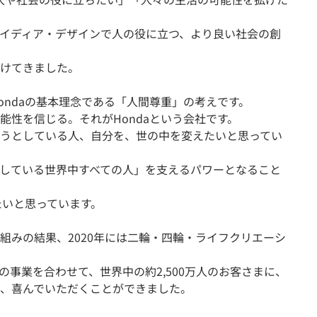
イディア・デザインで人の役に立つ、より良い社会の創
けてきました。
ondaの基本理念である「人間尊重」の考えです。
能性を信じる。それがHondaという会社です。
うとしている人、自分を、世の中を変えたいと思ってい
している世界中すべての人」を支えるパワーとなること
たいと思っています。
組みの結果、2020年には二輪・四輪・ライフクリエーシ
事業を合わせて、世界中の約2,500万人のお客さまに、
、喜んでいただくことができました。