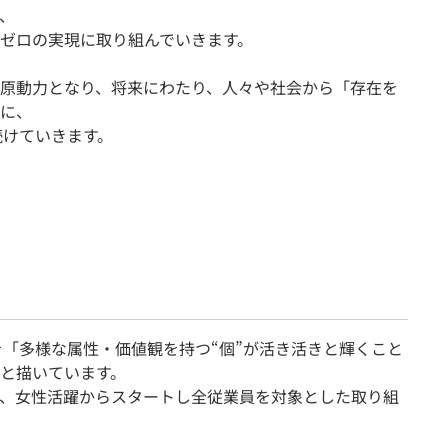
、
ゼロの実現に取り組んでいきます。
原動力となり、将来にわたり、人々や社会から「存在を
に、
続けていきます。
を「多様な属性・価値観を持つ“個”が活き活きと輝くこと
と描いています。
、女性活躍からスタートし全従業員を対象とした取り組