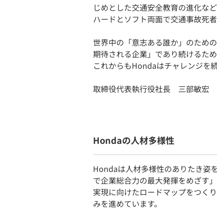
じめとした交通安全教育の進化など
ハードとソフト両面で交通事故死者
世界中の「意志ある誰か」のための
期待される企業」であり続けるため
これからもHondaはチャレンジを
取締役代表執行役社長 三部敏宏
Hondaの人材多様性
Hondaは人材多様性のありたき姿
で企業総合力の最大発揮をめざす」
実現に向けたロードマップをつくり
みを進めています。