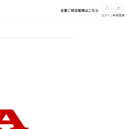
企業ご担当者様はこちら
ログイン
新規登録