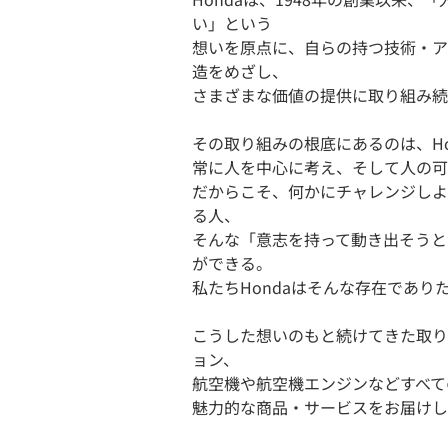
い」という
想いを原点に、自らの持つ技術・ア
造をめざし、
さまざまな価値の提供に取り組み続
その取り組みの根底にあるのは、H
常に人を中心に考え、そして人の可
だからこそ、何かにチャレンジしよ
る人、
そんな「意志を持って動き出そうと
ができる。
私たちHondaはそんな存在であり
こうした想いのもと続けてきた取り
ョン、
航空機や航空機エンジンなどすべての
魅力的な商品・サービスをお届けし