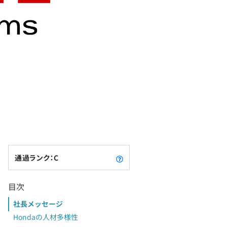
通過ランク：C
目次
社長メッセージ
Hondaの人材多様性