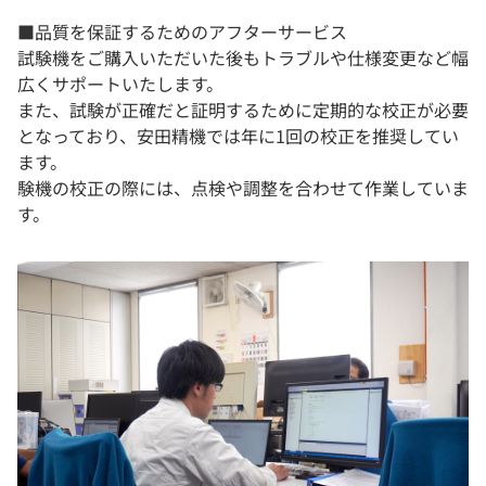
■品質を保証するためのアフターサービス
試験機をご購入いただいた後もトラブルや仕様変更など幅
広くサポートいたします。
また、試験が正確だと証明するために定期的な校正が必要
となっており、安田精機では年に1回の校正を推奨してい
ます。
験機の校正の際には、点検や調整を合わせて作業していま
す。