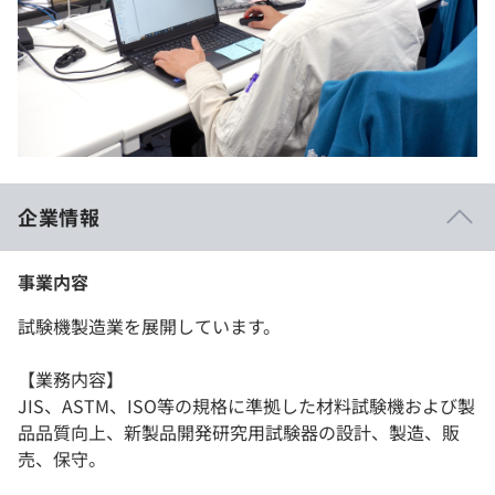
企業情報
事業内容
試験機製造業を展開しています。
【業務内容】
JIS、ASTM、ISO等の規格に準拠した材料試験機および製
品品質向上、新製品開発研究用試験器の設計、製造、販
売、保守。