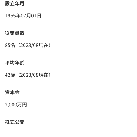
設立年月
1955年07月01日
従業員数
85名（2023/08現在）
平均年齢
42歳（2023/08現在）
資本金
2,000万円
株式公開