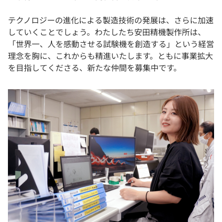
テクノロジーの進化による製造技術の発展は、さらに加速
していくことでしょう。わたしたち安田精機製作所は、
「世界一、人を感動させる試験機を創造する」という経営
理念を胸に、これからも精進いたします。ともに事業拡大
を目指してくださる、新たな仲間を募集中です。