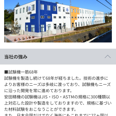
当社の強み
■試験機一筋68年
試験機を製造し続けて68年が経ちました。技術の進歩に
よりお客様のニーズは多岐に渡っており、試験機もニーズ
に沿った開発を常に進めております。
安田精機の試験機はJIS・ISO・ASTMの規格に300種類以
上対応した設計や製造をしておりますので、規格に基づい
た材料試験をおこなうことができます。
また、日本全国だけでなく海外にもこれまでに27ヵ国以