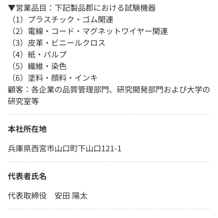
▼営業品目：下記製品郡における試験機器
（1）プラスチック・ゴム関連
（2）電線・コード・マグネットワイヤー関連
（3）皮革・ビニールクロス
（4）紙・パルプ
（5）繊維・染色
（6）塗料・顔料・インキ
顧客：各企業の品質管理部門、研究開発部門および大学の
研究室等
本社所在地
兵庫県西宮市山口町下山口121-1
代表者氏名
代表取締役 安田 陽太