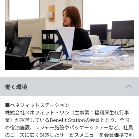
働く環境
■ベネフィットステーション
株式会社ベネフィット・ワン（主事業：福利厚生代行事
業）が運営しているBenefit Stationの会員となり、全国
の宿泊施設、レジャー施設やパッケージツアーなど、社員
のニーズに広く対応したサービスメニューを会員価格で利