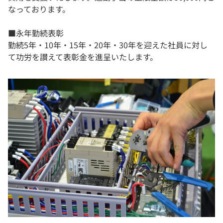
なっております。
■永年勤続表彰
勤続5年・10年・15年・20年・30年を迎えた社員に対し
て功労を讃えて表彰金を進呈いたします。