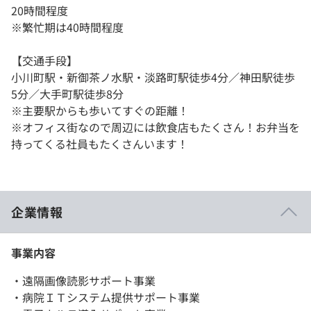
20時間程度
※繁忙期は40時間程度
【交通手段】
小川町駅・新御茶ノ水駅・淡路町駅徒歩4分／神田駅徒歩
5分／大手町駅徒歩8分
※主要駅からも歩いてすぐの距離！
※オフィス街なので周辺には飲食店もたくさん！お弁当を
持ってくる社員もたくさんいます！
企業情報
事業内容
・遠隔画像読影サポート事業
・病院ＩＴシステム提供サポート事業