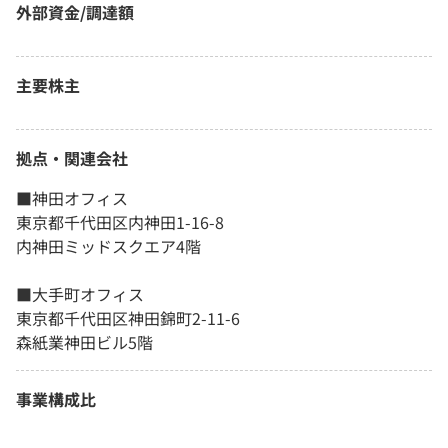
外部資金/調達額
主要株主
拠点・関連会社
■神田オフィス
東京都千代田区内神田1-16-8
内神田ミッドスクエア4階
■大手町オフィス
東京都千代田区神田錦町2-11-6
森紙業神田ビル5階
事業構成比