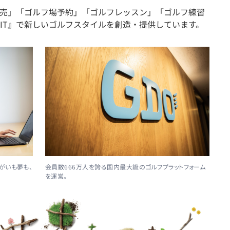
売」「ゴルフ場予約」「ゴルフレッスン」「ゴルフ練習
IT』で新しいゴルフスタイルを創造・提供しています。
がいも夢も、
会員数666万人を誇る国内最大級のゴルフプラットフォーム
を運営。