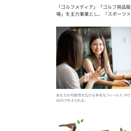
「ゴルフメディア」「ゴルフ用品販
場」を主力事業とし、『スポーツ×
あなたの可能性を広げる多彩なフィールド。やり
GDOで叶えられる。