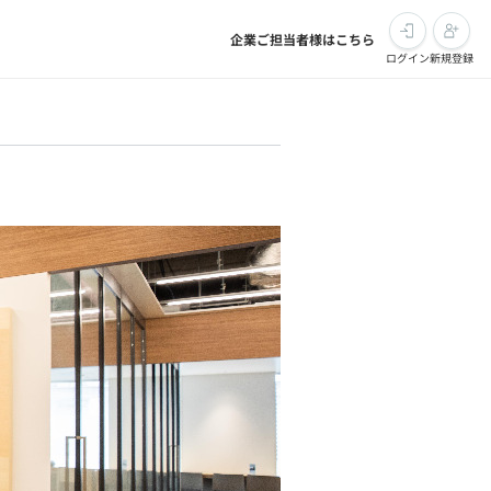
企業ご担当者様はこちら
ログイン
新規登録