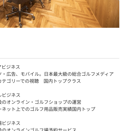
アビジネス
ツ・広告、モバイル。日本最大級の総合ゴルフメディア
カテゴリーでの視聴 国内トップクラス
ルビジネス
級のオンライン・ゴルフショップの運営
ーネット上でのゴルフ用品販売実績国内トップ
場ビジネス
級のオンラインゴルフ場予約サービス