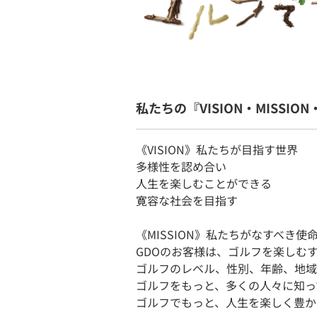
私たちの『VISION・MISSION
《VISION》私たちが目指す世界
多様性を認め合い
人生を楽しむことができる
寛容な社会を目指す
《MISSION》私たちがなすべき使
GDOのお客様は、ゴルフを楽しむ
ゴルフのレベル、性別、年齢、地域
ゴルフをもっと、多くの人々に知っ
ゴルフでもっと、人生を楽しく豊か