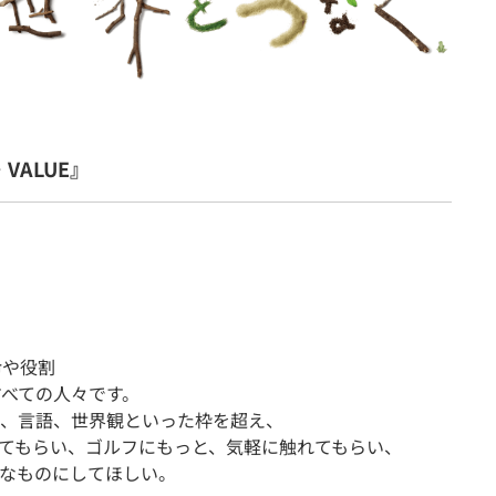
・VALUE』
命や役割
すべての人々です。
、言語、世界観といった枠を超え、
てもらい、ゴルフにもっと、気軽に触れてもらい、
なものにしてほしい。