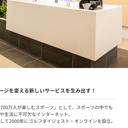
契約内容・クーポン
メージを変える新しいサービスを生み出す！
「約700万人が楽しむスポーツ」として、スポーツの中でも
や生活に不可欠なインターネット。
して2000年にゴルフダイジェスト・オンラインを設立。