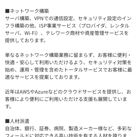
■ネットワーク構築
サーバ構築、VPNでの通信設定、セキュリティ設定のイン
フラ構築の他、ISP事業サービス（プロバイダ、レンタル
サーバ、Wi-Fi）、テレワーク商材や資産管理サービスを
提供しております。
単なるネットワーク構築業務に留まらず、お客様に便利・
快適・安心して利用いただけるよう、セキュリティ対策を
始め、運用・管理を含めたトータルサービスでお客様に最
適なサービスを提案しております。
近年はAWSやAzureなどのクラウドサービスを提供し、お
客様により便利にご利用いただける支援も展開していま
す。
■人材派遣
自治体、銀行、証券、病院、製造メーカー様など、多彩な
フィールドに対応できる高い技術を有する人材を誇りま