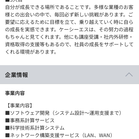
自分が成長できる場所であることです。多様な業種のお客
様との出会いの中で、毎回必ず新しい挑戦があります。ご
要望に応えるために目標を立て、乗り越えていく時に自ら
の成長を実感できます。ケーシーエスは、その努力の過程
もちゃんと見てくれます。他にも講座受講・社内外研修・
資格取得の支援等もあるので、社員の成長をサポートして
くれる環境があります。
企業情報
事業内容
【事業内容】
■ソフトウェア開発（システム設計〜運用支援まで）
■事務系計算サービス
■科学技術系計算システム
■ネットワーク構築支援サービス（LAN、WAN）