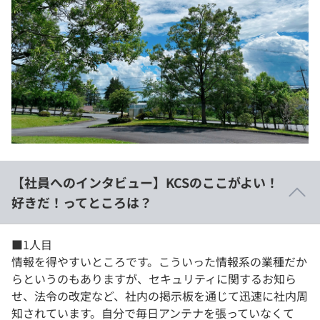
【社員へのインタビュー】KCSのここがよい！
好きだ！ってところは？
■1人目
情報を得やすいところです。こういった情報系の業種だか
らというのもありますが、セキュリティに関するお知ら
せ、法令の改定など、社内の掲示板を通じて迅速に社内周
知されています。自分で毎日アンテナを張っていなくて