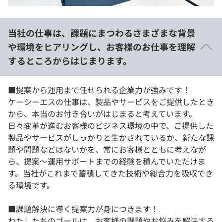
当社の仕事は、課題にまつわるさまざまな背景
や環境をヒアリングし、お客様のお仕事を理解
するところからはじまります。
■提案から運用まで任せられる企業力が強みです！
ケーシーエスの仕事は、製品やサービスをご提供したとき
から、本当のお付き合いがはじまると考えています。
日々変革が進むお客様のビジネス環境の中で、ご提供した
製品やサービスがしっかりと生かされているか、新たな課
題や問題などはないかを、常にお客様とともに考えなが
ら、提案〜運用サポートまでの経験を積んでいただけま
す。当社がこれまで蓄積してきた技術や総合力を吸収でき
る環境です。
■課題解決に導く提案力が身につきます！
わたしたちのゴールは、お客様の課題やお悩みを解決する