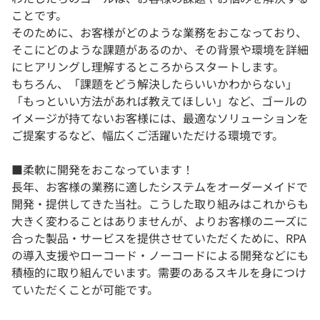
ことです。
そのために、お客様がどのような業務をおこなっており、
そこにどのような課題があるのか、その背景や環境を詳細
にヒアリングし理解するところからスタートします。
もちろん、「課題をどう解決したらいいかわからない」
「もっといい方法があれば教えてほしい」など、ゴールの
イメージが持てないお客様には、最適なソリューションを
ご提案するなど、幅広くご活躍いただける環境です。
■柔軟に開発をおこなっています！
長年、お客様の業務に適したシステムをオーダーメイドで
開発・提供してきた当社。こうした取り組みはこれからも
大きく変わることはありませんが、よりお客様のニーズに
合った製品・サービスを提供させていただくために、RPA
の導入支援やローコード・ノーコードによる開発などにも
積極的に取り組んでいます。需要のあるスキルを身につけ
ていただくことが可能です。