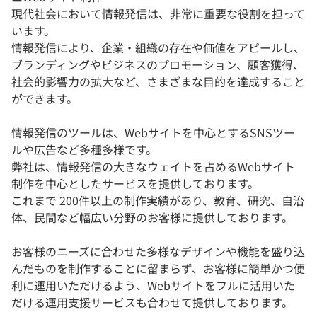
現代社会において情報発信は、非常に重要な役割を担って
います。
情報発信により、企業・組織の存在や価値をアピールし、
ブランディングやビジネスのプロモーション、顧客獲得、
社会的影響力の拡大など、さまざまな目的を達成すること
ができます。
情報発信のツールは、Webサイトを中心とするSNSツー
ルや広告など多種多様です。
弊社は、情報発信の大きなウェイトを占めるWebサイト
制作を中心としたサービスを提供しております。
これまで 200件以上の制作実績があり、教育、研究、自治
体、民間など幅広い分野のお客様に提供しております。
お客様のニーズに合わせた多様なデザインや機能を盛り込
んだものを制作することに留まらず、お客様に簡単かつ便
利に運用いただけるよう、Webサイトをフルに活用いた
だける運用支援サービスも合わせて提供しております。