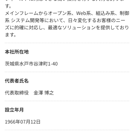
す。
メインフレームからオープン系、Web系、組込み系、制御
系 システム開発等において、日々変化するお客様のニー
ズに的確に対応し、最適なソリューションを提供しており
ます。
本社所在地
茨城県水戸市谷津町1-40
代表者氏名
代表取締役 金澤 博之
設立年月
1966年07月12日