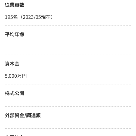
従業員数
195名（2023/05現在）
平均年齢
--
資本金
5,000万円
株式公開
外部資金/調達額