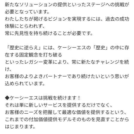
新たなソリューションの提供といったステージへの挑戦が
必要となっています。
わたしたちが掲げるビジョンを実現するには、過去の成功
体験にとらわれず、
常に先見性を持ち続けることが必要です。
「歴史に逆らえ」には、ケーシーエスの「歴史」の中に存
在する固定観念を打ち破る
といったレガシー変革により、常に新たなチャレンジを続
け、
お客様のよりよきパートナーであり続けたいという思いが
込められています。
◆ケーシーエスは挑戦を続けます！
それは単に新しいサービスを提供するだけでなく、
お客様のニーズを把握して最適な価値を提供するという、
これまでの付加価値提供モデルそのものを見直すことから
はじまります。