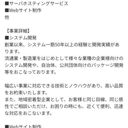
■サーバホスティングサービス
■Webサイト制作
他
【事業詳細】
■システム開発
創業以来、システム一筋50年以上の経験と開発実績があ
ります。
流通業・製造業をはじめとして様々な業種の企業様向けの
システム開発や、自治体、公共団体向けのパッケージ開発
等をおこなっております。
幅広い事業に対応できる技術とノウハウがあり、高い品質
をお約束いたします。
また、地域密着型企業として、お客様と同じ目線、同じ感
性でご相談いただけ、お困りの時にも、近くて便利、迅速
な対応をおこないます。
■Webサイト制作