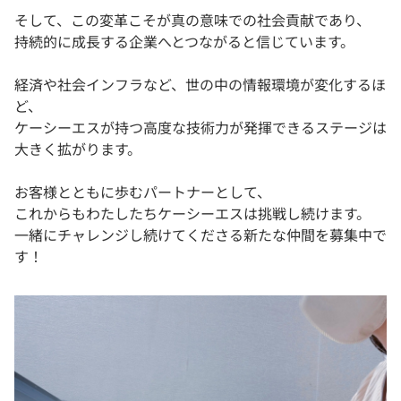
そして、この変革こそが真の意味での社会貢献であり、
持続的に成長する企業へとつながると信じています。
経済や社会インフラなど、世の中の情報環境が変化するほ
ど、
ケーシーエスが持つ高度な技術力が発揮できるステージは
大きく拡がります。
お客様とともに歩むパートナーとして、
これからもわたしたちケーシーエスは挑戦し続けます。
一緒にチャレンジし続けてくださる新たな仲間を募集中で
す！