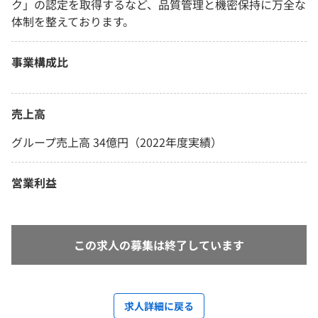
ク」の認定を取得するなど、品質管理と機密保持に万全な
体制を整えております。
事業構成比
売上高
グループ売上高 34億円（2022年度実績）
営業利益
この求人の募集は終了しています
求人詳細に戻る