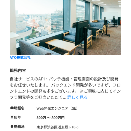
ATO株式会社
職務内容
自社サービスのAPI・バッチ機能・管理画面の設計及び開発
をお任せいたします。 バックエンド開発が多いですが、フロ
ントエンドの開発も多少ございます。 ※ご興味に応じてイン
フラ開発等をご担当いただく...
詳しく見る
職種名
Web開発エンジニア（SE）
給与
500万 〜 800万円
勤務地
東京都渋谷区道玄坂1-10-5