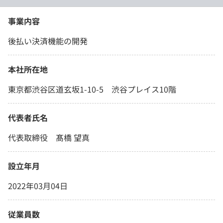
事業内容
後払い決済機能の開発
本社所在地
東京都渋谷区道玄坂1-10-5 渋谷プレイス10階
代表者氏名
代表取締役 髙橋 望真
設立年月
2022年03月04日
従業員数