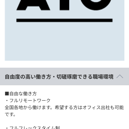
自由度の高い働き方・切磋琢磨できる職場環境
■自由な働き方
・フルリモートワーク
全国各地から働けます。希望する方はオフィス出社も可能
です。
・フルフレックスタイム制