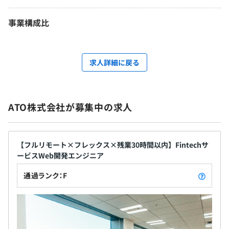
事業構成比
求人詳細に戻る
ATO株式会社が募集中の求人
【フルリモート×フレックス×残業30時間以内】Fintechサ
ービスWeb開発エンジニア
通過ランク：F