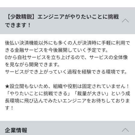
【少数精鋭】エンジニアがやりたいことに挑戦
できます！
後払い決済機能以外にも多くの人が決済時に手軽に利用で
きる金融サービスを今後展開していく予定です。
0から自社サービスを立ち上げるので、サービスの全体像
を見ながら開発できます。
サービスができ上がっていく過程を経験できる環境です。
★設立間もないため、組織や役割は固定されていません！
「やりたいことに挑戦できる」「裁量が大きい」という成
長環境に飛び込んでみたいエンジニアをお待ちしておりま
す！
企業情報