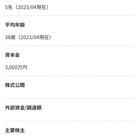
5名（2023/04現在）
平均年齢
38歳（2023/04現在）
資本金
3,000万円
株式公開
外部資金/調達額
主要株主