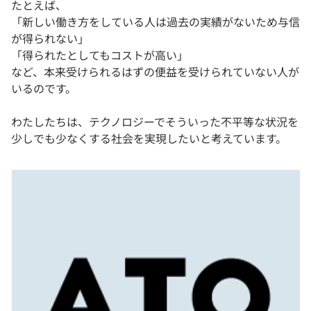
たとえば、
「新しい働き方をしている人は過去の実績がないため与信
が得られない」
「得られたとしてもコストが高い」
など、本来受けられるはずの便益を受けられていない人が
いるのです。
わたしたちは、テクノロジーでそういった不平等な状況を
少しでも少なくする社会を実現したいと考えています。