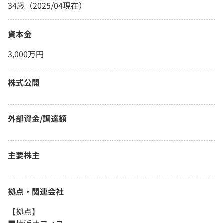
34歳（2025/04現在）
資本金
3,000万円
株式公開
外部資金/調達額
主要株主
拠点・関連会社
【拠点】