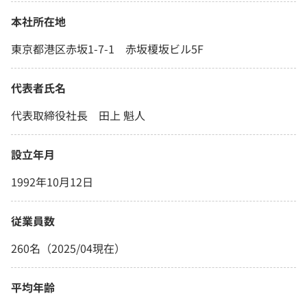
本社所在地
東京都港区赤坂1-7-1 赤坂榎坂ビル5F
代表者氏名
代表取締役社長 田上 魁人
設立年月
1992年10月12日
従業員数
260名（2025/04現在）
平均年齢