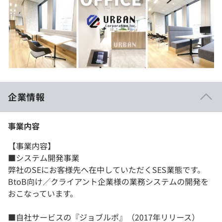
企業情報
事業内容
【事業内容】
■システム開発事業
弊社のSEにお客様先へ在中していただくSES業態です。
BtoB向け／クライアント企業様の業務システムの開発を
おこなっています。
■自社サービスの『ジョブルポ』（2017年リリース）