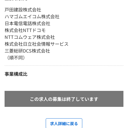
戸田建設株式会社
ハマゴムエイコム株式会社
日本電信電話株式会社
株式会社NTTドコモ
NTTコムウェア株式会社
株式会社日立社会情報サービス
三菱総研DCS株式会社
（順不同）
事業構成比
この求人の募集は終了しています
求人詳細に戻る