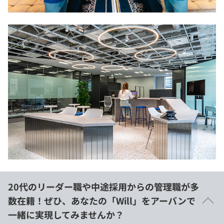
20代のリーダー職や中途採用からの管理職が多
数在籍！ぜひ、あなたの「Will」をアーバンで
一緒に実現してみませんか？