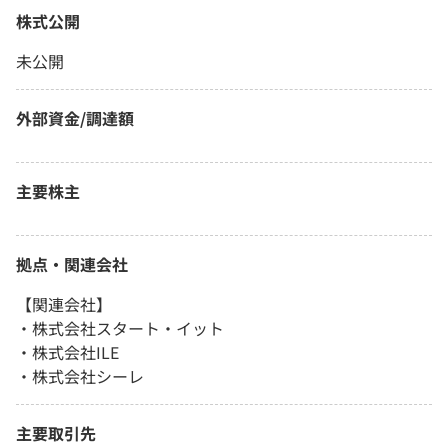
株式公開
未公開
外部資金/調達額
主要株主
拠点・関連会社
【関連会社】
・株式会社スタート・イット
・株式会社ILE
・株式会社シーレ
主要取引先