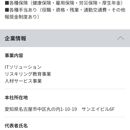
■各種保険（健康保険・雇用保険・労災保険・厚生年金）
■各種手当あり（役職・資格・残業・通勤交通費・その他
報奨金制度あり）
企業情報
事業内容
ITソリューション
リスキリング教育事業
人材サービス事業
本社所在地
愛知県名古屋市中区丸の内1-10-19 サンエイビル6F
代表者氏名