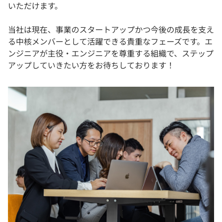
いただけます。
当社は現在、事業のスタートアップかつ今後の成長を支え
る中核メンバーとして活躍できる貴重なフェーズです。エ
ンジニアが主役・エンジニアを尊重する組織で、ステップ
アップしていきたい方をお待ちしております！