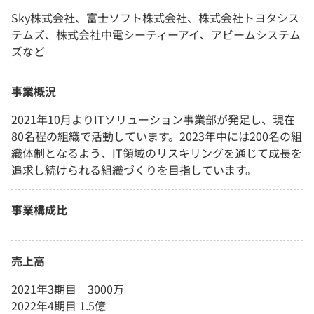
Sky株式会社、富士ソフト株式会社、株式会社トヨタシス
テムズ、株式会社中電シーティーアイ、アビームシステム
ズなど
事業概況
2021年10月よりITソリューション事業部が発足し、現在
80名程の組織で活動しています。2023年中には200名の組
織体制となるよう、IT領域のリスキリングを通じて成長を
追求し続けられる組織づくりを目指しています。
事業構成比
売上高
2021年3期目 3000万
2022年4期目 1.5億