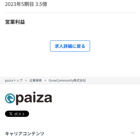
2023年5期目 3.5億
営業利益
求人詳細に戻る
paizaトップ
企業検索
GrowCommunity株式会社
キャリアコンテンツ