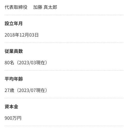
代表取締役 加藤 真太郎
設立年月
2018年12月03日
従業員数
80名（2023/03現在）
平均年齢
27歳（2023/07現在）
資本金
900万円