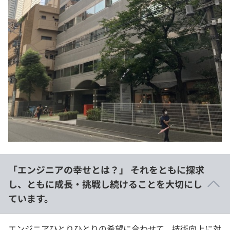
「エンジニアの幸せとは？」 それをともに探求
し、ともに成長・挑戦し続けることを大切にし
ています。
エンジニアひとりひとりの希望に合わせて、技術向上に対