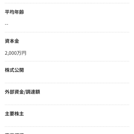
平均年齢
--
資本金
2,000万円
株式公開
外部資金/調達額
主要株主