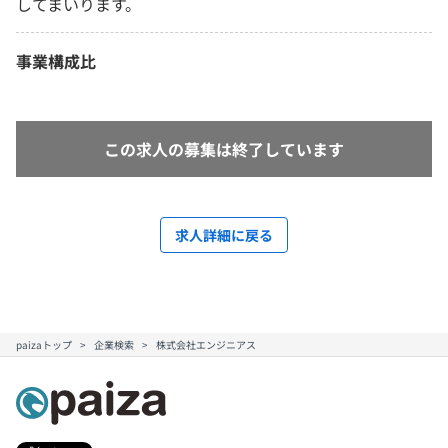
してまいります。
事業構成比
この求人の募集は終了しています
求人詳細に戻る
paizaトップ
企業検索
株式会社エンジニアス