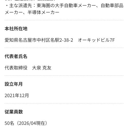
・主な派遣先：東海圏の大手自動車メーカー、自動車部品
メーカー、半導体メーカー
本社所在地
愛知県名古屋市中村区名駅2-38-2 オーキッドビル7F
代表者氏名
代表取締役 大泉 克友
設立年月
2021年12月
従業員数
50名（2026/04現在）