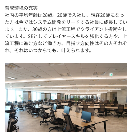
育成環境の充実
社内の平均年齢は28歳。20歳で入社し、現在26歳になっ
た方は今ではシステム開発をリードする社員に成長してい
ます。また、30歳の方は上流工程でクライアント折衝をし
ています。SEとしてプレイヤースキルを強化する方や、上
流工程に進む方など働き方、目指す方向性はその人それぞ
れ。それはいつからでも、叶えられます。