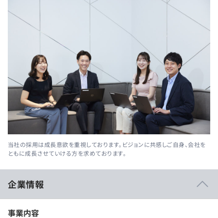
当社の採用は成長意欲を重視しております。ビジョンに共感しご自身、会社を
ともに成長させていける方を求めております。
企業情報
事業内容