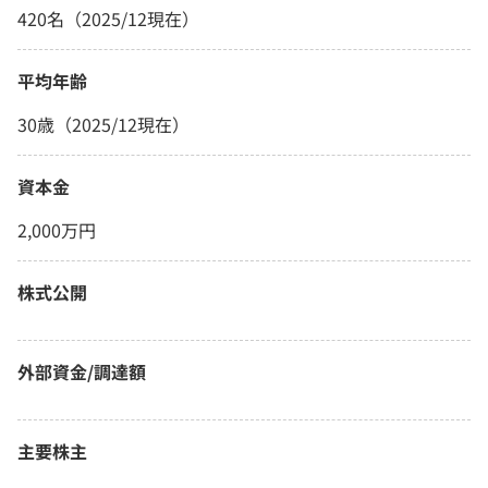
420名（2025/12現在）
平均年齢
30歳（2025/12現在）
資本金
2,000万円
株式公開
外部資金/調達額
主要株主