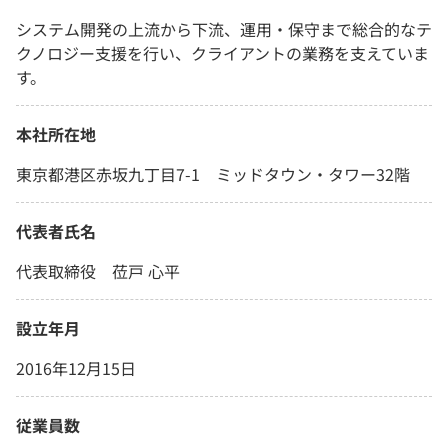
システム開発の上流から下流、運用・保守まで総合的なテ
クノロジー支援を行い、クライアントの業務を支えていま
す。
本社所在地
東京都港区赤坂九丁目7-1 ミッドタウン・タワー32階
代表者氏名
代表取締役 莅戸 心平
設立年月
2016年12月15日
従業員数