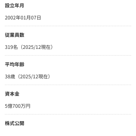
設立年月
2002年01月07日
従業員数
319名（2025/12現在）
平均年齢
38歳（2025/12現在）
資本金
5億700万円
株式公開