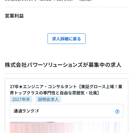
営業利益
求人詳細に戻る
株式会社パワーソリューションズが募集中の求人
27卒★エンジニア・コンサルタント【東証グロース上場！業
界トップクラスの専門性と自由な雰囲気・社風】
2027年卒
説明会求人
通過ランク：F