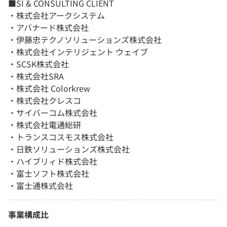
■SI & CONSULTING CLIENT
・株式会社アークシステム
・アバナード株式会社
・伊藤忠テクノソリューションズ株式会社
・株式会社インテリジェント ウェイブ
・SCSK株式会社
・株式会社SRA
・株式会社 Colorkrew
・株式会社クレスコ
・サイバーコム株式会社
・株式会社電通総研
・トランスコスモス株式会社
・日鉄ソリューションズ株式会社
・ハイブリィド株式会社
・富士ソフト株式会社
・富士通株式会社
事業構成比