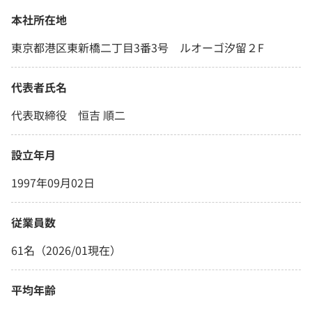
本社所在地
東京都港区東新橋二丁目3番3号 ルオーゴ汐留２F
代表者氏名
代表取締役 恒吉 順二
設立年月
1997年09月02日
従業員数
61名（2026/01現在）
平均年齢