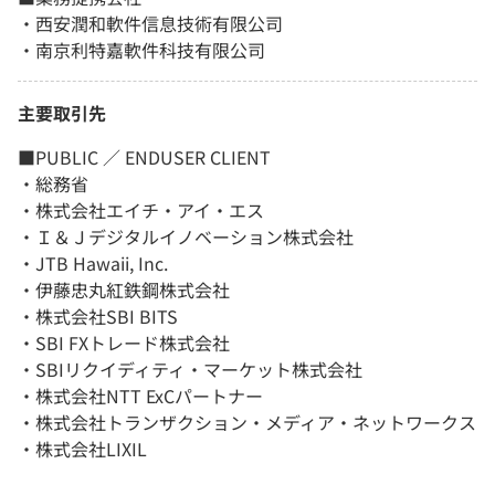
・西安潤和軟件信息技術有限公司
・南京利特嘉軟件科技有限公司
主要取引先
■PUBLIC ／ ENDUSER CLIENT
・総務省
・株式会社エイチ・アイ・エス
・Ｉ＆Ｊデジタルイノベーション株式会社
・JTB Hawaii, Inc.
・伊藤忠丸紅鉄鋼株式会社
・株式会社SBI BITS
・SBI FXトレード株式会社
・SBIリクイディティ・マーケット株式会社
・株式会社NTT ExCパートナー
・株式会社トランザクション・メディア・ネットワークス
・株式会社LIXIL