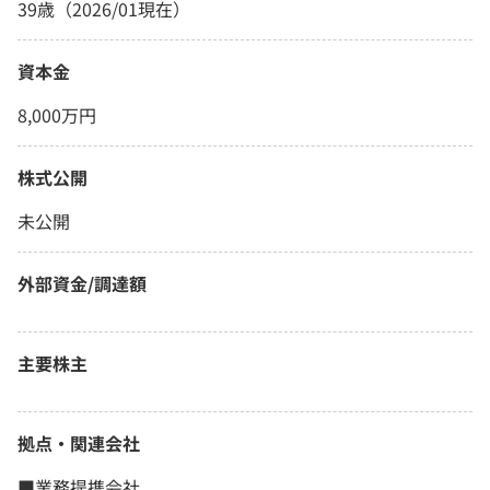
39歳（2026/01現在）
資本金
8,000万円
株式公開
未公開
外部資金/調達額
主要株主
拠点・関連会社
■業務提携会社