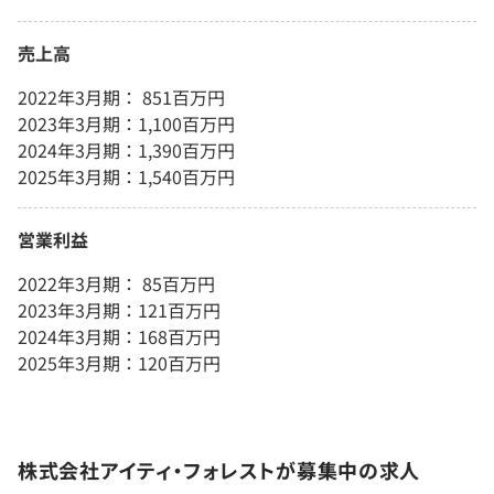
売上高
2022年3月期： 851百万円
2023年3月期：1,100百万円
2024年3月期：1,390百万円
2025年3月期：1,540百万円
営業利益
2022年3月期： 85百万円
2023年3月期：121百万円
2024年3月期：168百万円
2025年3月期：120百万円
株式会社アイティ・フォレストが募集中の求人