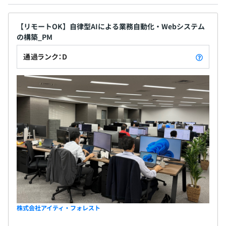
【リモートOK】自律型AIによる業務自動化・Webシステム
の構築_PM
通過ランク：D
株式会社アイティ・フォレスト