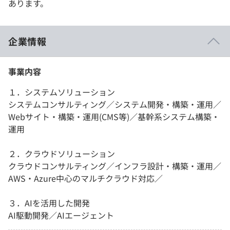
あります。
企業情報
事業内容
１．システムソリューション
システムコンサルティング／システム開発・構築・運用／
Webサイト・構築・運用(CMS等)／基幹系システム構築・
運用
２．クラウドソリューション
クラウドコンサルティング／インフラ設計・構築・運用／
AWS・Azure中心のマルチクラウド対応／
３．AIを活用した開発
AI駆動開発／AIエージェント