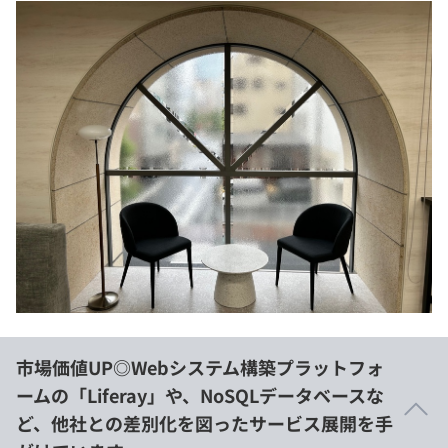
市場価値UP◎Webシステム構築プラットフォ
ームの「Liferay」や、NoSQLデータベースな
ど、他社との差別化を図ったサービス展開を手