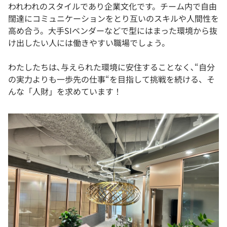
われわれのスタイルであり企業文化です。チーム内で自由
闊達にコミュニケーションをとり互いのスキルや人間性を
高め合う。大手SIベンダーなどで型にはまった環境から抜
け出したい人には働きやすい職場でしょう。
わたしたちは､与えられた環境に安住することなく､“自分
の実力よりも一歩先の仕事“を目指して挑戦を続ける、そ
んな「人財」を求めています！