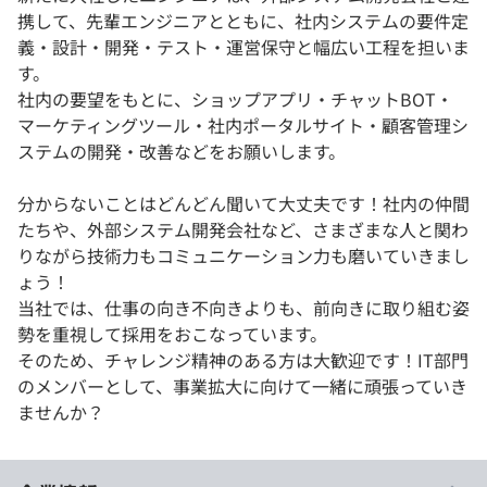
携して、先輩エンジニアとともに、社内システムの要件定
義・設計・開発・テスト・運営保守と幅広い工程を担いま
す。
社内の要望をもとに、ショップアプリ・チャットBOT・
マーケティングツール・社内ポータルサイト・顧客管理シ
ステムの開発・改善などをお願いします。
分からないことはどんどん聞いて大丈夫です！社内の仲間
たちや、外部システム開発会社など、さまざまな人と関わ
りながら技術力もコミュニケーション力も磨いていきまし
ょう！
当社では、仕事の向き不向きよりも、前向きに取り組む姿
勢を重視して採用をおこなっています。
そのため、チャレンジ精神のある方は大歓迎です！IT部門
のメンバーとして、事業拡大に向けて一緒に頑張っていき
ませんか？