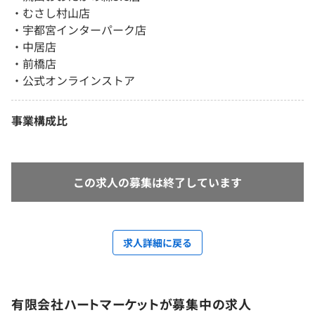
・むさし村山店
・宇都宮インターパーク店
・中居店
・前橋店
・公式オンラインストア
事業構成比
この求人の募集は終了しています
求人詳細に戻る
有限会社ハートマーケットが募集中の求人