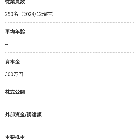
従業員数
250名（2024/12現在）
平均年齢
--
資本金
300万円
株式公開
外部資金/調達額
主要株主