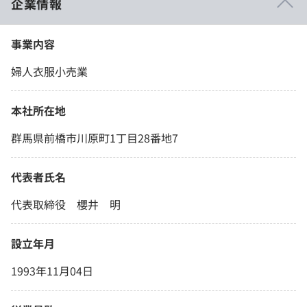
企業情報
事業内容
婦人衣服小売業
本社所在地
群馬県前橋市川原町1丁目28番地7
代表者氏名
代表取締役 櫻井 明
設立年月
1993年11月04日