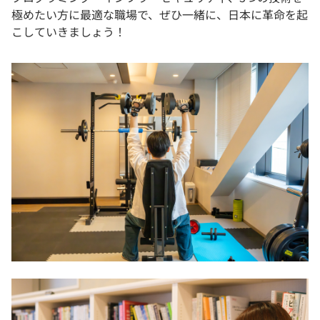
極めたい方に最適な職場で、ぜひ一緒に、日本に革命を起
こしていきましょう！