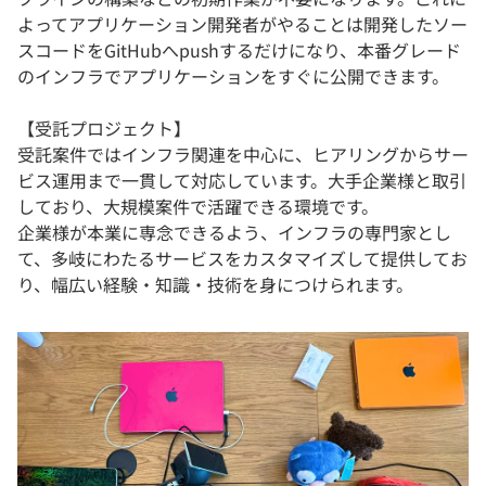
よってアプリケーション開発者がやることは開発したソー
スコードをGitHubへpushするだけになり、本番グレード
のインフラでアプリケーションをすぐに公開できます。
【受託プロジェクト】
受託案件ではインフラ関連を中心に、ヒアリングからサー
ビス運用まで一貫して対応しています。大手企業様と取引
しており、大規模案件で活躍できる環境です。
企業様が本業に専念できるよう、インフラの専門家とし
て、多岐にわたるサービスをカスタマイズして提供してお
り、幅広い経験・知識・技術を身につけられます。