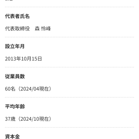
代表者氏名
代表取締役 森 怜峰
設立年月
2013年10月15日
従業員数
60名（2024/04現在）
平均年齢
37歳（2024/10現在）
資本金