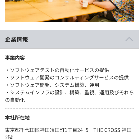
企業情報
事業内容
・ソフトウェアテストの自動化サービスの提供
・ソフトウェア開発のコンサルティングサービスの提供
・ソフトウェア開発、システム構築、運用
・システムインフラの設計、構築、監視、運用及びそれら
の自動化
本社所在地
東京都千代田区神田須田町1丁目24−5 THE CROSS 神田
2階