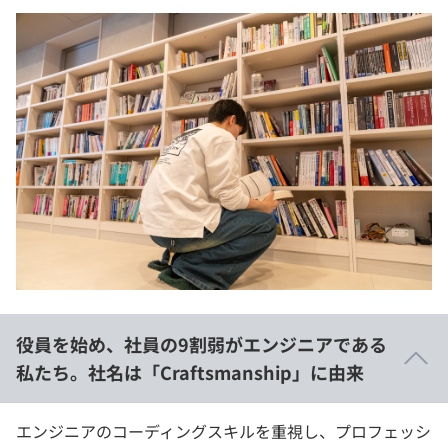
役員を始め、社員の9割弱がエンジニアである
私たち。社名は「Craftsmanship」に由来
エンジニアのコーディングスキルを重視し、プロフェッシ