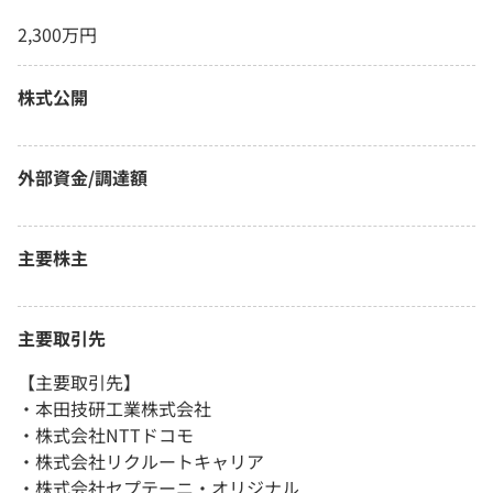
2,300万円
株式公開
外部資金/調達額
主要株主
主要取引先
【主要取引先】
・本田技研工業株式会社
・株式会社NTTドコモ
・株式会社リクルートキャリア
・株式会社セプテーニ・オリジナル