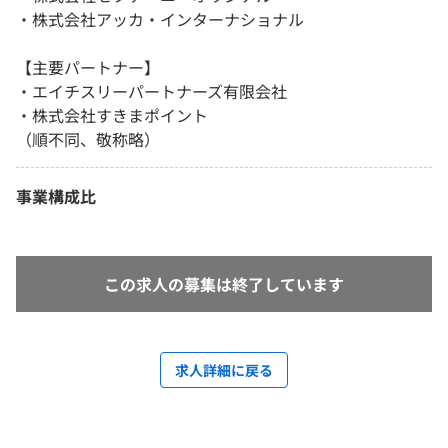
・株式会社アッカ・インターナショナル
【主要パートナー】
・エイチスリーパートナーズ有限会社
・株式会社すきまポイント
（順不同、敬称略）
事業構成比
この求人の募集は終了しています
求人詳細に戻る