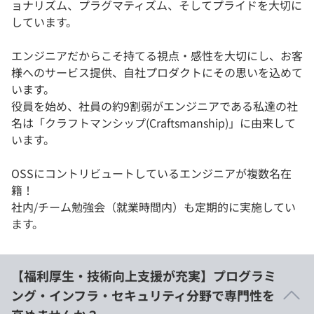
ョナリズム、プラグマティズム、そしてプライドを大切に
しています。
エンジニアだからこそ持てる視点・感性を大切にし、お客
様へのサービス提供、自社プロダクトにその思いを込めて
います。
役員を始め、社員の約9割弱がエンジニアである私達の社
名は「クラフトマンシップ(Craftsmanship)」に由来して
います。
OSSにコントリビュートしているエンジニアが複数名在
籍！
社内/チーム勉強会（就業時間内）も定期的に実施してい
ます。
【福利厚生・技術向上支援が充実】プログラミ
ング・インフラ・セキュリティ分野で専門性を