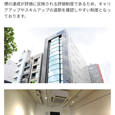
標の達成が評価に反映される評価制度であるため、キャリ
アアップやスキルアップの道筋を確認しやすい制度となっ
ております。