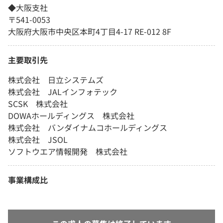
◆大阪支社
〒541-0053
大阪府大阪市中央区本町4丁目4-17 RE-012 8F
主要取引先
株式会社 日立システムズ
株式会社 JALインフォテック
SCSK 株式会社
DOWAホールディングス 株式会社
株式会社 バンダイナムコホールディングス
株式会社 JSOL
ソフトウエア情報開発 株式会社
事業構成比