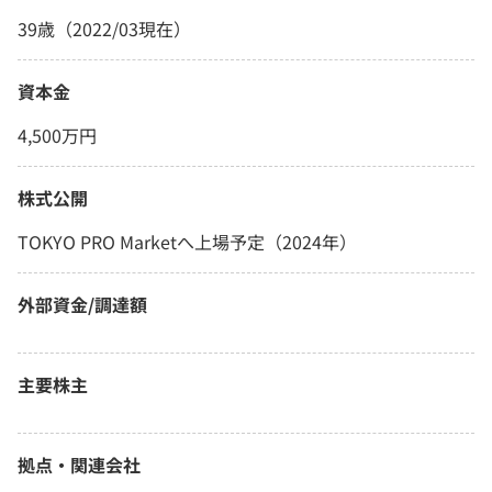
39歳（2022/03現在）
資本金
4,500万円
株式公開
TOKYO PRO Marketへ上場予定（2024年）
外部資金/調達額
主要株主
拠点・関連会社