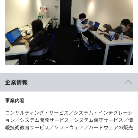
企業情報
事業内容
コンサルティング・サービス／システム・インテグレーシ
ョン／システム開発サービス／システム保守サービス／情
報技術教育サービス／ソフトウェア／ハードウェアの販売