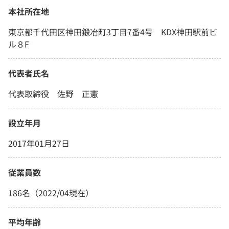
本社所在地
東京都千代田区神田鍛冶町3丁目7番4号 KDX神田駅前ビ
ル８F
代表者氏名
代表取締役 佐野 正憲
設立年月
2017年01月27日
従業員数
186名（2022/04現在）
平均年齢