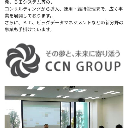
発、ＢＩシステム等の、
コンサルティングから導入、運用・維持管理まで、広く事
業を展開しております。
さらに、ＡＩ、ビッグデータマネジメントなどの新分野の
事業も手掛けています。