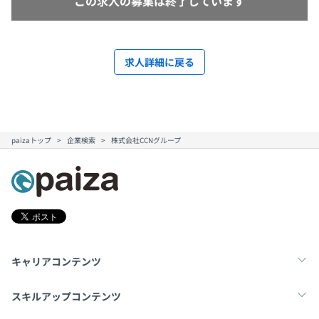
この求人の募集は終了しています
求人詳細に戻る
paizaトップ
企業検索
株式会社CCNグループ
キャリアコンテンツ
転職・キャリア
未経験転職
新卒就活
スキルアップコンテンツ