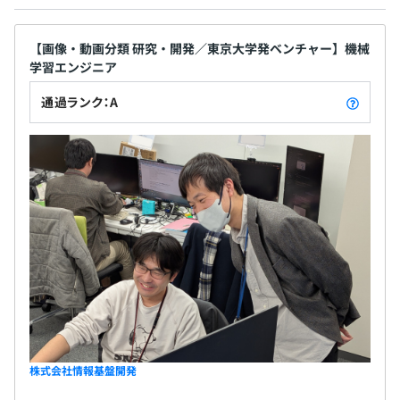
【画像・動画分類 研究・開発／東京大学発ベンチャー】機械
学習エンジニア
通過ランク：A
株式会社情報基盤開発