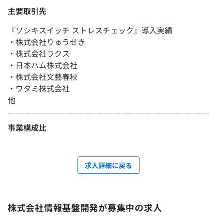
主要取引先
『ソシキスイッチ ストレスチェック』導入実績
・株式会社りゅうせき
・株式会社ラクス
・日本ハム株式会社
・株式会社文藝春秋
・ワタミ株式会社
他
事業構成比
求人詳細に戻る
株式会社情報基盤開発が募集中の求人