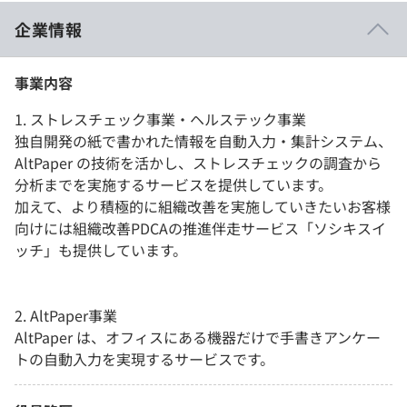
企業情報
事業内容
1. ストレスチェック事業・ヘルステック事業
独自開発の紙で書かれた情報を自動入力・集計システム、
AltPaper の技術を活かし、ストレスチェックの調査から
分析までを実施するサービスを提供しています。
加えて、より積極的に組織改善を実施していきたいお客様
向けには組織改善PDCAの推進伴走サービス「ソシキスイ
ッチ」も提供しています。
2. AltPaper事業
AltPaper は、オフィスにある機器だけで手書きアンケー
トの自動入力を実現するサービスです。