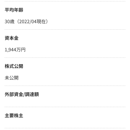
平均年齢
30歳（2022/04現在）
資本金
1,944万円
株式公開
未公開
外部資金/調達額
主要株主