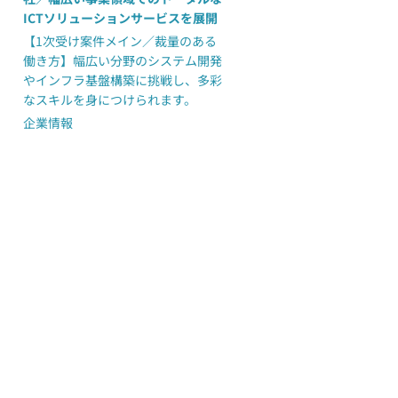
ICTソリューションサービスを展開
【1次受け案件メイン／裁量のある
働き方】幅広い分野のシステム開発
やインフラ基盤構築に挑戦し、多彩
なスキルを身につけられます。
企業情報