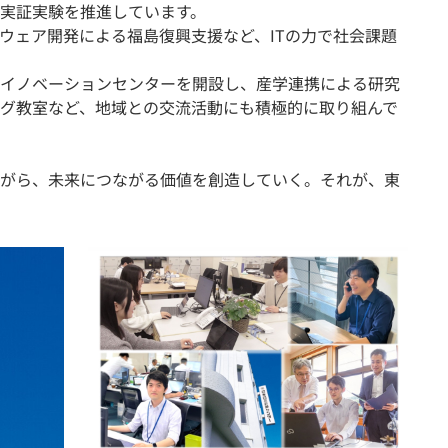
実証実験を推進しています。
ウェア開発による福島復興支援など、ITの力で社会課題
イノベーションセンターを開設し、産学連携による研究
グ教室など、地域との交流活動にも積極的に取り組んで
がら、未来につながる価値を創造していく。それが、東