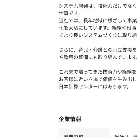
システム開発は、技術力だけでなく
仕事です。
当社では、長年地域に根ざして事業
化を大切にしています。経験や役職
でより良いシステムづくりに取り組
さらに、育児・介護との両立支援を
や環境の整備にも取り組んでいます
これまで培ってきた技術力や経験を
お客様に近い立場で価値を生み出し
日本計算センターにはあります。
企業情報
事業内容
当社は、