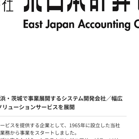
契約内容・クーポン
横浜・茨城で事業展開するシステム開発会社／幅広
Tソリューションサービスを展開
ービスを提供する企業として、1965年に設立した当社
業務から事業をスタートしました。