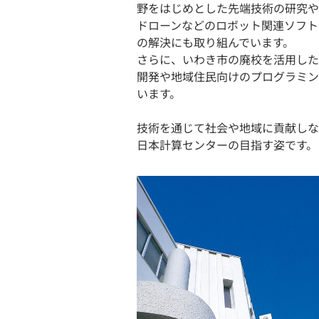
野をはじめとした先端技術の研究や
ドローンなどのロボット関連ソフト
の解決にも取り組んでいます。
さらに、いわき市の廃校を活用した
開発や地域住民向けのプログラミン
います。
技術を通じて社会や地域に貢献しな
日本計算センターの目指す姿です。