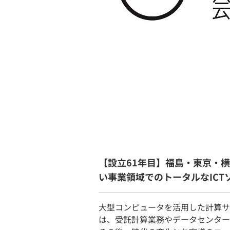
【設立61年目】福島・東京・
い事業領域でのトータルなIC
大型コンピュータを活用した計算サ
は、受託計算業務やデータセンター