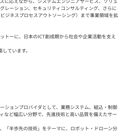
ズに応えながら、システムエンジニアサービス、ソリュ
グレーション、セキュリティコンサルティング、さらに
（ビジネスプロセスアウトソーシング）まで事業領域を拡
ットーに、日本のICT創成期から社会や企業活動を支え
築しています。
ーションプロバイダとして、業務システム、組込・制御
ティなど幅広い分野で、先進技術と高い品質を備えたサー
、「半歩先の技術」をテーマに、ロボット・ドローン分