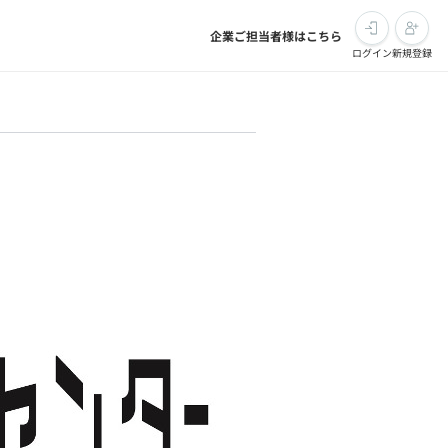
企業ご担当者様はこちら
ログイン
新規登録