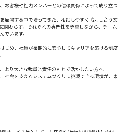
、お客様や社内メンバーとの信頼関係によって成り立つ
を展開する中で培ってきた、相談しやすく協力し合う文
に関わらず、それぞれの専門性を尊重しながら、チーム
んでいます。
はじめ、社員が長期的に安心してキャリアを築ける制度
。
、より大きな裁量と責任のもとで活かしたい方へ。
、社会を支えるシステムづくりに挑戦できる環境が、東
情報サービス業として、お客様や社会の課題解決に向け