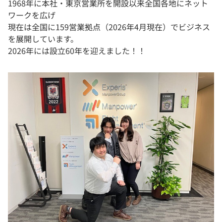
1968年に本社・東京営業所を開設以来全国各地にネット
ワークを広げ
現在は全国に159営業拠点（2026年4月現在）でビジネス
を展開しています。
2026年には設立60年を迎えました！！