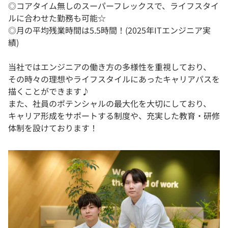
◎コアタイム無しのスーパーフレックスで、ライフスタイ
ルに合わせた勤務も可能☆
◎月の平均残業時間は5.5時間！(2025年ITエンジニア実
績)
当社ではエンジニアの働き方の多様性を重視しており、
その時々の理想やライフスタイルにあったキャリアパスを
描くことができます♪
また、社員のポテンシャルの最大化を大切にしており、
キャリア形成をサポートする制度や、充実した教育・研修
体制を設けております！