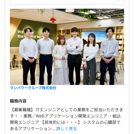
マンパワーグループ株式会社
職務内容
【募集職種】 ITエンジニアとしての業務をご担当いただきま
す！ ・業務／Webアプリケーション開発エンジニア ・組込
開発エンジニア 【具体的には・・・】 システムの心臓部で
あるアプリケーション...
詳しく見る