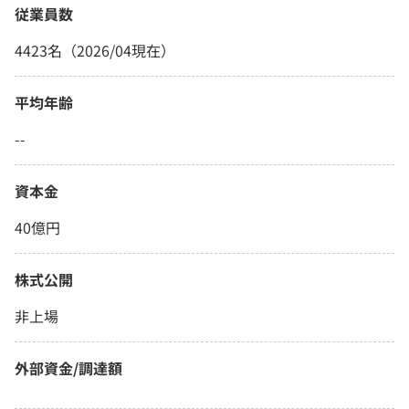
従業員数
4423名（2026/04現在）
平均年齢
--
資本金
40億円
株式公開
非上場
外部資金/調達額