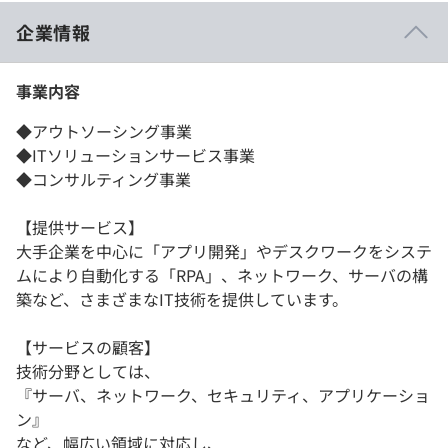
企業情報
事業内容
◆アウトソーシング事業
◆ITソリューションサービス事業
◆コンサルティング事業
【提供サービス】
大手企業を中心に「アプリ開発」やデスクワークをシステ
ムにより自動化する「RPA」、ネットワーク、サーバの構
築など、さまざまなIT技術を提供しています。
【サービスの顧客】
技術分野としては、
『サーバ、ネットワーク、セキュリティ、アプリケーショ
ン』
など、幅広い領域に対応し、