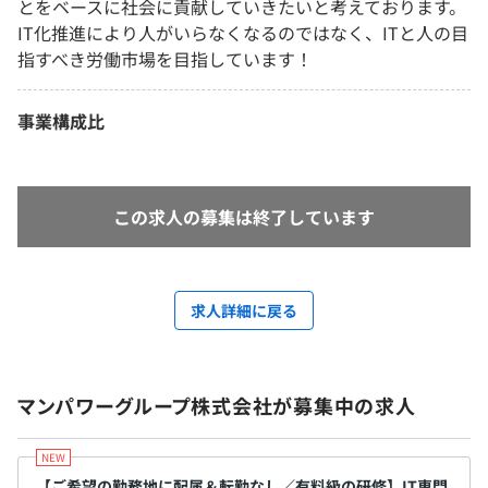
とをベースに社会に貢献していきたいと考えております。
IT化推進により人がいらなくなるのではなく、ITと人の目
指すべき労働市場を目指しています！
事業構成比
この求人の募集は終了しています
求人詳細に戻る
マンパワーグループ株式会社が募集中の求人
【ご希望の勤務地に配属＆転勤なし／有料級の研修】IT専門