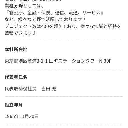
業種分野としては、
『官公庁、金融・保険、通信、流通、サービス』
など、様々な分野で活躍しております！
プロジェクト数は430を超えており、様々な知識と経験を
蓄積できます♪
本社所在地
東京都港区芝浦3-1-1 田町ステーションタワーN 30F
代表者氏名
代表取締役社長 吉田 誠
設立年月
1966年11月30日