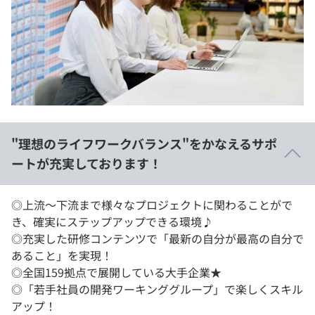
"理想のライフワークバランス"をかなえるサポ
ートが充実しております！
◎上流～下流まで様々なプロジェクトに関わることがで
き、確実にステップアップできる環境♪
◎充実した研修コンテンツで「最新の自分が最高の自分で
あること」を実現！
◎全国159拠点で展開している大手企業★
◎「若手社員の開発ワーキンググループ」で楽しくスキル
アップ！