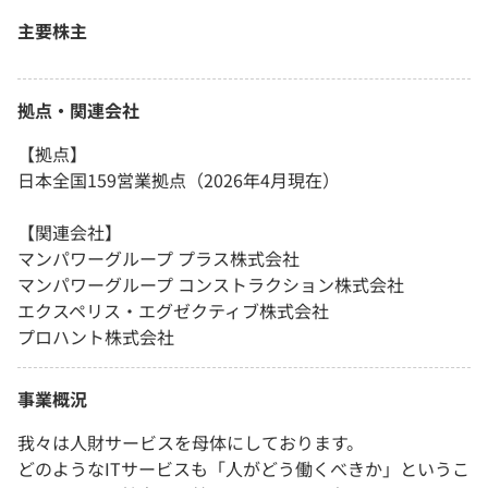
主要株主
拠点・関連会社
【拠点】
日本全国159営業拠点（2026年4月現在）
【関連会社】
マンパワーグループ プラス株式会社
マンパワーグループ コンストラクション株式会社
エクスペリス・エグゼクティブ株式会社
プロハント株式会社
事業概況
我々は人財サービスを母体にしております。
どのようなITサービスも「人がどう働くべきか」というこ