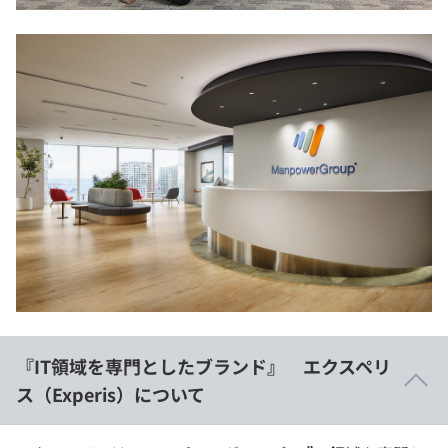
『IT領域を専門としたブランド』 エクスペリ
ス（Experis）について