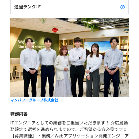
通過ランク：F
マンパワーグループ株式会社
職務内容
ITエンジニアとしての業務をご担当いただきます！ ☆広島勤
務確定で選考を進められますので、ご希望ある方必見です☆
【募集職種】 ・業務／Webアプリケーション開発エンジニア